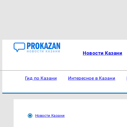
Новости Казани
Гид по Казани
Интересное в Казани
Новости Казани