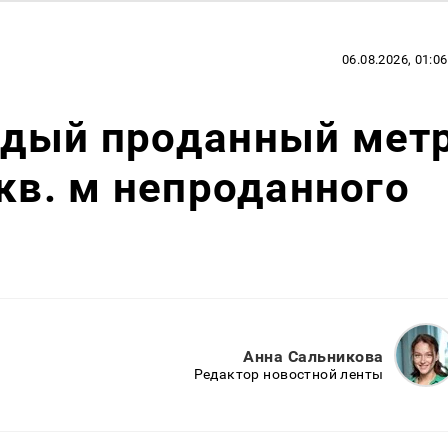
06.08.2026, 01:06
ждый проданный мет
 кв. м непроданного
Анна Сальникова
Редактор новостной ленты