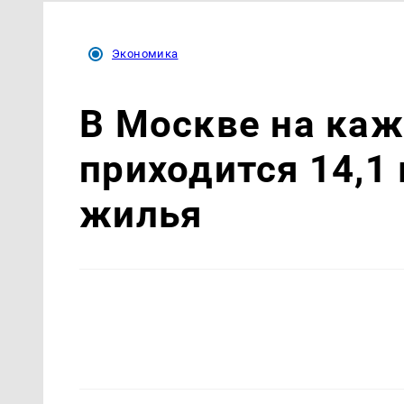
Экономика
В Москве на ка
приходится 14,1
жилья