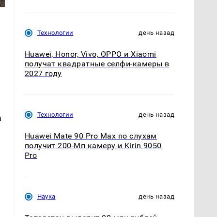
Технологии
день назад
Huawei, Honor, Vivo, OPPO и Xiaomi
получат квадратные селфи-камеры в
2027 году
Технологии
день назад
а
Huawei Mate 90 Pro Max по слухам
получит 200-Мп камеру и Kirin 9050
Pro
Наука
день назад