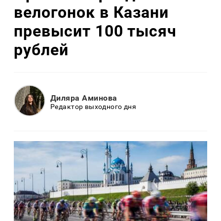
велогонок в Казани
превысит 100 тысяч
рублей
Диляра Аминова
Редактор выходного дня