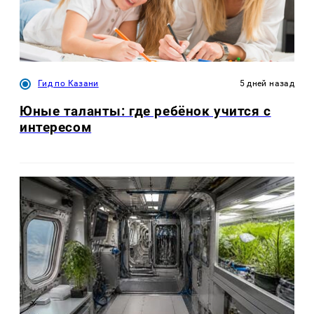
Гид по Казани
5 дней назад
Юные таланты: где ребёнок учится с
интересом