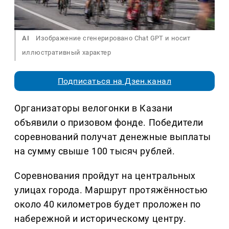
AI
Изображение сгенерировано Chat GPT и носит
иллюстративный характер
Подписаться на Дзен.канал
Организаторы велогонки в Казани
объявили о призовом фонде. Победители
соревнований получат денежные выплаты
на сумму свыше 100 тысяч рублей.
Соревнования пройдут на центральных
улицах города. Маршрут протяжённостью
около 40 километров будет проложен по
набережной и историческому центру.