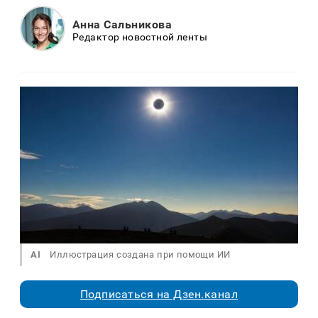
Анна Сальникова
Редактор новостной ленты
AI
Иллюстрация создана при помощи ИИ
Подписаться на Дзен.канал