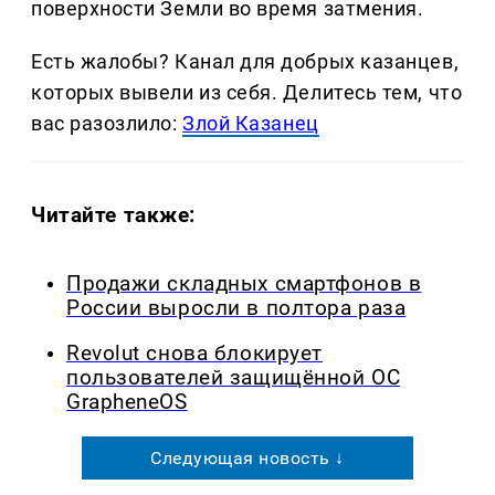
поверхности Земли во время затмения.
Есть жалобы? Канал для добрых казанцев,
которых вывели из себя. Делитеcь тем, что
вас разозлило:
Злой Казанец
Читайте также:
Продажи складных смартфонов в
России выросли в полтора раза
Revolut снова блокирует
пользователей защищённой ОС
GrapheneOS
Следующая новость ↓