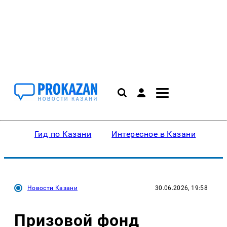
Гид по Казани
Интересное в Казани
Ку
Новости Казани
30.06.2026, 19:58
Призовой фонд