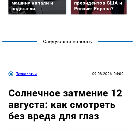
машину напали и
президентов США и
подожгли.
России: Европа?
Следующая новость
Технологии
09.08.2026, 04:09
Солнечное затмение 12
августа: как смотреть
без вреда для глаз