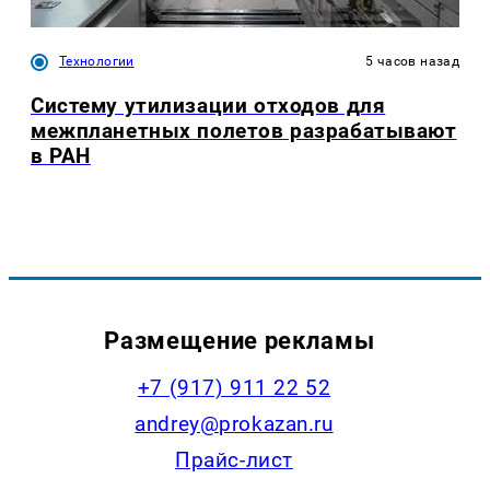
Технологии
5 часов назад
Систему утилизации отходов для
межпланетных полетов разрабатывают
в РАН
Размещение рекламы
+7 (917) 911 22 52
andrey@prokazan.ru
Прайс-лист