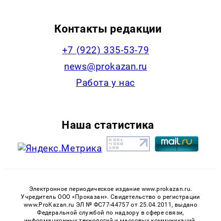
Контакты редакции
+7 (922) 335-53-79
news@prokazan.ru
Работа у нас
Наша статистика
Электронное периодическое издание www.prokazan.ru.
Учредитель ООО «Проказан». Cвидетельство о регистрации
www.ProKazan.ru ЭЛ № ФС77-44757 от 25.04.2011, выдано
Федеральной службой по надзору в сфере связи,
информационных технологий и массовых коммуникаций.