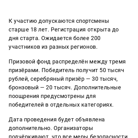
К участию допускаются спортсмены
старше 18 лет. Регистрация открыта до
дня старта. Ожидается более 200
участников из разных регионов.
Призовой фонд распределён между тремя
призёрами. Победитель получит 50 тысяч
рублей, серебряный призёр — 30 тысяч,
бронзовый — 20 тысяч. Дополнительные
поощрения предусмотрены для
победителей в отдельных категориях.
Дата проведения будет объявлена
дополнительно. Организаторы
подчёркивают, что все меры безопасности