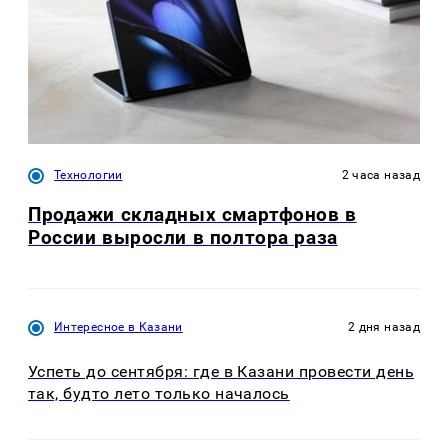
Технологии
2 часа назад
Продажи складных смартфонов в
России выросли в полтора раза
Интересное в Казани
2 дня назад
Успеть до сентября: где в Казани провести день
так, будто лето только началось