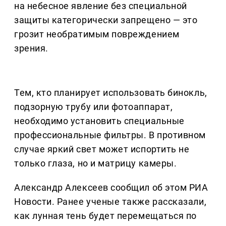
на небесное явление без специальной
защиты категорически запрещено — это
грозит необратимым повреждением
зрения.
Тем, кто планирует использовать бинокль,
подзорную трубу или фотоаппарат,
необходимо установить специальные
профессиональные фильтры. В противном
случае яркий свет может испортить не
только глаза, но и матрицу камеры.
Александр Алексеев сообщил об этом РИА
Новости. Ранее ученые также рассказали,
как лунная тень будет перемещаться по