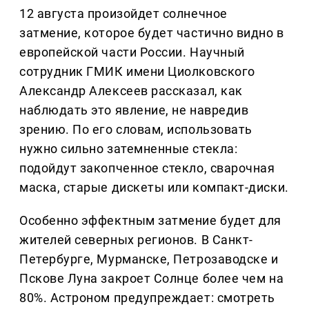
12 августа произойдет солнечное
затмение, которое будет частично видно в
европейской части России. Научный
сотрудник ГМИК имени Циолковского
Александр Алексеев рассказал, как
наблюдать это явление, не навредив
зрению. По его словам, использовать
нужно сильно затемненные стекла:
подойдут закопченное стекло, сварочная
маска, старые дискеты или компакт-диски.
Особенно эффектным затмение будет для
жителей северных регионов. В Санкт-
Петербурге, Мурманске, Петрозаводске и
Пскове Луна закроет Солнце более чем на
80%. Астроном предупреждает: смотреть