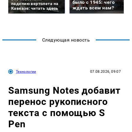
было с 1945: чего
падению вертолета на
ждать всем нам?
Кавказе: читать здесь
Следующая новость
Технологии
07.08.2026, 09:07
Samsung Notes добавит
перенос рукописного
текста с помощью S
Pen