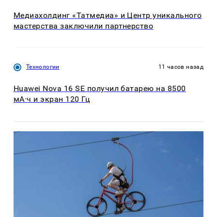
Медиахолдинг «Татмедиа» и Центр уникального
мастерства заключили партнерство
Технологии
11 часов назад
Huawei Nova 16 SE получил батарею на 8500
мА·ч и экран 120 Гц