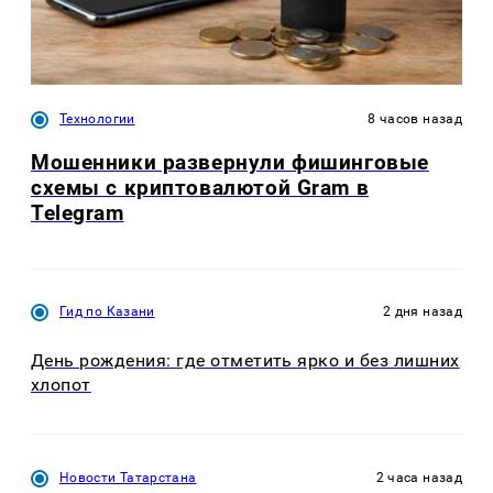
Технологии
8 часов назад
Мошенники развернули фишинговые
схемы с криптовалютой Gram в
Telegram
Гид по Казани
2 дня назад
День рождения: где отметить ярко и без лишних
хлопот
Новости Татарстана
2 часа назад