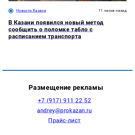
Новости Казани
11 часов назад
В Казани появился новый метод
сообщить о поломке табло с
расписанием транспорта
Размещение рекламы
+7 (917) 911 22 52
andrey@prokazan.ru
Прайс-лист