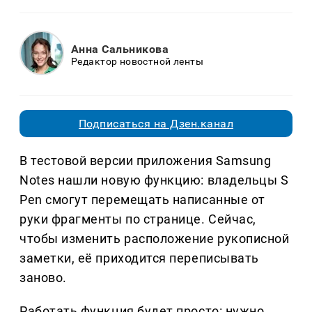
Анна Сальникова
Редактор новостной ленты
Подписаться на Дзен.канал
В тестовой версии приложения Samsung
Notes нашли новую функцию: владельцы S
Pen смогут перемещать написанные от
руки фрагменты по странице. Сейчас,
чтобы изменить расположение рукописной
заметки, её приходится переписывать
заново.
Работать функция будет просто: нужно