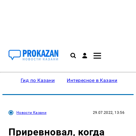
Гид по Казани
Интересное в Казани
Ку
Новости Казани
29.07.2022, 13:56
Приревновал, когда