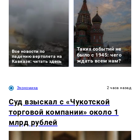
Таких событий не
Все новости по
было с 1945: чего
падению вертолета на
ждать всем нам?
Кавказе: читать здесь
Экономика
2 часа назад
Суд взыскал с «Чукотской
торговой компании» около 1
млрд рублей