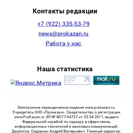
Контакты редакции
+7 (922) 335-53-79
news@prokazan.ru
Работа у нас
Наша статистика
Электронное периодическое издание www.prokazan.ru.
Учредитель ООО «Проказан». Cвидетельство о регистрации
www.ProKazan.ru ЭЛ № ФС77-44757 от 25.04.2011, выдано
Федеральной службой по надзору в сфере связи,
информационных технологий и массовых коммуникаций.
Директор: Сидоркин Андрей Валерьевич. Главный редактор: