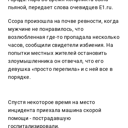
пьяной, передает слова очевидцев E1.ru.
Ссора произошла на почве ревности, когда
мужчине не понравилось, что
возлюбленная где-то пропадала несколько
часов, сообщили свидетели избиения. На
попытки местных жителей остановить
злоумышленника он отвечал, что его
девушка «просто перепила» и с ней все в
порядке.
Спустя некоторое время на место
инцидента приехала машина скорой
помощи - пострадавшую
госпитализировали.