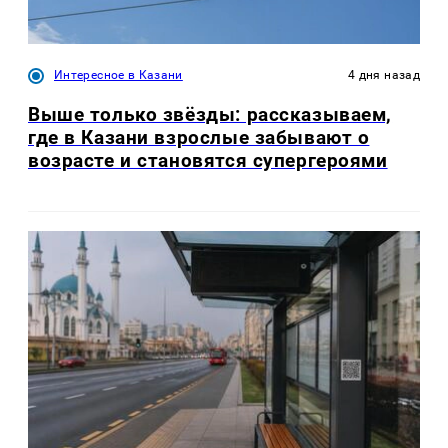
Интересное в Казани
4 дня назад
Выше только звёзды: рассказываем,
где в Казани взрослые забывают о
возрасте и становятся супергероями