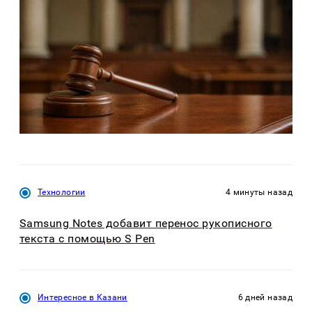
Технологии
4 минуты назад
Samsung Notes добавит перенос рукописного
текста с помощью S Pen
Интересное в Казани
6 дней назад