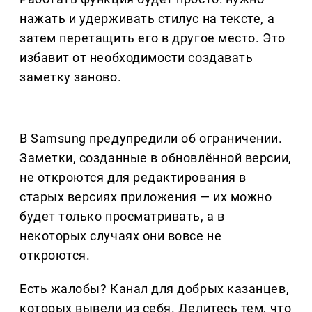
нажать и удерживать стилус на тексте, а
затем перетащить его в другое место. Это
избавит от необходимости создавать
заметку заново.
В Samsung предупредили об ограничении.
Заметки, созданные в обновлённой версии,
не откроются для редактирования в
старых версиях приложения — их можно
будет только просматривать, а в
некоторых случаях они вовсе не
откроются.
Есть жалобы? Канал для добрых казанцев,
которых вывели из себя. Делитеcь тем, что