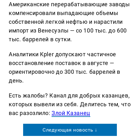
Американские перерабатывающие заводы
компенсировали выпадающие объемы
собственной легкой нефтью и нарастили
импорт из Венесуэлы — со 100 тыс. до 600
тыс. баррелей в сутки.
Аналитики Kpler допускают частичное
восстановление поставок в августе —
ориентировочно до 300 тыс. баррелей в
день.
Есть жалобы? Канал для добрых казанцев,
которых вывели из себя. Делитеcь тем, что
вас разозлило:
Злой Казанец
Следующая новость ↓