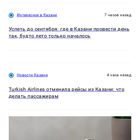
Интересное в Казани
7 часов назад
Успеть до сентября: где в Казани провести день
так, будто лето только началось
Новости Казани
4 часа назад
Turkish Airlines отменила рейсы из Казани: что
делать пассажирам