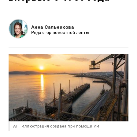
Анна Сальникова
Редактор новостной ленты
AI
Иллюстрация создана при помощи ИИ