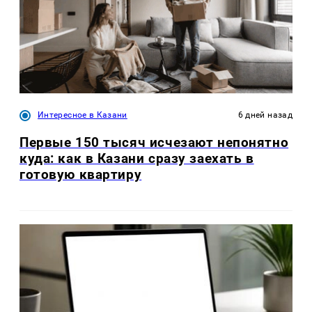
Интересное в Казани
6 дней назад
Первые 150 тысяч исчезают непонятно
куда: как в Казани сразу заехать в
готовую квартиру