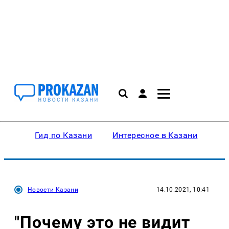
Гид по Казани
Интересное в Казани
Ку
Новости Казани
14.10.2021, 10:41
"Почему это не видит