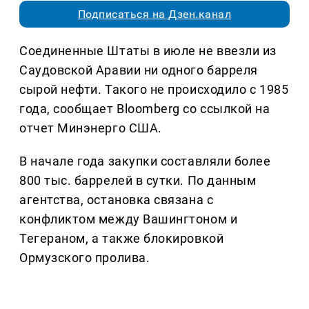
Подписаться на Дзен.канал
Соединенные Штаты в июле не ввезли из
Саудовской Аравии ни одного барреля
сырой нефти. Такого не происходило с 1985
года, сообщает Bloomberg со ссылкой на
отчет Минэнерго США.
В начале года закупки составляли более
800 тыс. баррелей в сутки. По данным
агентства, остановка связана с
конфликтом между Вашингтоном и
Тегераном, а также блокировкой
Ормузского пролива.