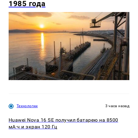
1985 года
Технологии
3 часа назад
Huawei Nova 16 SE получил батарею на 8500
мА·ч и экран 120 Гц