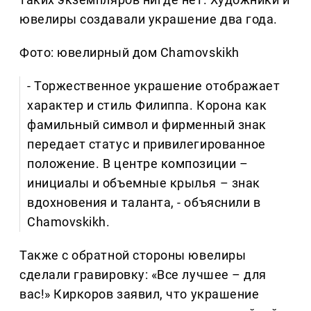
ювелиры создавали украшение два года.
Фото: ювелирный дом Chamovskikh
- Торжественное украшение отображает
характер и стиль Филиппа. Корона как
фамильный символ и фирменный знак
передает статус и привилегированное
положение. В центре композиции –
инициалы и объемные крылья – знак
вдохновения и таланта, - объяснили в
Chamovskikh.
Также с обратной стороны ювелиры
сделали гравировку: «Все лучшее – для
вас!» Киркоров заявил, что украшение