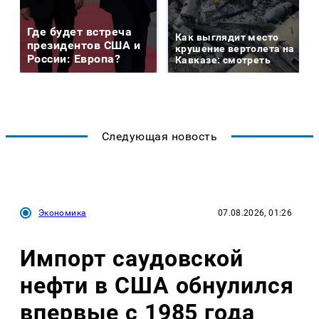
Где будет встреча
Как выглядит место
президентов США и
крушение вертолета на
России: Европа?
Кавказе: смотреть
Следующая новость
Экономика
07.08.2026, 01:26
Импорт саудовской
нефти в США обнулился
впервые с 1985 года