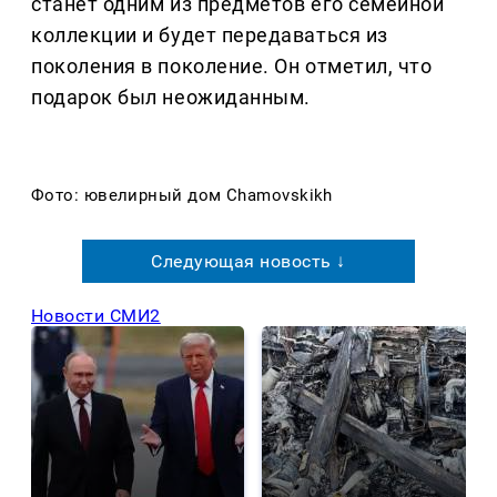
станет одним из предметов его семейной
коллекции и будет передаваться из
поколения в поколение. Он отметил, что
подарок был неожиданным.
Фото: ювелирный дом Chamovskikh
Следующая новость ↓
Новости СМИ2