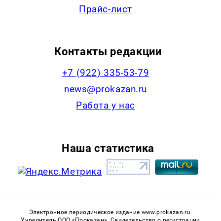
Прайс-лист
Контакты редакции
+7 (922) 335-53-79
news@prokazan.ru
Работа у нас
Наша статистика
Электронное периодическое издание www.prokazan.ru.
Учредитель ООО «Проказан». Cвидетельство о регистрации