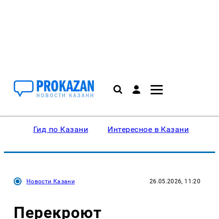
Гид по Казани
Интересное в Казани
Ку
Новости Казани
26.05.2026, 11:20
Перекроют