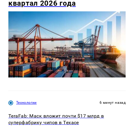
квартал 2026 года
Технологии
6 минут назад
TeraFab: Маск вложит почти $17 млрд в
суперфабрику чипов в Техасе