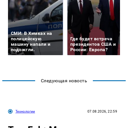
СМИ: В Химках на
полицейскую
Где будет встреча
машину напали и
президентов США и
подожгли.
России: Европа?
Следующая новость
Технологии
07.08.2026, 22:59