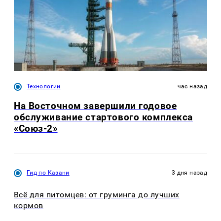
Технологии
час назад
На Восточном завершили годовое
обслуживание стартового комплекса
«Союз-2»
Гид по Казани
3 дня назад
Всё для питомцев: от груминга до лучших
кормов