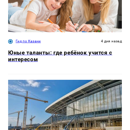
Гид по Казани
4 дня назад
Юные таланты: где ребёнок учится с
интересом