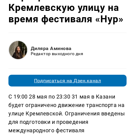
Кремлевскую улицу на
время фестиваля «Нур»
Диляра Аминова
Редактор выходного дня
Подписаться на Дзен.канал
С 19:00 28 мая по 23:30 31 мая в Казани
будет ограничено движение транспорта на
улице Кремлевской. Ограничения введены
для подготовки и проведения
международного фестиваля