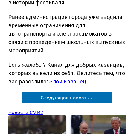
в истории фестиваля.
Ранее администрация города уже вводила
временные ограничения для
автотранспорта и электросамокатов в
связи с проведением школьных выпускных
мероприятий.
Есть жалобы? Канал для добрых казанцев,
которых вывели из себя. Делитеcь тем, что
вас разозлило:
Злой Казанец
Следующая новость ↓
Новости СМИ2