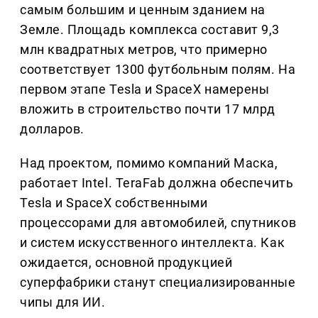
самым большим и ценным зданием на
Земле. Площадь комплекса составит 9,3
млн квадратных метров, что примерно
соответствует 1300 футбольным полям. На
первом этапе Tesla и SpaceX намерены
вложить в строительство почти 17 млрд
долларов.
Над проектом, помимо компаний Маска,
работает Intel. TeraFab должна обеспечить
Tesla и SpaceX собственными
процессорами для автомобилей, спутников
и систем искусственного интеллекта. Как
ожидается, основной продукцией
суперфабрики станут специализированные
чипы для ИИ.