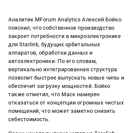
Аналитик MForum Analytics Алексей Бойко
пояснил, что собственное производство
закроет потребности в микроэлектронике
для Starlink, будущих орбитальных
аппаратов, обработки данных и
автоэлектроники. По его словам,
вертикально интегрированная структура
позволит быстрее выпускать новые чипы и
обеспечит загрузку мощностей. Бойко
также отметил, что Маск намерен
отказаться от концепции огромных чистых
помещений, что может заметно снизить
себестоимость.