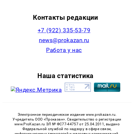
Контакты редакции
+7 (922) 335-53-79
news@prokazan.ru
Работа у нас
Наша статистика
Электронное периодическое издание www.prokazan.ru.
Учредитель ООО «Проказан». Cвидетельство о регистрации
www.ProKazan.ru ЭЛ № ФС77-44757 от 25.04.2011, выдано
Федеральной службой по надзору в сфере связи,
информационных технологий и массовых коммуникаций.