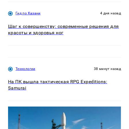
Гид по Казани
4 дня назад
Шаг к совершенству: современные решения для
красоты и здоровья ног
Технологии
38 минут назад
На ПК вышла тактическая RPG Expeditions:
Samurai