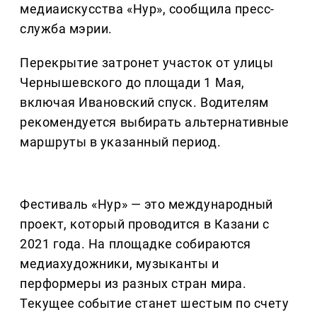
медиаискусства «Нур», сообщила пресс-
служба мэрии.
Перекрытие затронет участок от улицы
Чернышевского до площади 1 Мая,
включая Ивановский спуск. Водителям
рекомендуется выбирать альтернативные
маршруты в указанный период.
Фестиваль «Нур» — это международный
проект, который проводится в Казани с
2021 года. На площадке собираются
медиахудожники, музыканты и
перформеры из разных стран мира.
Текущее событие станет шестым по счету