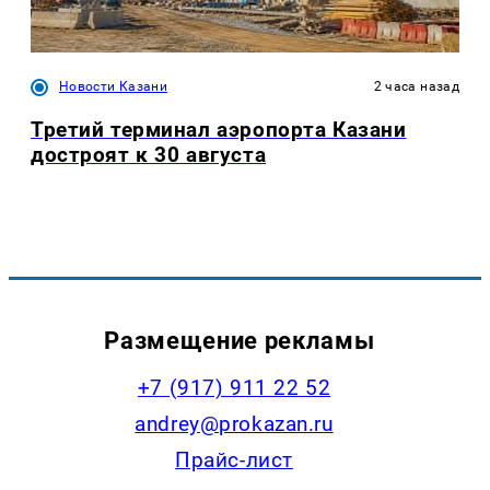
Новости Казани
2 часа назад
Третий терминал аэропорта Казани
достроят к 30 августа
Размещение рекламы
+7 (917) 911 22 52
andrey@prokazan.ru
Прайс-лист