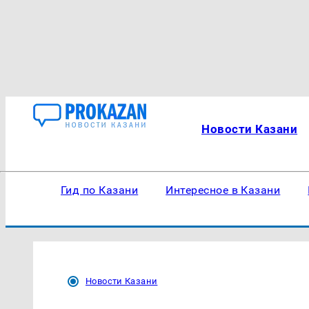
Новости Казани
Гид по Казани
Интересное в Казани
Новости Казани