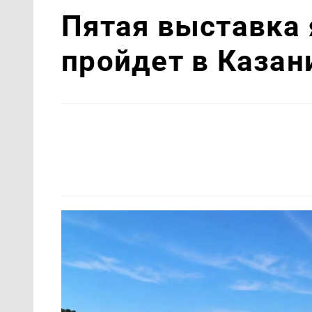
Пятая выставка 
пройдет в Казан