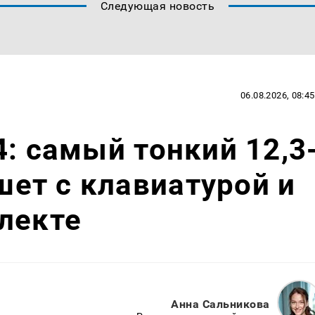
Следующая новость
06.08.2026, 08:45
4: самый тонкий 12,3
ет с клавиатурой и
лекте
Анна Сальникова