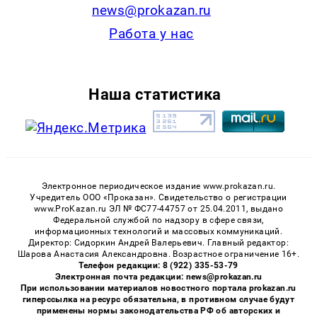
news@prokazan.ru
Работа у нас
Наша статистика
Электронное периодическое издание www.prokazan.ru.
Учредитель ООО «Проказан». Cвидетельство о регистрации
www.ProKazan.ru ЭЛ № ФС77-44757 от 25.04.2011, выдано
Федеральной службой по надзору в сфере связи,
информационных технологий и массовых коммуникаций.
Директор: Сидоркин Андрей Валерьевич. Главный редактор:
Шарова Анастасия Александровна. Возрастное ограничение 16+.
Телефон редакции: 8 (922) 335-53-79
Электронная почта редакции: news@prokazan.ru
При использовании материалов новостного портала prokazan.ru
гиперссылка на ресурс обязательна, в противном случае будут
применены нормы законодательства РФ об авторских и