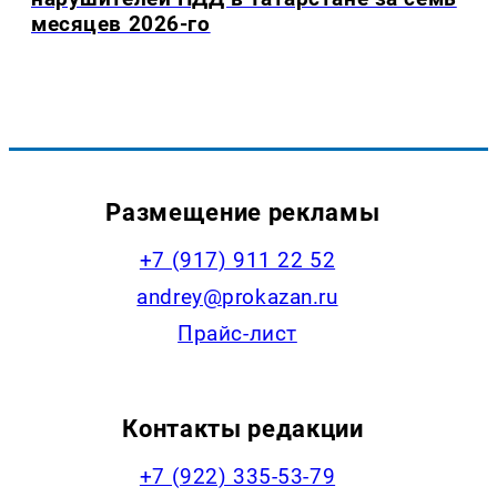
месяцев 2026-го
Размещение рекламы
+7 (917) 911 22 52
andrey@prokazan.ru
Прайс-лист
Контакты редакции
+7 (922) 335-53-79