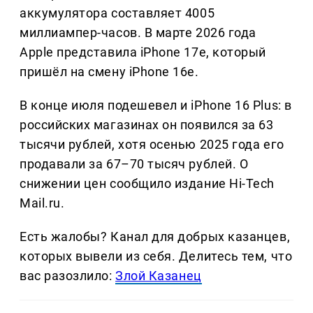
аккумулятора составляет 4005
миллиампер-часов. В марте 2026 года
Apple представила iPhone 17e, который
пришёл на смену iPhone 16e.
В конце июля подешевел и iPhone 16 Plus: в
российских магазинах он появился за 63
тысячи рублей, хотя осенью 2025 года его
продавали за 67–70 тысяч рублей. О
снижении цен сообщило издание Hi-Tech
Mail.ru.
Есть жалобы? Канал для добрых казанцев,
которых вывели из себя. Делитеcь тем, что
вас разозлило:
Злой Казанец