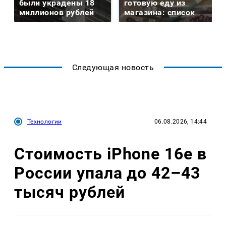
были украдены 18
готовую еду из
миллионов рублей
магазина: список
Следующая новость
Технологии
06.08.2026, 14:44
Стоимость iPhone 16e в
России упала до 42–43
тысяч рублей