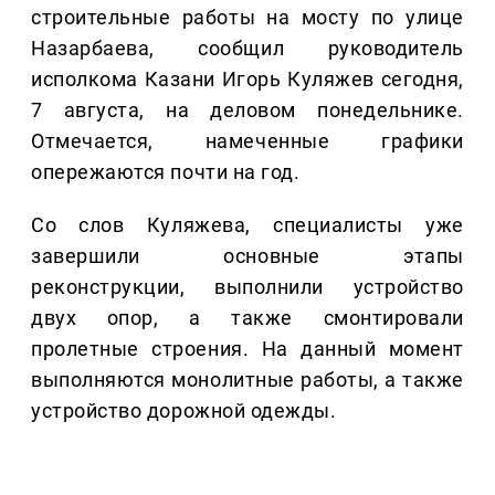
строительные работы на мосту по улице
Назарбаева, сообщил руководитель
исполкома Казани Игорь Куляжев сегодня,
7 августа, на деловом понедельнике.
Отмечается, намеченные графики
опережаются почти на год.
Со слов Куляжева, специалисты уже
завершили основные этапы
реконструкции, выполнили устройство
двух опор, а также смонтировали
пролетные строения. На данный момент
выполняются монолитные работы, а также
устройство дорожной одежды.