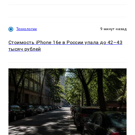
Технологии
9 минут назад
Стоимость iPhone 16e в России упала до 42–43
тысяч рублей