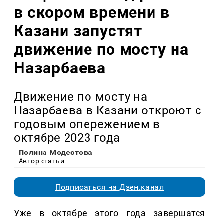
в скором времени в
Казани запустят
движение по мосту на
Назарбаева
Движение по мосту на
Назарбаева в Казани откроют с
годовым опережением в
октябре 2023 года
Полина Модестова
Автор статьи
Подписаться на Дзен.канал
Уже в октябре этого года завершатся