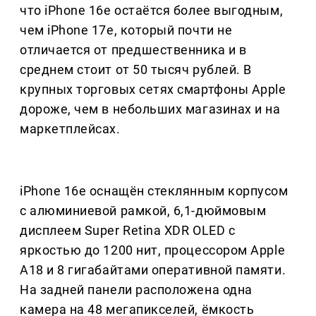
что iPhone 16e остаётся более выгодным,
чем iPhone 17e, который почти не
отличается от предшественника и в
среднем стоит от 50 тысяч рублей. В
крупных торговых сетях смартфоны Apple
дороже, чем в небольших магазинах и на
маркетплейсах.
iPhone 16e оснащён стеклянным корпусом
с алюминиевой рамкой, 6,1-дюймовым
дисплеем Super Retina XDR OLED с
яркостью до 1200 нит, процессором Apple
A18 и 8 гигабайтами оперативной памяти.
На задней панели расположена одна
камера на 48 мегапикселей, ёмкость