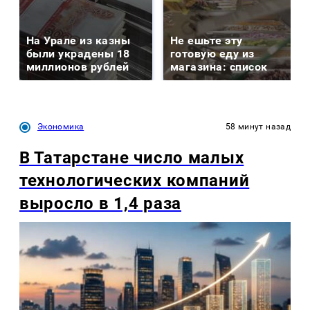
На Урале из казны
Не ешьте эту
были украдены 18
готовую еду из
миллионов рублей
магазина: список
Экономика
58 минут назад
В Татарстане число малых
технологических компаний
выросло в 1,4 раза