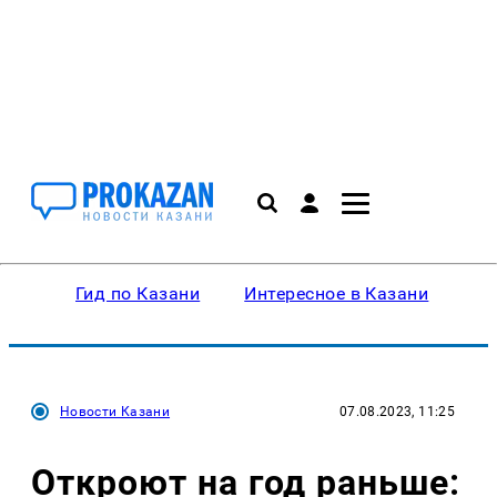
Гид по Казани
Интересное в Казани
Ку
Новости Казани
07.08.2023, 11:25
Откроют на год раньше: