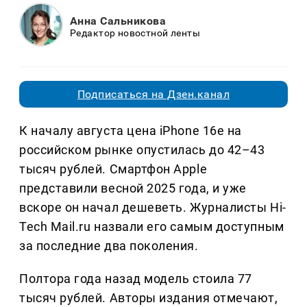
Анна Сальникова
Редактор новостной ленты
Подписаться на Дзен.канал
К началу августа цена iPhone 16e на
российском рынке опустилась до 42–43
тысяч рублей. Смартфон Apple
представили весной 2025 года, и уже
вскоре он начал дешеветь. Журналисты Hi-
Tech Mail.ru назвали его самым доступным
за последние два поколения.
Полтора года назад модель стоила 77
тысяч рублей. Авторы издания отмечают,