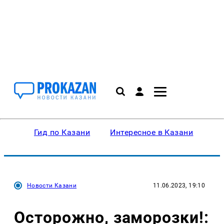
Гид по Казани
Интересное в Казани
Ку
Новости Казани
11.06.2023, 19:10
Осторожно, заморозки!: