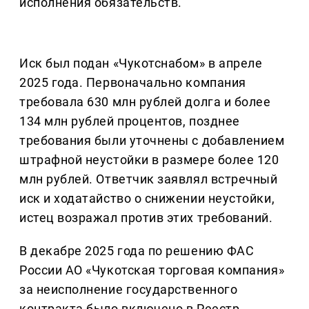
исполнения обязательств.
Иск был подан «Чукотснабом» в апреле
2025 года. Первоначально компания
требовала 630 млн рублей долга и более
134 млн рублей процентов, позднее
требования были уточнены с добавлением
штрафной неустойки в размере более 120
млн рублей. Ответчик заявлял встречный
иск и ходатайство о снижении неустойки,
истец возражал против этих требований.
В декабре 2025 года по решению ФАС
России АО «Чукотская торговая компания»
за неисполнение государственного
контракта было включено в Реестр