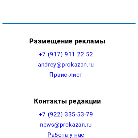
Размещение рекламы
+7 (917) 911 22 52
andrey@prokazan.ru
Прайс-лист
Контакты редакции
+7 (922) 335-53-79
news@prokazan.ru
Работа у нас