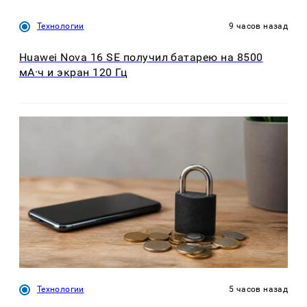
Технологии
9 часов назад
Huawei Nova 16 SE получил батарею на 8500
мА·ч и экран 120 Гц
Технологии
5 часов назад