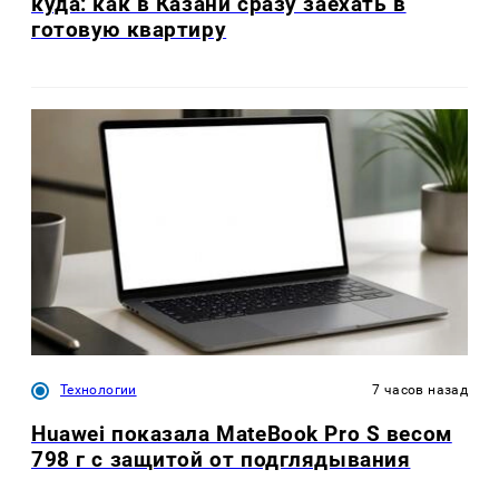
куда: как в Казани сразу заехать в
готовую квартиру
Технологии
7 часов назад
Huawei показала MateBook Pro S весом
798 г с защитой от подглядывания