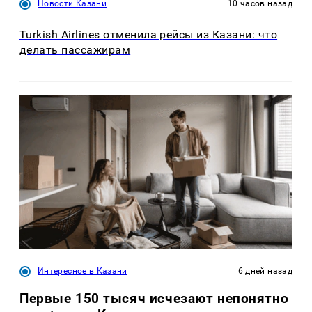
Новости Казани
10 часов назад
Turkish Airlines отменила рейсы из Казани: что
делать пассажирам
Интересное в Казани
6 дней назад
Первые 150 тысяч исчезают непонятно