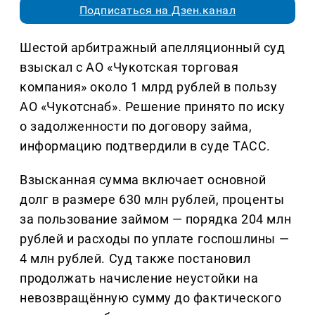
Подписаться на Дзен.канал
Шестой арбитражный апелляционный суд
взыскал с АО «Чукотская торговая
компания» около 1 млрд рублей в пользу
АО «Чукотснаб». Решение принято по иску
о задолженности по договору займа,
информацию подтвердили в суде ТАСС.
Взысканная сумма включает основной
долг в размере 630 млн рублей, проценты
за пользование займом — порядка 204 млн
рублей и расходы по уплате госпошлины —
4 млн рублей. Суд также постановил
продолжать начисление неустойки на
невозвращённую сумму до фактического