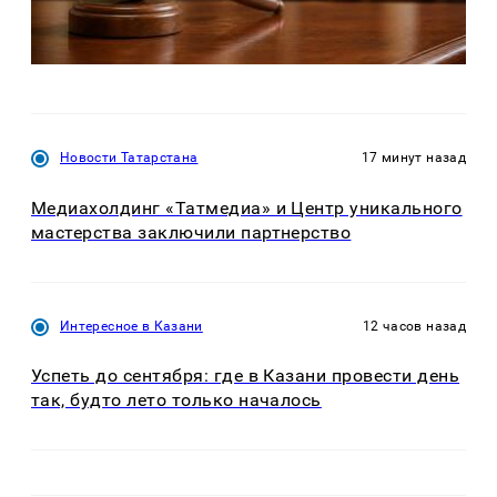
Новости Татарстана
17 минут назад
Медиахолдинг «Татмедиа» и Центр уникального
мастерства заключили партнерство
Интересное в Казани
12 часов назад
Успеть до сентября: где в Казани провести день
так, будто лето только началось