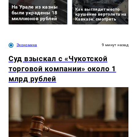
На Урале из казны
Как выглядит место
были украдены 18
крушение вертолета на
миллионов рублей
Кавказе: смотреть
Экономика
9 минут назад
Суд взыскал с «Чукотской
торговой компании» около 1
млрд рублей