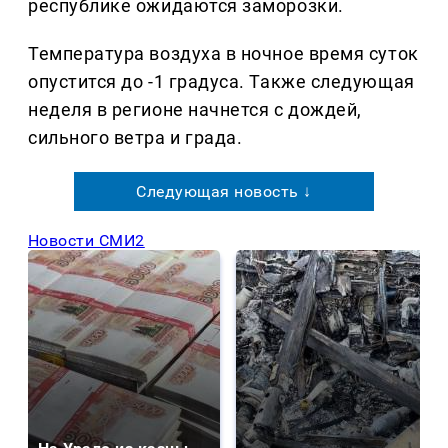
республике ожидаются заморозки.
Температура воздуха в ночное время суток
опустится до -1 градуса. Также следующая
неделя в регионе начнется с дождей,
сильного ветра и града.
Следующая новость ↓
Новости СМИ2