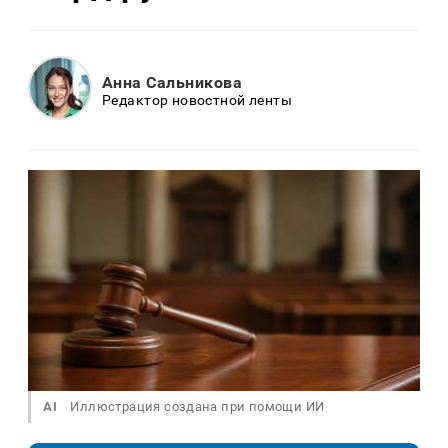
Анна Сальникова
Редактор новостной ленты
AI
Иллюстрация создана при помощи ИИ