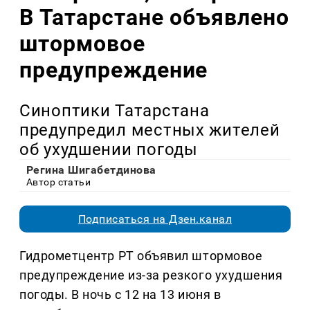
В Татарстане объявлено
штормовое
предупреждение
Синоптики Татарстана
предупредил местных жителей
об ухудшении погоды
Регина Шигабетдинова
Автор статьи
Подписаться на Дзен.канал
Гидрометцентр РТ объявил штормовое
предупреждение из-за резкого ухудшения
погоды. В ночь с 12 на 13 июня в