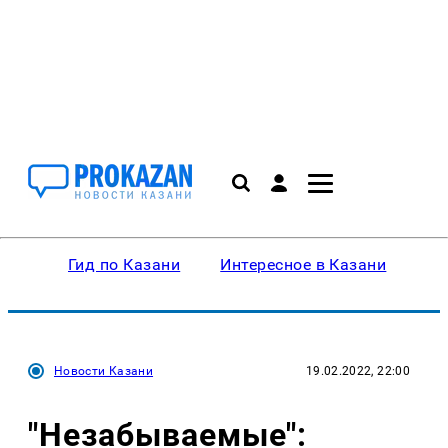
Гид по Казани
Интересное в Казани
Ку
Новости Казани
19.02.2022, 22:00
"Незабываемые":