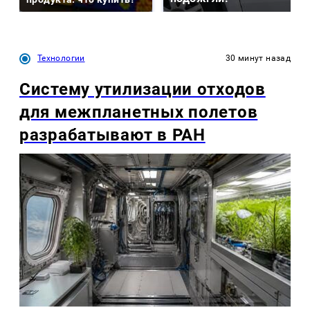
Технологии
30 минут назад
Систему утилизации отходов
для межпланетных полетов
разрабатывают в РАН