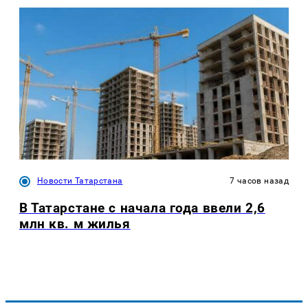
Новости Татарстана
7 часов назад
В Татарстане с начала года ввели 2,6
млн кв. м жилья