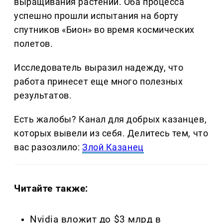
выращивания растений. Оба процесса
успешно прошли испытания на борту
спутников «Бион» во время космических
полетов.
Исследователь выразил надежду, что
работа принесет еще много полезных
результатов.
Есть жалобы? Канал для добрых казанцев,
которых вывели из себя. Делитеcь тем, что
вас разозлило:
Злой Казанец
Читайте также:
Nvidia вложит до $3 млрд в