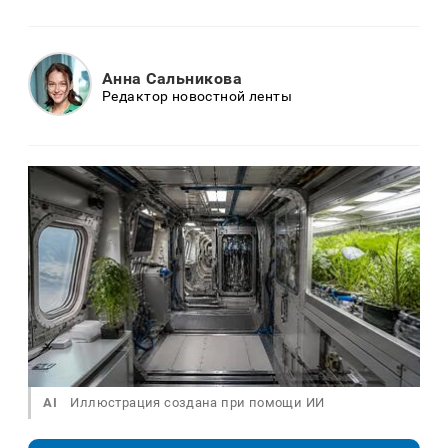
Анна Сальникова
Редактор новостной ленты
AI
Иллюстрация создана при помощи ИИ