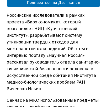
Подписаться на Дзен.канал
Российские исследователи в рамках
проекта «Биоэкономика», который
возглавляет НИЦ «Курчатовский
институт», разрабатывают систему
утилизации твердых отходов для
межпланетных экспедиций. Об этом в
интервью порталу «Научная Россия»
рассказал руководитель отдела санитарно-
гигиенической безопасности человека в
искусственной среде обитания Института
медико-биологических проблем РАН
Вячеслав Ильин.
Сейчас на МКС использованные предметы
гигиены — салфетки, полотенца —