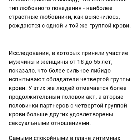
тип любовного поведения - наиболее
страстные любовники, как выяснилось,
рождаются с одной и той же группой крови.
Исследования, в которых приняли участие
мужчины и женщины от 18 до 55 лет,
показало, что более сильное либидо
испытывают обладатели четвертой группы
крови. У этих же людей отмечается более
продолжительный половой акт, а вторые
половинки партнеров с четвертой группой
крови больше других удовлетворены
сексуальными отношениями.
Самыми спокойными в плане интимных