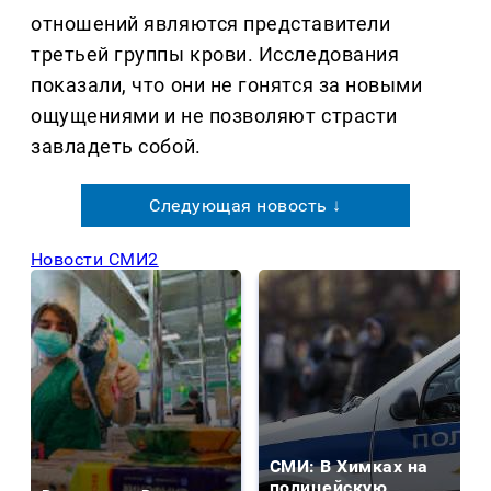
отношений являются представители
третьей группы крови. Исследования
показали, что они не гонятся за новыми
ощущениями и не позволяют страсти
завладеть собой.
Следующая новость ↓
Новости СМИ2
СМИ: В Химках на
полицейскую