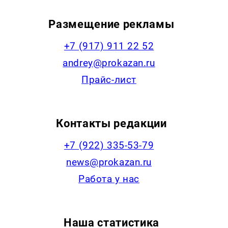
Размещение рекламы
+7 (917) 911 22 52
andrey@prokazan.ru
Прайс-лист
Контакты редакции
+7 (922) 335-53-79
news@prokazan.ru
Работа у нас
Наша статистика