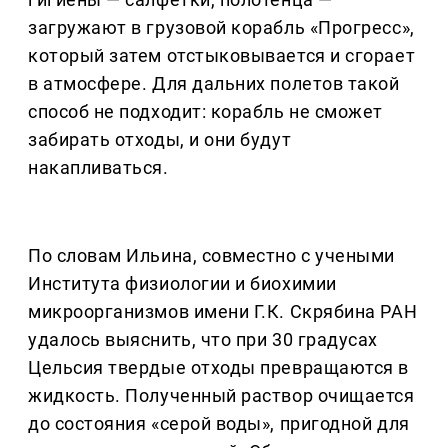
загружают в грузовой корабль «Прогресс»,
который затем отстыковывается и сгорает
в атмосфере. Для дальних полетов такой
способ не подходит: корабль не сможет
забирать отходы, и они будут
накапливаться.
По словам Ильина, совместно с учеными
Института физиологии и биохимии
микроорганизмов имени Г.К. Скрябина РАН
удалось выяснить, что при 30 градусах
Цельсия твердые отходы превращаются в
жидкость. Полученный раствор очищается
до состояния «серой воды», пригодной для