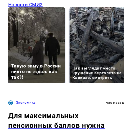
Новости СМИ2
Такую зиму в России
Как выглядит место
никто не ждал: как
крушение вертолета на
так?!
Кавказе: смотреть
Экономика
час назад
Для максимальных
пенсионных баллов нужна