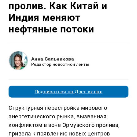
пролив. Как Китай и
Индия меняют
нефтяные потоки
Анна Сальникова
Редактор новостной ленты
Подписаться на Дзен.канал
Структурная перестройка мирового
энергетического рынка, вызванная
конфликтом в зоне Ормузского пролива,
привела к появлению новых центров