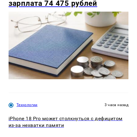
зарплата 74 475 рублей
Технологии
3 часа назад
iPhone 18 Pro может столкнуться с дефицитом
из-за нехватки памяти