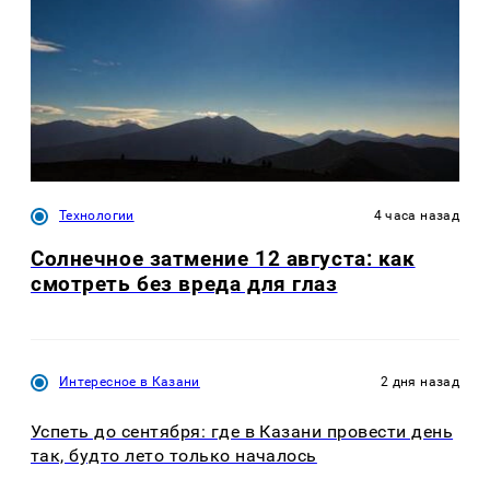
Технологии
4 часа назад
Солнечное затмение 12 августа: как
смотреть без вреда для глаз
Интересное в Казани
2 дня назад
Успеть до сентября: где в Казани провести день
так, будто лето только началось