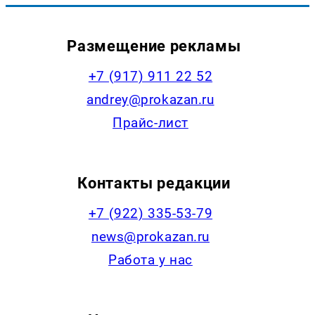
Размещение рекламы
+7 (917) 911 22 52
andrey@prokazan.ru
Прайс-лист
Контакты редакции
+7 (922) 335-53-79
news@prokazan.ru
Работа у нас