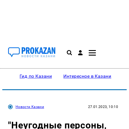
Гид по Казани
Интересное в Казани
Ку
Новости Казани
27.01.2023, 10:10
"Неугодные персоны,