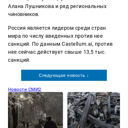
Алана Лушникова и ряд региональных
чиновников.
Россия является лидером среди стран
мира по числу введенных против нее
санкций. По данным Castellum.ai, против
нее сейчас действует свыше 13,5 тыс.
санкций.
Следующая новость ↓
Новости СМИ2