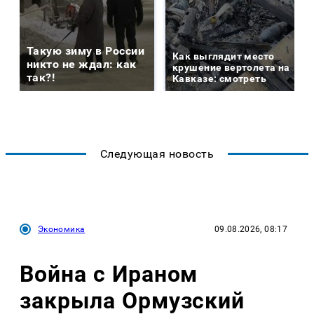
Такую зиму в России
Как выглядит место
никто не ждал: как
крушение вертолета на
так?!
Кавказе: смотреть
Следующая новость
Экономика
09.08.2026, 08:17
Война с Ираном
закрыла Ормузский