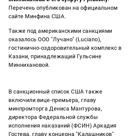
Перечень опубликован на официальном
сайте Минфина США.
Также под американскими санкциями
оказалось ООО "Лучано" (Luciano),
гостинично-оздоровительный комплекс в
Казани, принадлежащий Гульсине
Миннихановой.
В санкционный список США также
включили вице-премьера, главу
минпромторга Дениса Мантурова,
директора Федеральной службы
исполнения наказаний (ФСИН) Аркадия
Гостева, главу концерна "Калашников"