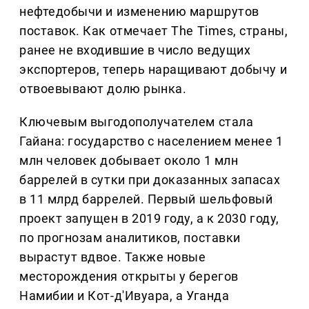
нефтедобычи и изменению маршрутов
поставок. Как отмечает The Times, страны,
ранее не входившие в число ведущих
экспортеров, теперь наращивают добычу и
отвоевывают долю рынка.
Ключевым выгодополучателем стала
Гайана: государство с населением менее 1
млн человек добывает около 1 млн
баррелей в сутки при доказанных запасах
в 11 млрд баррелей. Первый шельфовый
проект запущен в 2019 году, а к 2030 году,
по прогнозам аналитиков, поставки
вырастут вдвое. Также новые
месторождения открыты у берегов
Намибии и Кот-д'Ивуара, а Уганда