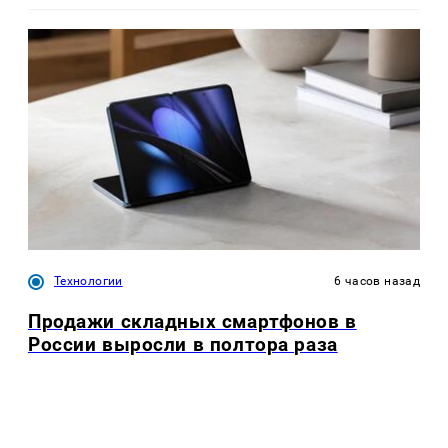
Технологии
6 часов назад
Продажи складных смартфонов в
России выросли в полтора раза