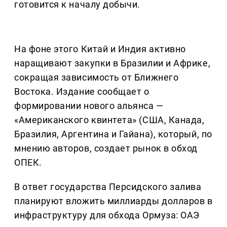
готовится к началу добычи.
На фоне этого Китай и Индия активно
наращивают закупки в Бразилии и Африке,
сокращая зависимость от Ближнего
Востока. Издание сообщает о
формировании нового альянса —
«Американского квинтета» (США, Канада,
Бразилия, Аргентина и Гайана), который, по
мнению авторов, создает рынок в обход
ОПЕК.
В ответ государства Персидского залива
планируют вложить миллиарды долларов в
инфраструктуру для обхода Ормуза: ОАЭ