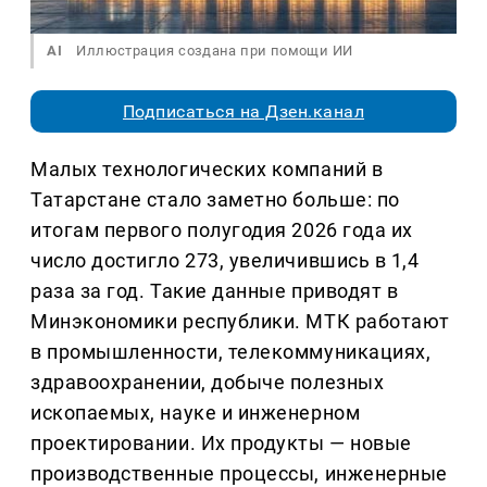
AI
Иллюстрация создана при помощи ИИ
Подписаться на Дзен.канал
Малых технологических компаний в
Татарстане стало заметно больше: по
итогам первого полугодия 2026 года их
число достигло 273, увеличившись в 1,4
раза за год. Такие данные приводят в
Минэкономики республики. МТК работают
в промышленности, телекоммуникациях,
здравоохранении, добыче полезных
ископаемых, науке и инженерном
проектировании. Их продукты — новые
производственные процессы, инженерные