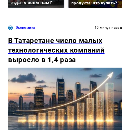
ждать всем нам?
продукта: что купить?
Экономика
10 минут назад
В Татарстане число малых
технологических компаний
выросло в 1,4 раза