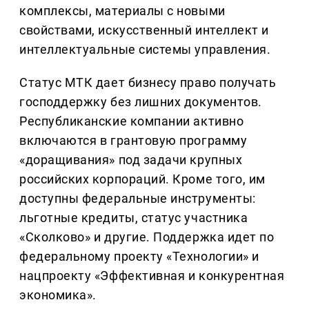
комплексы, материалы с новыми
свойствами, искусственный интеллект и
интеллектуальные системы управления.
Статус МТК дает бизнесу право получать
господдержку без лишних документов.
Республиканские компании активно
включаются в грантовую программу
«доращивания» под задачи крупных
российских корпораций. Кроме того, им
доступны федеральные инструменты:
льготные кредиты, статус участника
«Сколково» и другие. Поддержка идет по
федеральному проекту «Технологии» и
нацпроекту «Эффективная и конкурентная
экономика».