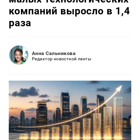
компаний выросло в 1,4
раза
Анна Сальникова
Редактор новостной ленты