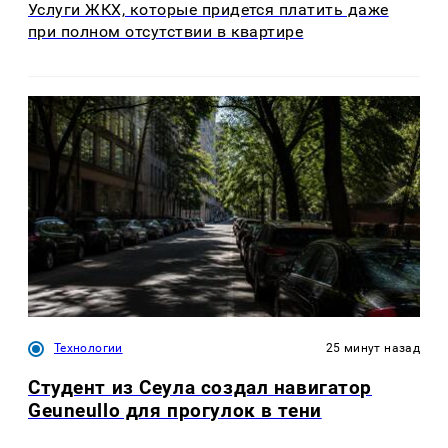
Услуги ЖКХ, которые придется платить даже
при полном отсутствии в квартире
Технологии
25 минут назад
Студент из Сеула создал навигатор
Geuneullo для прогулок в тени