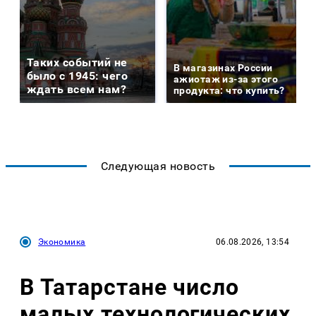
Таких событий не
В магазинах России
было с 1945: чего
ажиотаж из-за этого
ждать всем нам?
продукта: что купить?
Следующая новость
Экономика
06.08.2026, 13:54
В Татарстане число
малых технологических