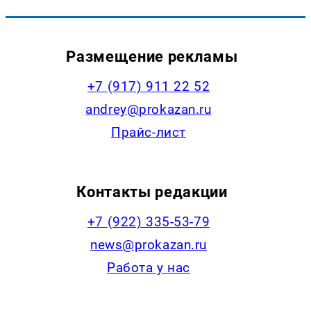
Размещение рекламы
+7 (917) 911 22 52
andrey@prokazan.ru
Прайс-лист
Контакты редакции
+7 (922) 335-53-79
news@prokazan.ru
Работа у нас