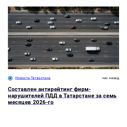
Новости Татарстана
час назад
Составлен антирейтинг фирм-
нарушителей ПДД в Татарстане за семь
месяцев 2026-го