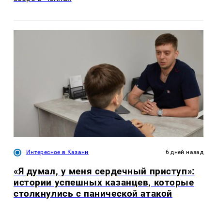
Интересное в Казани
6 дней назад
«Я думал, у меня сердечный приступ»:
истории успешных казанцев, которые
столкнулись с панической атакой