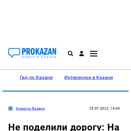
Гид по Казани
Интересное в Казани
Ку
Новости Казани
25.07.2022, 14:40
Не поделили дорогу: На