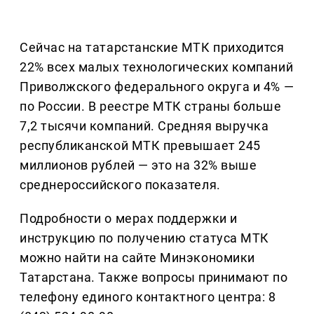
Сейчас на татарстанские МТК приходится
22% всех малых технологических компаний
Приволжского федерального округа и 4% —
по России. В реестре МТК страны больше
7,2 тысячи компаний. Средняя выручка
республиканской МТК превышает 245
миллионов рублей — это на 32% выше
среднероссийского показателя.
Подробности о мерах поддержки и
инструкцию по получению статуса МТК
можно найти на сайте Минэкономики
Татарстана. Также вопросы принимают по
телефону единого контактного центра: 8