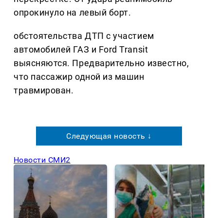
опрокинуло на левый борт.
обстоятельства ДТП с участием
автомобилей ГАЗ и Ford Transit
выясняются. Предварительно известно,
что пассажир одной из машин
травмирован.
Следующая новость ↓
Новости СМИ2