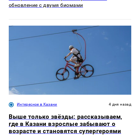
обновление с двумя биомами
Интересное в Казани
4 дня назад
Выше только звёзды: рассказываем,
где в Казани взрослые забывают о
возрасте и становятся супергероями