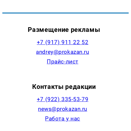
Размещение рекламы
+7 (917) 911 22 52
andrey@prokazan.ru
Прайс-лист
Контакты редакции
+7 (922) 335-53-79
news@prokazan.ru
Работа у нас