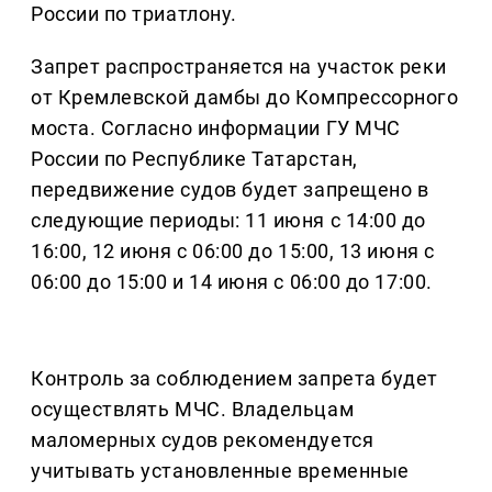
России по триатлону.
Запрет распространяется на участок реки
от Кремлевской дамбы до Компрессорного
моста. Согласно информации ГУ МЧС
России по Республике Татарстан,
передвижение судов будет запрещено в
следующие периоды: 11 июня с 14:00 до
16:00, 12 июня с 06:00 до 15:00, 13 июня с
06:00 до 15:00 и 14 июня с 06:00 до 17:00.
Контроль за соблюдением запрета будет
осуществлять МЧС. Владельцам
маломерных судов рекомендуется
учитывать установленные временные