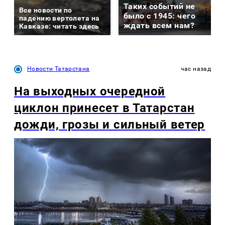
Таких событий не
Все новости по
было с 1945: чего
падению вертолета на
ждать всем нам?
Кавказе: читать здесь
Новости Татарстана
час назад
На выходных очередной
циклон принесет в Татарстан
дожди, грозы и сильный ветер