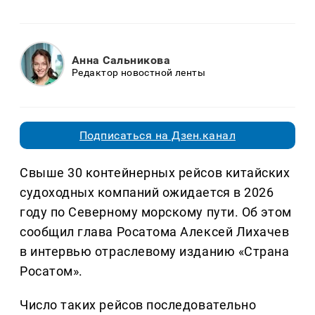
Анна Сальникова
Редактор новостной ленты
Подписаться на Дзен.канал
Свыше 30 контейнерных рейсов китайских
судоходных компаний ожидается в 2026
году по Северному морскому пути. Об этом
сообщил глава Росатома Алексей Лихачев
в интервью отраслевому изданию «Страна
Росатом».
Число таких рейсов последовательно