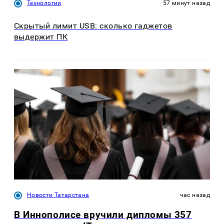
Технологии
57 минут назад
Скрытый лимит USB: сколько гаджетов
выдержит ПК
Новости Татарстана
час назад
В Иннополисе вручили дипломы 357