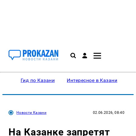
Гид по Казани
Интересное в Казани
Ку
Новости Казани
02.06.2026, 08:40
На Казанке запретят