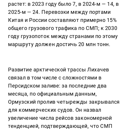
растет: в 2023 году было 7, в 2024-м — 14, в
2025-м — 24. Перевозки между портами
Китая и России составляют примерно 15%
общего грузового трафика по СМП; к 2030
году грузопоток между странами по этому
маршруту должен достичь 20 млн тонн.
Развитие арктической трассы Лихачев
связал в том числе с сложностями в
Персидском заливе: за последние два
месяца, по официальным данным,
Ормузский пролив четырежды закрывался
для коммерческих судов. Он назвал
увеличение числа рейсов закономерной
тенденцией, подтверждающей, что СМП