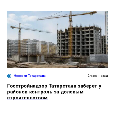
Новости Татарстана
2 часа назад
Госстройнадзор Татарстана заберет у
районов контроль за долевым
строительством