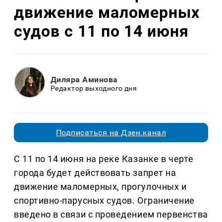
движение маломерных
судов с 11 по 14 июня
Диляра Аминова
Редактор выходного дня
Подписаться на Дзен.канал
С 11 по 14 июня на реке Казанке в черте
города будет действовать запрет на
движение маломерных, прогулочных и
спортивно-парусных судов. Ограничение
введено в связи с проведением первенства