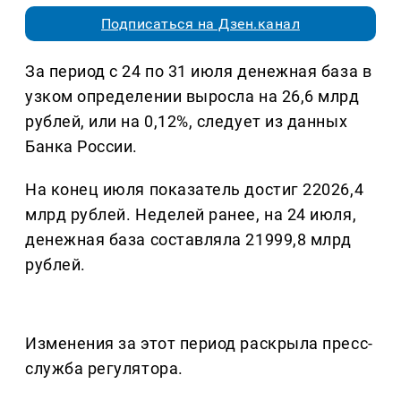
Подписаться на Дзен.канал
За период с 24 по 31 июля денежная база в
узком определении выросла на 26,6 млрд
рублей, или на 0,12%, следует из данных
Банка России.
На конец июля показатель достиг 22026,4
млрд рублей. Неделей ранее, на 24 июля,
денежная база составляла 21999,8 млрд
рублей.
Изменения за этот период раскрыла пресс-
служба регулятора.