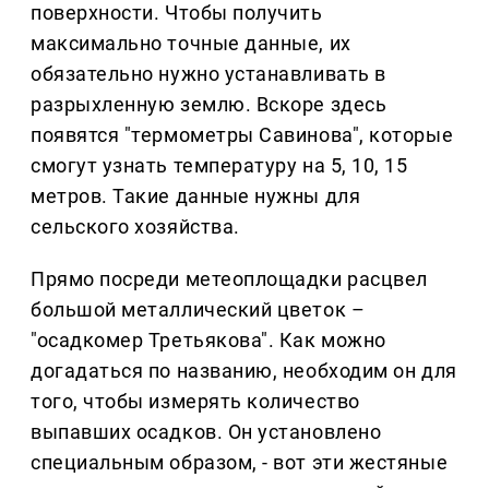
поверхности. Чтобы получить
максимально точные данные, их
обязательно нужно устанавливать в
разрыхленную землю. Вскоре здесь
появятся "термометры Савинова", которые
смогут узнать температуру на 5, 10, 15
метров. Такие данные нужны для
сельского хозяйства.
Прямо посреди метеоплощадки расцвел
большой металлический цветок –
"осадкомер Третьякова". Как можно
догадаться по названию, необходим он для
того, чтобы измерять количество
выпавших осадков. Он установлено
специальным образом, - вот эти жестяные