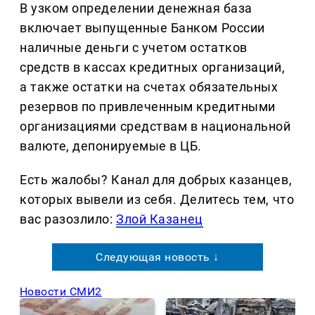
В узком определении денежная база
включает выпущенные Банком России
наличные деньги с учетом остатков
средств в кассах кредитных организаций,
а также остатки на счетах обязательных
резервов по привлеченным кредитными
организациями средствам в национальной
валюте, депонируемые в ЦБ.
Есть жалобы? Канал для добрых казанцев,
которых вывели из себя. Делитеcь тем, что
вас разозлило:
Злой Казанец
Следующая новость ↓
Новости СМИ2