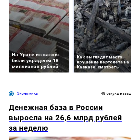
На Урале из казны
Как выглядит место
были украдены 18
крушение вертолета на
миллионов рублей
Кавказе: смотреть
Экономика
48 секунд назад
Денежная база в России
выросла на 26,6 млрд рублей
за неделю