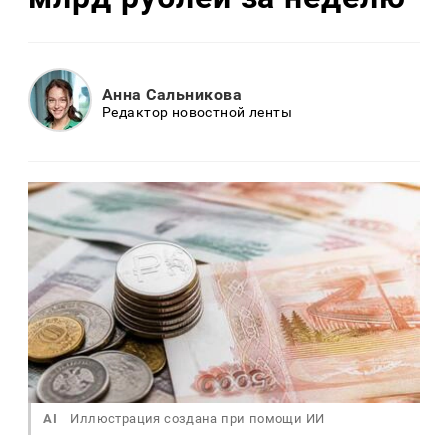
Анна Сальникова
Редактор новостной ленты
AI
Иллюстрация создана при помощи ИИ