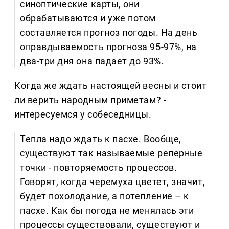
синоптические карты, они
обрабатываются и уже потом
составляется прогноз погоды. На день
оправдываемость прогноза 95-97%, на
два-три дня она падает до 93%.
Когда же ждать настоящей весны и стоит
ли верить народным приметам? -
интересуемся у собеседницы.
Тепла надо ждать к пасхе. Вообще,
существуют так называемые реперные
точки - повторяемость процессов.
Говорят, когда черемуха цветет, значит,
будет похолодание, а потепление – к
пасхе. Как бы погода не менялась эти
процессы существовали, существуют и