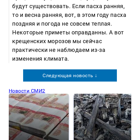
будут существовать. Если пасха ранняя,
то и весна ранняя, вот, в этом году пасха
поздняя и погода не совсем теплая.
Некоторые приметы оправданны. А вот
крещенских морозов мы сейчас
практически не наблюдаем из-за
изменения климата.
Следующая новость ↓
Новости СМИ2