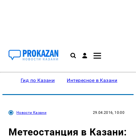
Гид по Казани
Интересное в Казани
Ку
Новости Казани
29.04.2016, 10:00
Метеостанция в Казани: