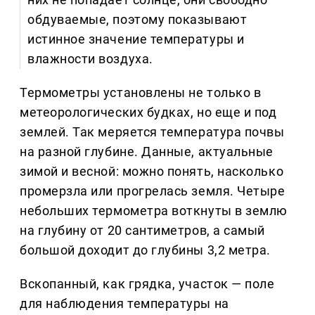
обдуваемые, поэтому показывают
истинное значение температуры и
влажности воздуха.
Термометры установлены не только в
метеорологических будках, но еще и под
землей. Так меряется температура почвы
на разной глубине. Данные, актуальные
зимой и весной: можно понять, насколько
промерзла или прогрелась земля. Четыре
небольших термометра воткнуты в землю
на глубину от 20 сантиметров, а самый
большой доходит до глубины 3,2 метра.
Вскопанный, как грядка, участок — поле
для наблюдения температуры на