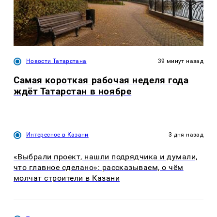
Новости Татарстана
39 минут назад
Самая короткая рабочая неделя года
ждёт Татарстан в ноябре
Интересное в Казани
3 дня назад
«Выбрали проект, нашли подрядчика и думали,
что главное сделано»: рассказываем, о чём
молчат строители в Казани