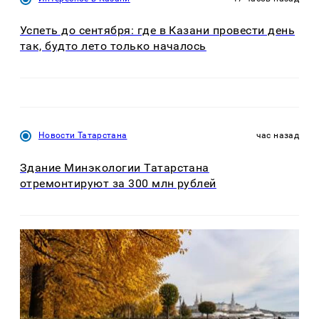
Успеть до сентября: где в Казани провести день
так, будто лето только началось
Новости Татарстана
час назад
Здание Минэкологии Татарстана
отремонтируют за 300 млн рублей