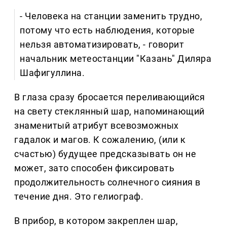
- Человека на станции заменить трудно,
потому что есть наблюдения, которые
нельзя автоматизировать, - говорит
начальник метеостанции "Казань" Диляра
Шафигуллина.
В глаза сразу бросается переливающийся
на свету стеклянный шар, напоминающий
знаменитый атрибут всевозможных
гадалок и магов. К сожалению, (или к
счастью) будущее предсказывать он не
может, зато способен фиксировать
продолжительность солнечного сияния в
течение дня. Это гелиограф.
В прибор, в котором закреплен шар,