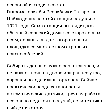
основной и входи в состав
Гидрометслужбы Республики Татарстан.
Наблюдения на этой станции ведутся с
1921 года. Сама станция выглядит, как
обычный сельский домик со сторожевым
псом, ее лишь выдает огороженная
площадка со множеством странных
приспособлений.
Собирать данные нужно раз в три часа, и
не важно - ночь на дворе или раннее утро,
хорошая погода или штормовая. Сейчас
практически везде установлены
автоматические датчики, - ручная работа
все равно ведется на случай, если техника
выйдет из строя.