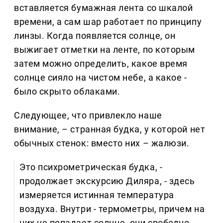
вставляется бумажная лента со шкалой
времени, а сам шар работает по принципу
линзы. Когда появляется солнце, он
выжигает отметки на ленте, по которым
затем можно определить, какое время
солнце сияло на чистом небе, а какое -
было скрыто облаками.
Следующее, что привлекло наше
внимание, – странная будка, у которой нет
обычных стенок: вместо них – жалюзи.
Это психрометрическая будка, -
продолжает экскурсию Диляра, - здесь
измеряется истинная температура
воздуха. Внутри - термометры, причем на
них не попадает солнце, они свободно