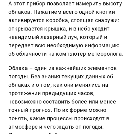
А этот прибор позволяет измерить высоту
облаков. Нажатием всего одной кнопки
активируется коробка, стоящая снаружи:
открывается крышка, и в небо уходит
невидимый лазерный луч, который и
передает всю необходимую информацию
об облачности на компьютер метеоролога.
Облака – один из важнейших элементов
погоды. Без знания текущих данных об
облаках и о том, как они менялись на
протяжении предыдущих часов,
невозможно составить более или менее
точный прогноз. По их форме можно
понять, какие процессы происходят в
атмосфере и чего ждать от погоды.