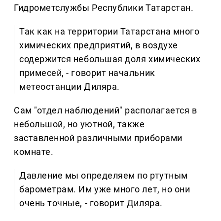
Гидрометслужбы Республики Татарстан.
Так как на территории Татарстана много
химических предприятий, в воздухе
содержится небольшая доля химических
примесей, - говорит начальник
метеостанции Диляра.
Cам "отдел наблюдений" располагается в
небольшой, но уютной, также
заставленной различными приборами
комнате.
Давление мы определяем по ртутным
барометрам. Им уже много лет, но они
очень точные, - говорит Диляра.