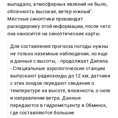
выпадало, атмосферных явлений не было,
облачность высокая, ветер южный".
Местные синоптики производят
раскодировку этой информации, после чего
она наносится на синоптические карты.
Для составления прогноза погоды нужны
не только наземные наблюдения, но еще
и данные с высоты, - продолжает Диляла.
- Специальные аэрологоческие станции
выпускают радиозонды до 12 км, датчики
с этих зондов передают сведения о
температуре на высоте, влажности, о силе
и направлении ветра. Данные
передаются в гидрометцентр в Обминск,
где составляются большие