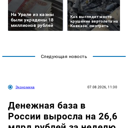
На Урале из казны
Как выглядит место
были украдены 18
крушение вертолета на
миллионов рублей
Кавказе: смотреть
Следующая новость
Экономика
07.08.2026, 11:30
Денежная база в
России выросла на 26,6
млрд рублей за неделю