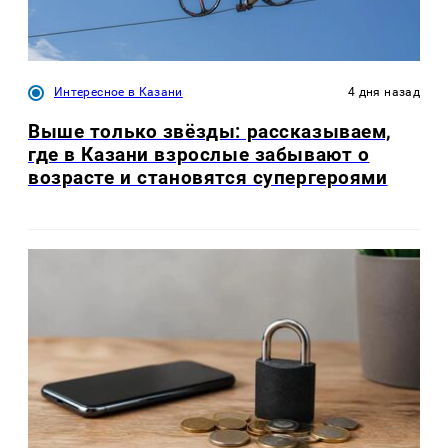
Интересное в Казани
4 дня назад
Выше только звёзды: рассказываем,
где в Казани взрослые забывают о
возрасте и становятся супергероями