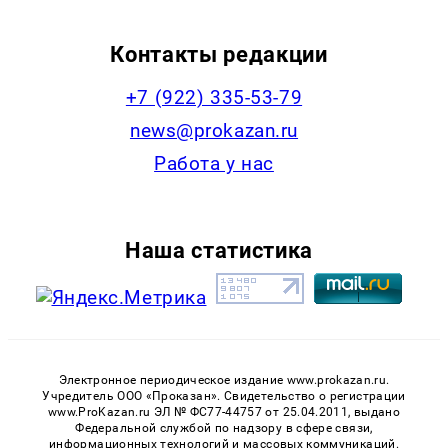
Контакты редакции
+7 (922) 335-53-79
news@prokazan.ru
Работа у нас
Наша статистика
Электронное периодическое издание www.prokazan.ru.
Учредитель ООО «Проказан». Cвидетельство о регистрации
www.ProKazan.ru ЭЛ № ФС77-44757 от 25.04.2011, выдано
Федеральной службой по надзору в сфере связи,
информационных технологий и массовых коммуникаций.