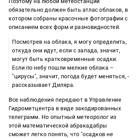
Поэтому на любой метеостанции
обязательно должен быть атлас облаков, в
котором собраны красочные фотографии с
описанием всех форм и разновидностей.
Посмотрев на облака, я могу определить,
откуда они идут, если с запада, значит,
могут быть кратковременные осадки.
Если по небу пошли мелкие облака –
"цирусы", значит, погода будет меняться, -
рассказывает Диляра.
Все наблюдения передают в Управление
Гидрометцентра в виде закодированных
телеграмм. Но опытный метеоролог из
этой математической абракадабры
сможет легко понять, что "осадков не