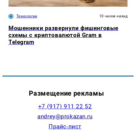
Технологии
10 часов назад
Мошенники развернули фишинговые
схемы с криптовалютой Gram в
Telegram
Размещение рекламы
+7 (917) 911 22 52
andrey@prokazan.ru
Прайс-лист