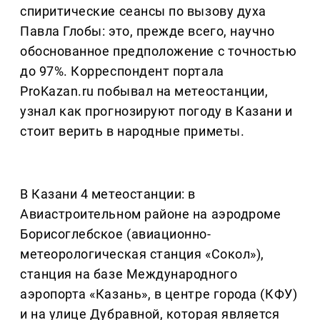
спиритические сеансы по вызову духа
Павла Глобы: это, прежде всего, научно
обоснованное предположение с точностью
до 97%. Корреспондент портала
ProKazan.ru побывал на метеостанции,
узнал как прогнозируют погоду в Казани и
стоит верить в народные приметы.
В Казани 4 метеостанции: в
Авиастроительном районе на аэродроме
Борисоглебское (авиационно-
метеорологическая станция «Сокол»),
станция на базе Международного
аэропорта «Казань», в центре города (КФУ)
и на улице Дубравной, которая является