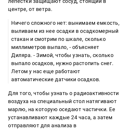
лепестки защищают сосуд, стоящий в
центре, от ветра.
Ничего сложного нет: вынимаем емкость,
выливаем из нее осадки в осадкомерный
стакан и смотрим по шкале, сколько
миллиметров выпало, - объясняет
Диляра. - Зимой, чтобы узнать, сколько
выпало осадков, нужно растопить снег.
Летом у нас еще работают
автоматические датчики осадков.
Для того, чтобы узнать о радиоактивности
воздуха на специальный стол натягивают
марлю, на которую оседают частички. Ее
устанавливают каждые 24 часа, а затем
отправляют для анализа в