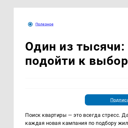
Полезное
Один из тысячи:
подойти к выбо
Подписа
Поиск квартиры — это всегда стресс. Да
каждая новая кампания по подбору жил