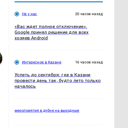
Не у нас
20 часов назад
«Вас ждет полное отключение».
Google принял решение для всех
хозяев Android
Интересное в Казани
16 часов назад
Успеть до сентября: где в Казани
провести день так, будто лето только
началось
мероприятия в дубне на выходные