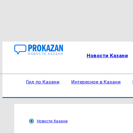
Новости Казани
Гид по Казани
Интересное в Казани
Новости Казани