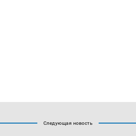
Следующая новость