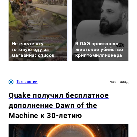
Не ешьте эту
В ОАЭ произошло
готовую еду из
жестокое убийство
магазина: список
криптомиллионера
Технологии
час назад
Quake получил бесплатное
дополнение Dawn of the
Machine к 30-летию