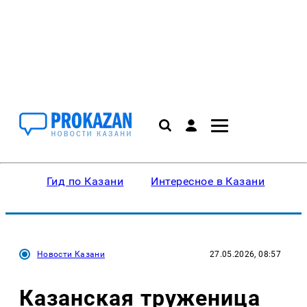
Гид по Казани
Интересное в Казани
Ку
Новости Казани
27.05.2026, 08:57
Казанская труженица