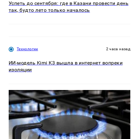
Успеть до сентября: где в Казани провести день
так, будто лето только началось
Технологии
2 часа назад
ИИ-модель Kimi K3 вышла в интернет вопреки
изоляции