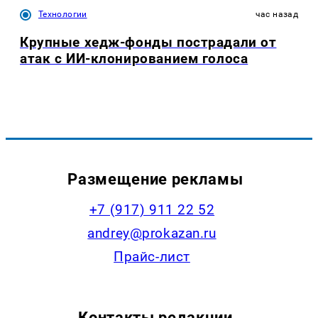
Технологии
час назад
Крупные хедж-фонды пострадали от
атак с ИИ-клонированием голоса
Размещение рекламы
+7 (917) 911 22 52
andrey@prokazan.ru
Прайс-лист
Контакты редакции