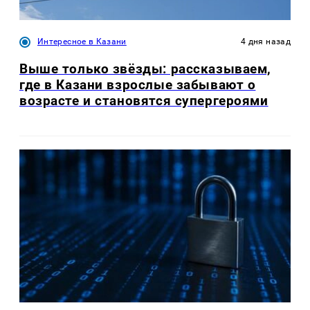
Интересное в Казани
4 дня назад
Выше только звёзды: рассказываем,
где в Казани взрослые забывают о
возрасте и становятся супергероями