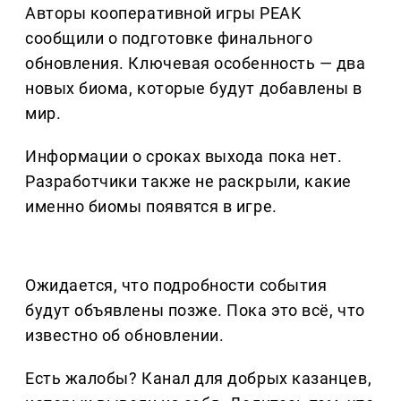
Авторы кооперативной игры PEAK
сообщили о подготовке финального
обновления. Ключевая особенность — два
новых биома, которые будут добавлены в
мир.
Информации о сроках выхода пока нет.
Разработчики также не раскрыли, какие
именно биомы появятся в игре.
Ожидается, что подробности события
будут объявлены позже. Пока это всё, что
известно об обновлении.
Есть жалобы? Канал для добрых казанцев,