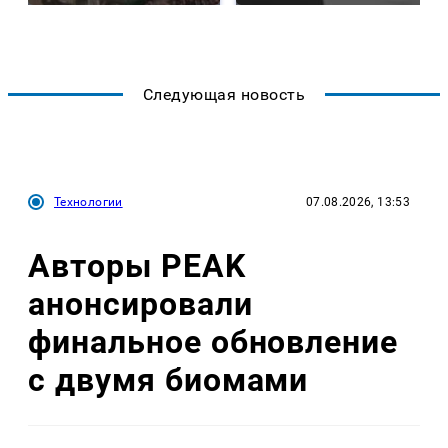
Следующая новость
Технологии
07.08.2026, 13:53
Авторы PEAK
анонсировали
финальное обновление
с двумя биомами