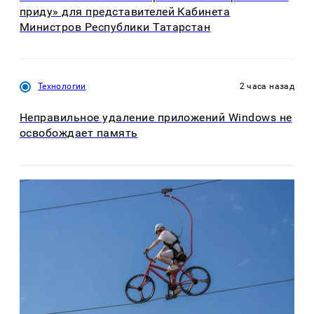
приду» для представителей Кабинета
Министров Республики Татарстан
Технологии
2 часа назад
Неправильное удаление приложений Windows не
освобождает память