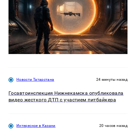
Новости Татарстана
24 минуты назад
Госавтоинспекция Нижнекамска опубликовала
видео жесткого ДТП с участием питбайкера
Интересное в Казани
20 часов назад