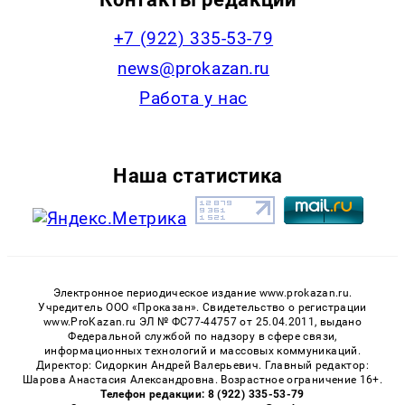
+7 (922) 335-53-79
news@prokazan.ru
Работа у нас
Наша статистика
Электронное периодическое издание www.prokazan.ru.
Учредитель ООО «Проказан». Cвидетельство о регистрации
www.ProKazan.ru ЭЛ № ФС77-44757 от 25.04.2011, выдано
Федеральной службой по надзору в сфере связи,
информационных технологий и массовых коммуникаций.
Директор: Сидоркин Андрей Валерьевич. Главный редактор:
Шарова Анастасия Александровна. Возрастное ограничение 16+.
Телефон редакции: 8 (922) 335-53-79