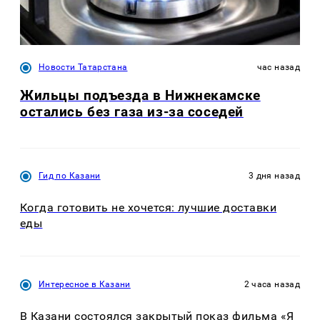
Новости Татарстана
час назад
Жильцы подъезда в Нижнекамске
остались без газа из-за соседей
Гид по Казани
3 дня назад
Когда готовить не хочется: лучшие доставки
еды
Интересное в Казани
2 часа назад
В Казани состоялся закрытый показ фильма «Я