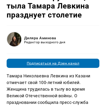
тыла Тамара Левкина
празднует столетие
Диляра Аминова
Редактор выходного дня
Подписаться на Дзен.канал
Тамара Николаевна Левкина из Казани
отмечает свой 100-летний юбилей.
Женщина трудилась в тылу во время
Великой Отечественной войны. О
праздновании сообщила пресс-служба