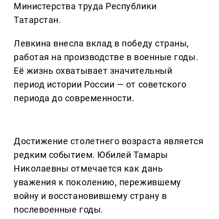
Министерства труда Республики
Татарстан.
Левкина внесла вклад в победу страны,
работая на производстве в военные годы.
Её жизнь охватывает значительный
период истории России — от советского
периода до современности.
Достижение столетнего возраста является
редким событием. Юбилей Тамары
Николаевны отмечается как дань
уважения к поколению, пережившему
войну и восстановившему страну в
послевоенные годы.