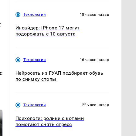
Технологии
18 часов назад
к
Инсайдер: iPhone 17 могут
подорожать с 10 августа
Технологии
16 часов назад
с
Нейросеть из ГУАП подбирает обувь
по снимку стопы
Технологии
22 часа назад
Психологи: ролики с котами
помогают снять стресс