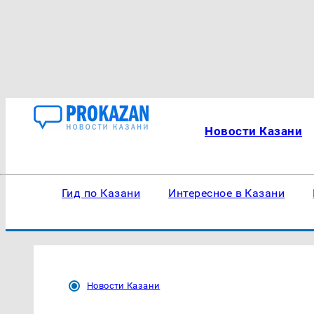
Новости Казани
Гид по Казани
Интересное в Казани
Новости Казани