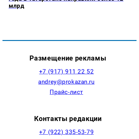
млрд
Размещение рекламы
+7 (917) 911 22 52
andrey@prokazan.ru
Прайс-лист
Контакты редакции
+7 (922) 335-53-79