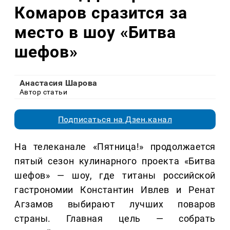
Комаров сразится за
место в шоу «Битва
шефов»
Анастасия Шарова
Автор статьи
Подписаться на Дзен.канал
На телеканале «Пятница!» продолжается
пятый сезон кулинарного проекта «Битва
шефов» — шоу, где титаны российской
гастрономии Константин Ивлев и Ренат
Агзамов выбирают лучших поваров
страны. Главная цель — собрать