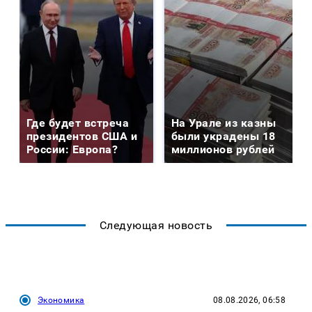
Где будет встреча
На Урале из казны
президентов США и
были украдены 18
России: Европа?
миллионов рублей
Следующая новость
Экономика
08.08.2026, 06:58