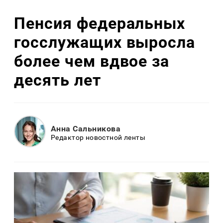
Пенсия федеральных
госслужащих выросла
более чем вдвое за
десять лет
Анна Сальникова
Редактор новостной ленты