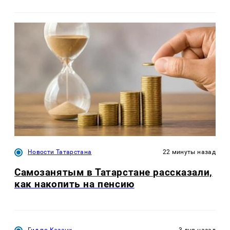
Новости Татарстана
22 минуты назад
Самозанятым в Татарстане рассказали,
как накопить на пенсию