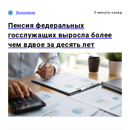
Экономика
3 минуты назад
Пенсия федеральных
госслужащих выросла более
чем вдвое за десять лет