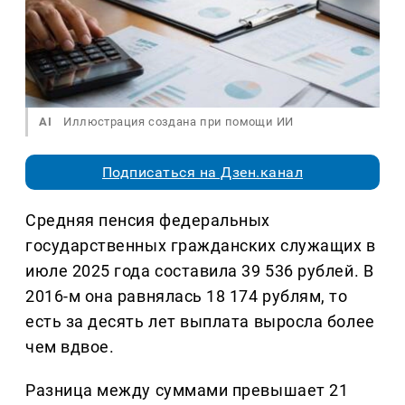
AI
Иллюстрация создана при помощи ИИ
Подписаться на Дзен.канал
Средняя пенсия федеральных
государственных гражданских служащих в
июле 2025 года составила 39 536 рублей. В
2016-м она равнялась 18 174 рублям, то
есть за десять лет выплата выросла более
чем вдвое.
Разница между суммами превышает 21