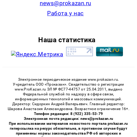
news@prokazan.ru
Работа у нас
Наша статистика
Электронное периодическое издание www.prokazan.ru.
Учредитель ООО «Проказан». Cвидетельство о регистрации
www.ProKazan.ru ЭЛ № ФС77-44757 от 25.04.2011, выдано
Федеральной службой по надзору в сфере связи,
информационных технологий и массовых коммуникаций.
Директор: Сидоркин Андрей Валерьевич. Главный редактор:
Шарова Анастасия Александровна. Возрастное ограничение 16+.
Телефон редакции: 8 (922) 335-53-79
Электронная почта редакции: news@prokazan.ru
При использовании материалов новостного портала prokazan.ru
гиперссылка на ресурс обязательна, в противном случае будут
применены нормы законодательства РФ об авторских и