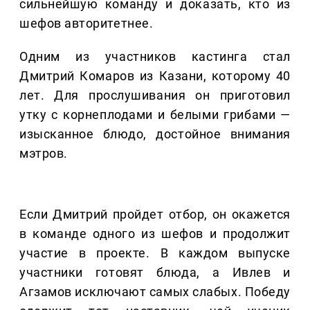
сильнейшую команду и доказать, кто из
шефов авторитетнее.
Одним из участников кастинга стал
Дмитрий Комаров из Казани, которому 40
лет. Для прослушивания он приготовил
утку с корнеплодами и белыми грибами —
изысканное блюдо, достойное внимания
мэтров.
Если Дмитрий пройдет отбор, он окажется
в команде одного из шефов и продолжит
участие в проекте. В каждом выпуске
участники готовят блюда, а Ивлев и
Агзамов исключают самых слабых. Победу