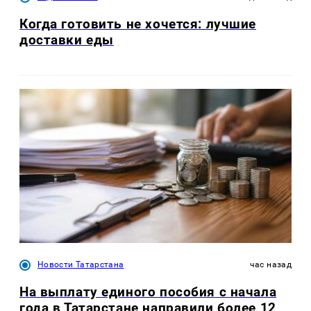
Когда готовить не хочется: лучшие
доставки еды
Новости Татарстана
час назад
На выплату единого пособия с начала
года в Татарстане направили более 12