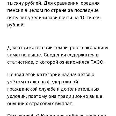
тысячу рублей. Для сравнения, средняя
пенсия в целом по стране за последние
пять лет увеличилась почти на 10 тысяч
рублей.
Для этой категории темпы роста оказались
заметно выше. Сведения содержатся в
статистике, с которой ознакомился ТАСС.
Пенсия этой категории назначается с
учётом стажа на федеральной
гражданской службе и дополнительных
условий, поэтому она традиционно выше
обычных страховых выплат.
Есть жалобы? Канал для добрых казанцев,