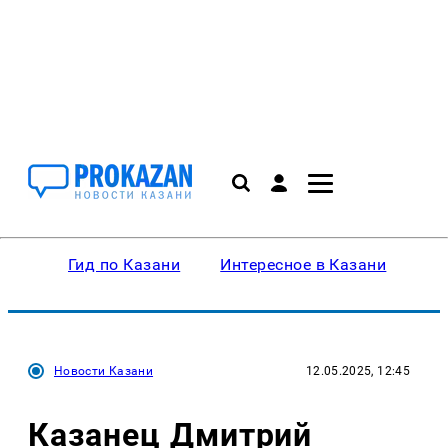
Гид по Казани
Интересное в Казани
Ку
Новости Казани
12.05.2025, 12:45
Казанец Дмитрий