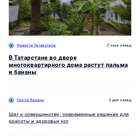
Новости Татарстана
2 часа назад
В Татарстане во дворе
многоквартирного дома растут пальма
и бананы
Гид по Казани
3 дня назад
Шаг к совершенству: современные решения для
красоты и здоровья ног