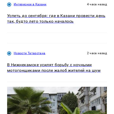
Интересное в Казани
4 часа назад
Успеть до сентября: где в Казани провести день
так, будто лето только началось
Новости Татарстана
2 часа назад
В Нижнекамске усилят борьбу с ночными
мотогонщиками после жалоб жителей на шум