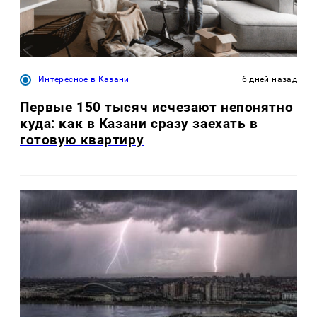
Интересное в Казани
6 дней назад
Первые 150 тысяч исчезают непонятно
куда: как в Казани сразу заехать в
готовую квартиру