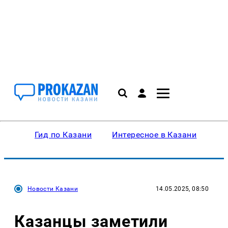
Гид по Казани
Интересное в Казани
Ку
Новости Казани
14.05.2025, 08:50
Казанцы заметили