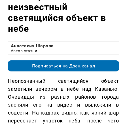
неизвестный
светящийся объект в
небе
Анастасия Шарова
Автор статьи
Подписаться на Дзен.канал
Неопознанный светящийся объект
заметили вечером в небе над Казанью.
Очевидцы из разных районов города
засняли его на видео и выложили в
соцсети. На кадрах видно, как яркий шар
пересекает участок неба, после чего