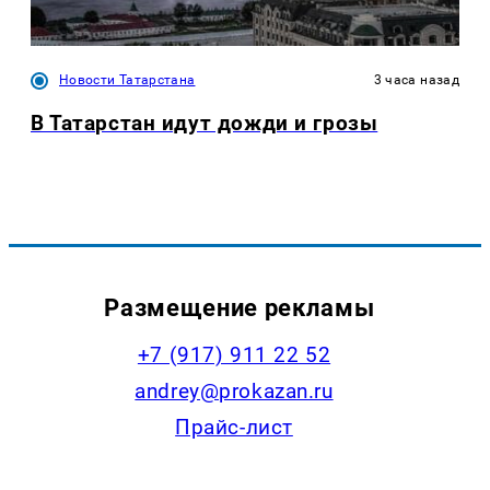
Новости Татарстана
3 часа назад
В Татарстан идут дожди и грозы
Размещение рекламы
+7 (917) 911 22 52
andrey@prokazan.ru
Прайс-лист