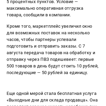
5 процентных пунктов. Условие —
максимально оперативная отгрузка
товара, сообщили в компании.
Кроме того, маркетплейс увеличил окно
для возможных поставок на несколько
часов, чтобы партнеры успевали
подготовить и отправить заказы. С 7
августа передача товаров на обработку и
отправку через ПВЗ подешевеет: первые
500 товаров в день будут стоить 10 рублей,
последующие — 50 рублей за единицу.
Еще одной мерой стала бесплатная услуга
«Выходные дни для склада продавца». Она