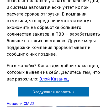
позволяет заранее указать нерабочие дни,
и система автоматически учтет их при
расчете сроков отгрузки. В компании
отметили, что предприниматели смогут
экономить на обработке большего
количества заказов, а ПВЗ — зарабатывать
больше на таких поставках. Другие меры
поддержки компания прорабатывает и
сообщит о них позднее.
Есть жалобы? Канал для добрых казанцев,
которых вывели из себя. Делитеcь тем, что
вас разозлило:
Злой Казанец
Следующая новость ↓
Новости СМИ2