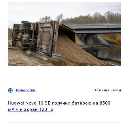
Технологии
37 минут назад
Huawei Nova 16 SE получил батарею на 8500
мА·ч и экран 120 Гц