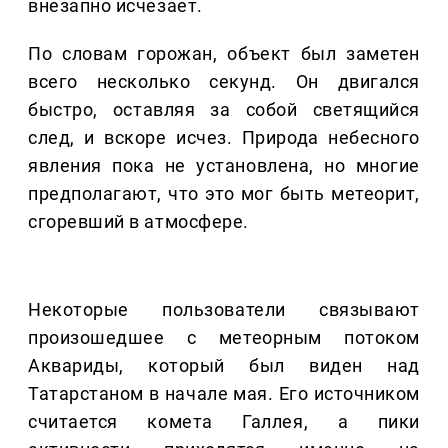
внезапно исчезает.
По словам горожан, объект был заметен
всего несколько секунд. Он двигался
быстро, оставляя за собой светящийся
след, и вскоре исчез. Природа небесного
явления пока не установлена, но многие
предполагают, что это мог быть метеорит,
сгоревший в атмосфере.
Некоторые пользователи связывают
произошедшее с метеорным потоком
Аквариды, который был виден над
Татарстаном в начале мая. Его источником
считается комета Галлея, а пики