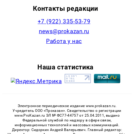
Контакты редакции
+7 (922) 335-53-79
news@prokazan.ru
Работа у нас
Наша статистика
Электронное периодическое издание www.prokazan.ru.
Учредитель ООО «Проказан». Cвидетельство о регистрации
www.ProKazan.ru ЭЛ № ФС77-44757 от 25.04.2011, выдано
Федеральной службой по надзору в сфере связи,
информационных технологий и массовых коммуникаций.
Директор: Сидоркин Андрей Валерьевич. Главный редактор: