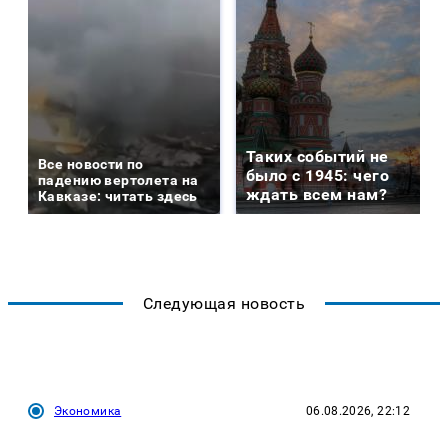
Таких событий не
Все новости по
было с 1945: чего
падению вертолета на
ждать всем нам?
Кавказе: читать здесь
Следующая новость
Экономика
06.08.2026, 22:12