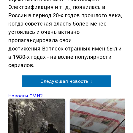
Электрификация и т. д., появилась в
России в период 20-х годов прошлого века,
когда советская власть более-менее
устоялась и очень активно
пропагандировала свои
достижения.Всплеск странных имен был и
в 1980-х годах - на волне популярности
сериалов.
Следующая новость ↓
Новости СМИ2