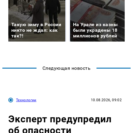
Такую зиму в России
На Урале из казны
никто не ждал: как
были украдены 18
так?!
миллионов рублей
Следующая новость
Технологии
10.08.2026, 09:02
Эксперт предупредил
об опасности