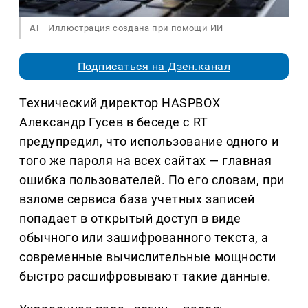
AI
Иллюстрация создана при помощи ИИ
Подписаться на Дзен.канал
Технический директор HASPBOX
Александр Гусев в беседе с RT
предупредил, что использование одного и
того же пароля на всех сайтах — главная
ошибка пользователей. По его словам, при
взломе сервиса база учетных записей
попадает в открытый доступ в виде
обычного или зашифрованного текста, а
современные вычислительные мощности
быстро расшифровывают такие данные.