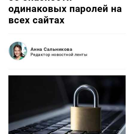
одинаковых паролей на
всех сайтах
Анна Сальникова
Редактор новостной ленты