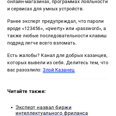
онлайн-магазинах, программах лояльности
и сервисах для умных устройств.
Ранее эксперт предупреждал, что пароли
вроде «123456», «qwerty» или «password», а
также любые последовательности клавиш
подряд легче всего взломать.
Есть жалобы? Канал для добрых казанцев,
которых вывели из себя. Делитеcь тем, что
вас разозлило:
Злой Казанец
Читайте также:
Эксперт назвал биржи
интеллектуального фриланса