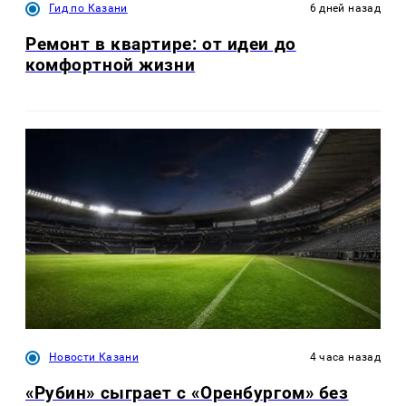
Гид по Казани
6 дней назад
Ремонт в квартире: от идеи до
комфортной жизни
Новости Казани
4 часа назад
«Рубин» сыграет с «Оренбургом» без