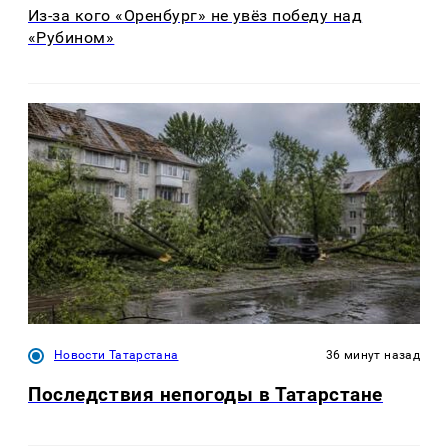
Из-за кого «Оренбург» не увёз победу над
«Рубином»
Новости Татарстана
36 минут назад
Последствия непогоды в Татарстане