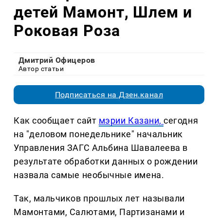
детей Мамонт, Шлем и
Роковая Роза
Дмитрий Офицеров
Автор статьи
Подписаться на Дзен.канал
Как сообщает сайт
мэрии Казани,
сегодня
на "деловом понедельнике" начальник
Управления ЗАГС Альбина Шавалеева в
результате обработки данных о рождении
назвала самые необычные имена.
Так, мальчиков прошлых лет называли
Мамонтами, Салютами, Партизанами и