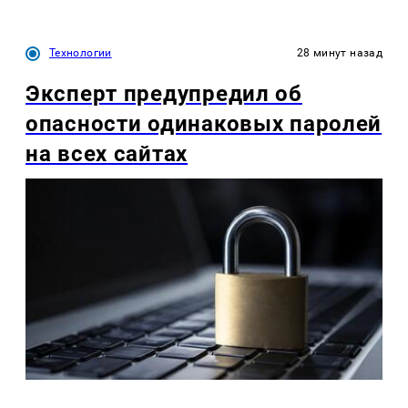
Технологии
28 минут назад
Эксперт предупредил об
опасности одинаковых паролей
на всех сайтах