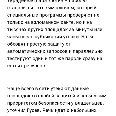
Украденная пара «логин – пароль»
становится готовым ключом, который
специальные программы проверяют не
только на взломанном сайте, но и на
тысячах других площадок за минуты или
часы после публикации утечки. Боты
обходят простую защиту от
автоматических запросов и параллельно
тестируют один и тот же пароль сразу на
сотнях ресурсов.
Чаще всего в сеть утекают данные
площадок со слабой защитой и невысоким
приоритетом безопасности у владельцев,
уточнил Гусев. Речь идет о небольших