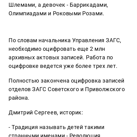
Шлемами, а девочек - Баррикадами,
Олимпиадами и Роковыми Розами.
По словам начальника Управления ЗАГС,
необходимо оцифровать еще 2 млн
архивных актовых записей. Работа по
оцифровке ведется уже более трех лет.
Полностью закончена оцифровка записей
отделов ЗАГС Советского и Приволжского
района.
Дмитрий Сергеев, историк:
- Традиция называть детей такими
странными именами - Революция,