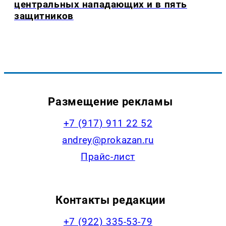
центральных нападающих и в пять
защитников
Размещение рекламы
+7 (917) 911 22 52
andrey@prokazan.ru
Прайс-лист
Контакты редакции
+7 (922) 335-53-79