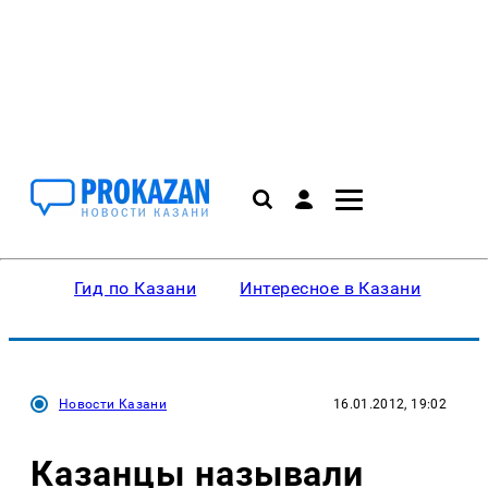
Гид по Казани
Интересное в Казани
Ку
Новости Казани
16.01.2012, 19:02
Казанцы называли