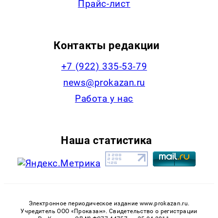
Прайс-лист
Контакты редакции
+7 (922) 335-53-79
news@prokazan.ru
Работа у нас
Наша статистика
Электронное периодическое издание www.prokazan.ru.
Учредитель ООО «Проказан». Cвидетельство о регистрации