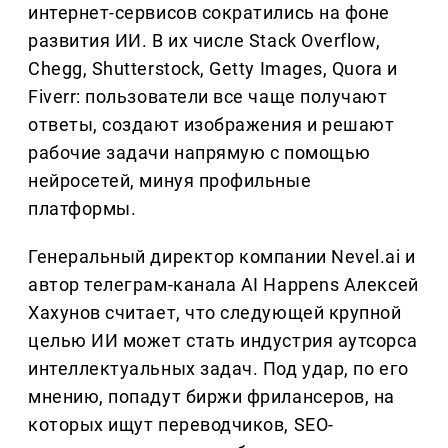
интернет-сервисов сократились на фоне
развития ИИ. В их числе Stack Overflow,
Chegg, Shutterstock, Getty Images, Quora и
Fiverr: пользователи все чаще получают
ответы, создают изображения и решают
рабочие задачи напрямую с помощью
нейросетей, минуя профильные
платформы.
Генеральный директор компании Nevel.ai и
автор телеграм-канала AI Happens Алексей
Хахунов считает, что следующей крупной
целью ИИ может стать индустрия аутсорса
интеллектуальных задач. Под удар, по его
мнению, попадут биржи фрилансеров, на
которых ищут переводчиков, SEO-