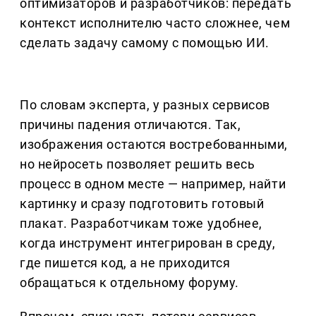
оптимизаторов и разработчиков: передать
контекст исполнителю часто сложнее, чем
сделать задачу самому с помощью ИИ.
По словам эксперта, у разных сервисов
причины падения отличаются. Так,
изображения остаются востребованными,
но нейросеть позволяет решить весь
процесс в одном месте — например, найти
картинку и сразу подготовить готовый
плакат. Разработчикам тоже удобнее,
когда инструмент интегрирован в среду,
где пишется код, а не приходится
обращаться к отдельному форуму.