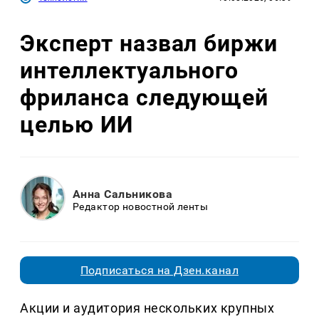
Эксперт назвал биржи
интеллектуального
фриланса следующей
целью ИИ
Анна Сальникова
Редактор новостной ленты
Подписаться на Дзен.канал
Акции и аудитория нескольких крупных