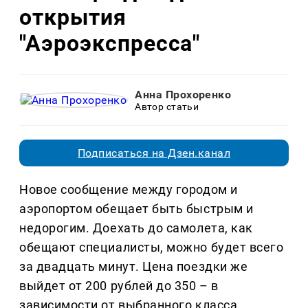
открытия
"Аэроэкспресса"
Анна Прохоренко
Автор статьи
Подписаться на Дзен.канал
Новое сообщение между городом и
аэропортом обещает быть быстрым и
недорогим. Доехать до самолета, как
обещают специалисты, можно будет всего
за двадцать минут. Цена поездки же
выйдет от 200 рублей до 350 – в
зависимости от выбранного класса.