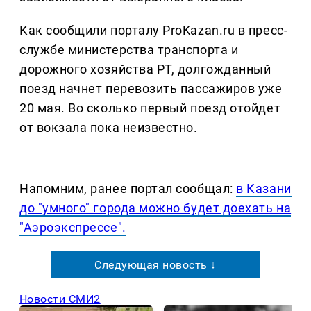
Как сообщили порталу ProKazan.ru в пресс-
службе министерства транспорта и
дорожного хозяйства РТ, долгожданный
поезд начнет перевозить пассажиров уже
20 мая. Во сколько первый поезд отойдет
от вокзала пока неизвестно.
Напомним, ранее портал сообщал:
в Казани
до "умного" города можно будет доехать на
"Аэроэкспрессе".
Следующая новость ↓
Новости СМИ2