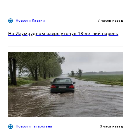
Новости Казани
7 часов назад
На Изумрудном озере утонул 18-летний парень
Новости Татарстана
3 часа назад