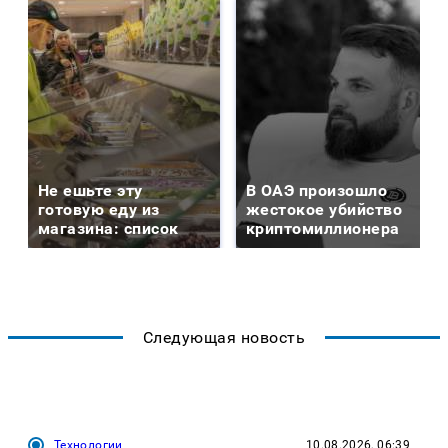
Не ешьте эту
В ОАЭ произошло
готовую еду из
жестокое убийство
магазина: список
криптомиллионера
Следующая новость
Технологии
10.08.2026, 06:39