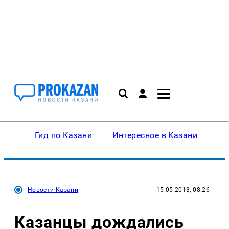
Гид по Казани
Интересное в Казани
Ку
Новости Казани
15.05.2013, 08:26
Казанцы дождались