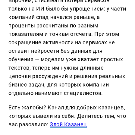
Впрочем, списывать потери сервисов
только на ИИ было бы упрощением: у части
компаний спад начался раньше, а
проценты рассчитаны по разным
показателям и точкам отсчета. При этом
сокращение активности на сервисах не
оставит нейросети без данных для
обучения — моделям уже хватает простых
текстов, теперь им нужны длинные
цепочки рассуждений и решения реальных
бизнес-задач, для которых компании
отдельно нанимают специалистов.
Есть жалобы? Канал для добрых казанцев,
которых вывели из себя. Делитеcь тем, что
вас разозлило:
Злой Казанец