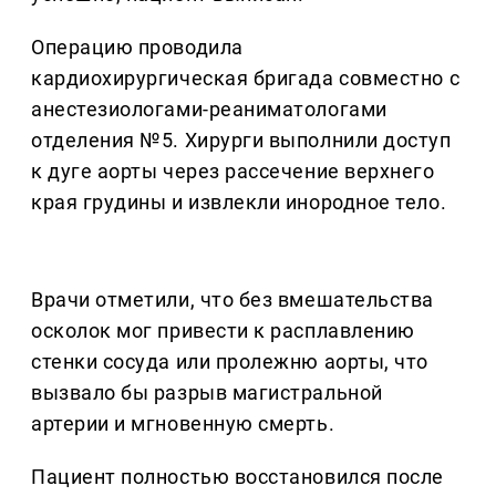
Операцию проводила
кардиохирургическая бригада совместно с
анестезиологами-реаниматологами
отделения №5. Хирурги выполнили доступ
к дуге аорты через рассечение верхнего
края грудины и извлекли инородное тело.
Врачи отметили, что без вмешательства
осколок мог привести к расплавлению
стенки сосуда или пролежню аорты, что
вызвало бы разрыв магистральной
артерии и мгновенную смерть.
Пациент полностью восстановился после