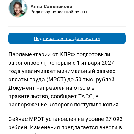
Анна Сальникова
Редактор новостной ленты
Подписаться на Дзен.канал
Парламентарии от КПРФ подготовили
законопроект, который с 1 января 2027
года увеличивает минимальный размер
оплаты труда (МРОТ) до 50 тыс. рублей.
Документ направлен на отзыв в
правительство, сообщает ТАСС, в
распоряжение которого поступила копия.
Сейчас МРОТ установлен на уровне 27 093
рублей. Изменения предлагается внести в