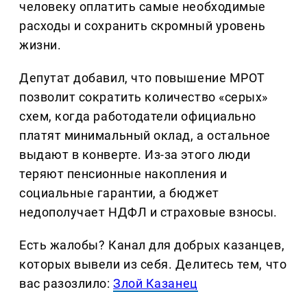
человеку оплатить самые необходимые
расходы и сохранить скромный уровень
жизни.
Депутат добавил, что повышение МРОТ
позволит сократить количество «серых»
схем, когда работодатели официально
платят минимальный оклад, а остальное
выдают в конверте. Из-за этого люди
теряют пенсионные накопления и
социальные гарантии, а бюджет
недополучает НДФЛ и страховые взносы.
Есть жалобы? Канал для добрых казанцев,
которых вывели из себя. Делитеcь тем, что
вас разозлило:
Злой Казанец