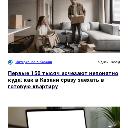
Интересное в Казани
6 дней назад
Первые 150 тысяч исчезают непонятно
куда: как в Казани сразу заехать в
готовую квартиру