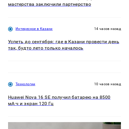
мастерства заключили партнерство
Интересное в Казани
14 часов назад
Успеть до сентября: где в Казани провести день
так, будто лето только началось
Технологии
10 часов назад
Huawei Nova 16 SE получил батарею на 8500
мА·ч и экран 120 Гц