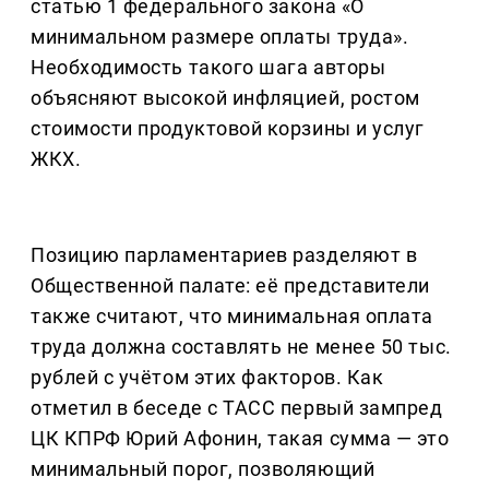
статью 1 федерального закона «О
минимальном размере оплаты труда».
Необходимость такого шага авторы
объясняют высокой инфляцией, ростом
стоимости продуктовой корзины и услуг
ЖКХ.
Позицию парламентариев разделяют в
Общественной палате: её представители
также считают, что минимальная оплата
труда должна составлять не менее 50 тыс.
рублей с учётом этих факторов. Как
отметил в беседе с ТАСС первый зампред
ЦК КПРФ Юрий Афонин, такая сумма — это
минимальный порог, позволяющий