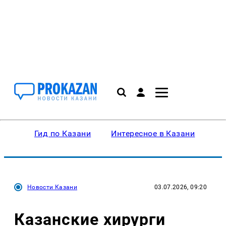
Гид по Казани
Интересное в Казани
Ку
Новости Казани
03.07.2026, 09:20
Казанские хирурги