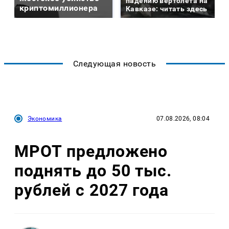
падению вертолета на
криптомиллионера
Кавказе: читать здесь
Следующая новость
Экономика
07.08.2026, 08:04
МРОТ предложено
поднять до 50 тыс.
рублей с 2027 года