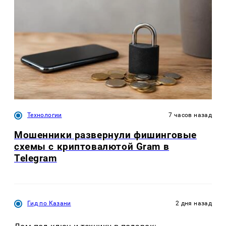
Технологии
7 часов назад
Мошенники развернули фишинговые
схемы с криптовалютой Gram в
Telegram
Гид по Казани
2 дня назад