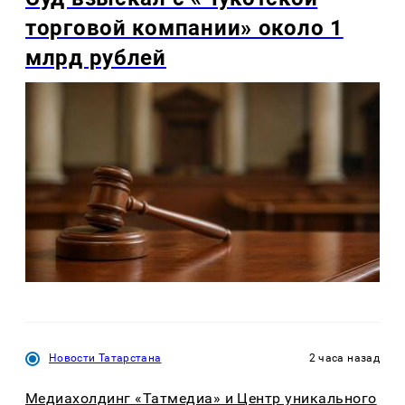
торговой компании» около 1
млрд рублей
Новости Татарстана
2 часа назад
Медиахолдинг «Татмедиа» и Центр уникального