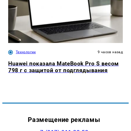
Технологии
9 часов назад
Huawei показала MateBook Pro S весом
798 г с защитой от подглядывания
Размещение рекламы