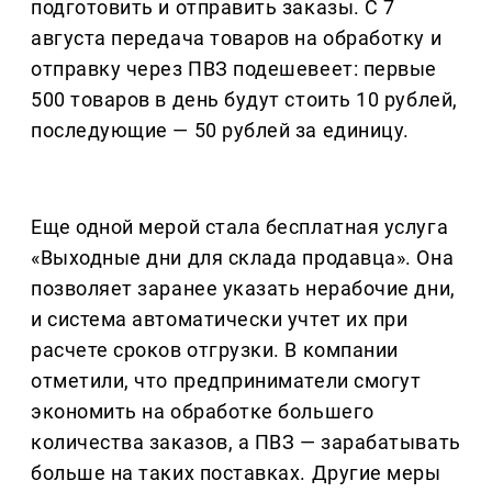
подготовить и отправить заказы. С 7
августа передача товаров на обработку и
отправку через ПВЗ подешевеет: первые
500 товаров в день будут стоить 10 рублей,
последующие — 50 рублей за единицу.
Еще одной мерой стала бесплатная услуга
«Выходные дни для склада продавца». Она
позволяет заранее указать нерабочие дни,
и система автоматически учтет их при
расчете сроков отгрузки. В компании
отметили, что предприниматели смогут
экономить на обработке большего
количества заказов, а ПВЗ — зарабатывать
больше на таких поставках. Другие меры