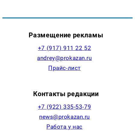
Размещение рекламы
+7 (917) 911 22 52
andrey@prokazan.ru
Прайс-лист
Контакты редакции
+7 (922) 335-53-79
news@prokazan.ru
Работа у нас