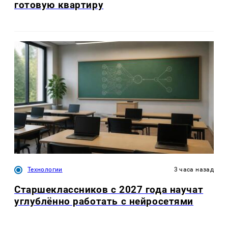
готовую квартиру
Технологии
3 часа назад
Старшеклассников с 2027 года научат
углублённо работать с нейросетями