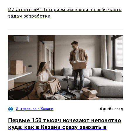
ИИ-агенты «РТ-Техприемки» взяли на себя часть
задач разработки
Интересное в Казани
6 дней назад
Первые 150 тысяч исчезают непонятно
куда: как в Казани сразу заехать в