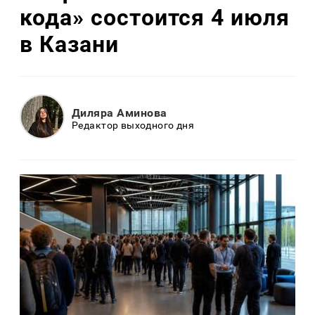
кода» состоится 4 июля
в Казани
Диляра Аминова
Редактор выходного дня