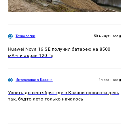
Технологии
50 минут назад
Huawei Nova 16 SE получил батарею на 8500
мА·ч и экран 120 Гц
Интересное в Казани
4 часа назад
Успеть до сентября: где в Казани провести день
так, будто лето только началось