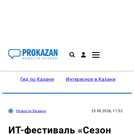
Гид по Казани
Интересное в Казани
Ку
Новости Казани
25.06.2026, 11:52
ИТ-фестиваль «Сезон