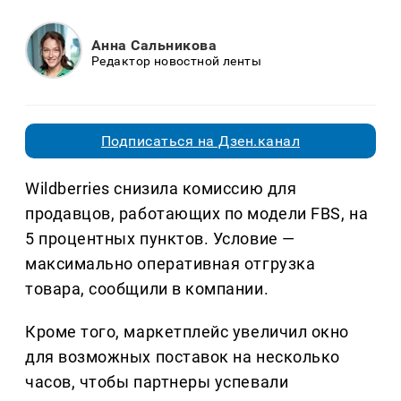
Анна Сальникова
Редактор новостной ленты
Подписаться на Дзен.канал
Wildberries снизила комиссию для
продавцов, работающих по модели FBS, на
5 процентных пунктов. Условие —
максимально оперативная отгрузка
товара, сообщили в компании.
Кроме того, маркетплейс увеличил окно
для возможных поставок на несколько
часов, чтобы партнеры успевали