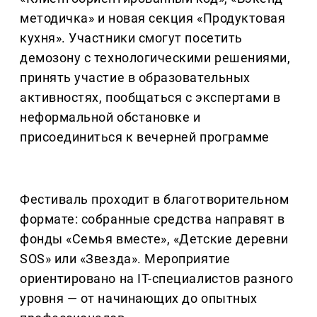
методичка» и новая секция «Продуктовая
кухня». Участники смогут посетить
демозону с технологическими решениями,
принять участие в образовательных
активностях, пообщаться с экспертами в
неформальной обстановке и
присоединиться к вечерней программе
Фестиваль проходит в благотворительном
формате: собранные средства направят в
фонды «Семья вместе», «Детские деревни
SOS» или «Звезда». Мероприятие
ориентировано на IT-специалистов разного
уровня — от начинающих до опытных