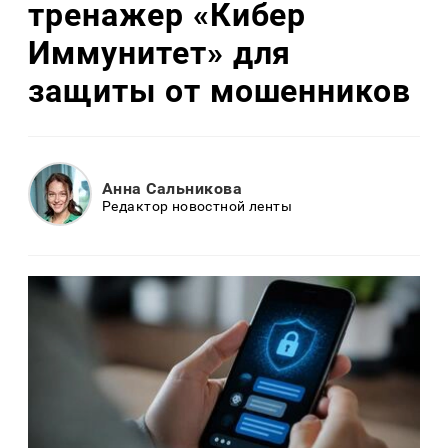
тренажер «Кибер
Иммунитет» для
защиты от мошенников
Анна Сальникова
Редактор новостной ленты