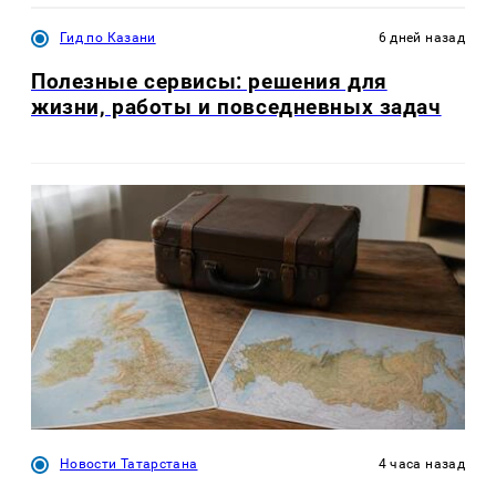
Гид по Казани
6 дней назад
Полезные сервисы: решения для
жизни, работы и повседневных задач
Новости Татарстана
4 часа назад