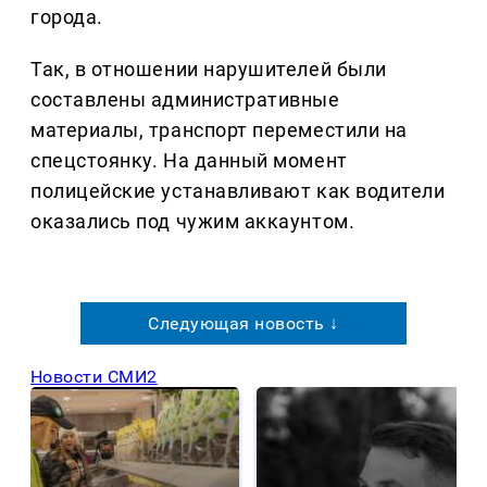
города.
Так, в отношении нарушителей были
составлены административные
материалы, транспорт переместили на
спецстоянку. На данный момент
полицейские устанавливают как водители
оказались под чужим аккаунтом.
Следующая новость ↓
Новости СМИ2