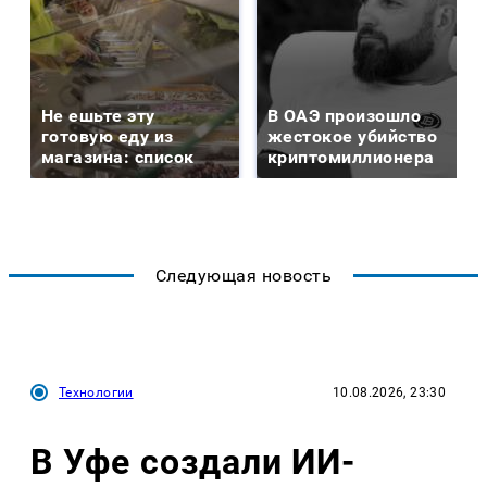
Не ешьте эту
В ОАЭ произошло
готовую еду из
жестокое убийство
магазина: список
криптомиллионера
Следующая новость
Технологии
10.08.2026, 23:30
В Уфе создали ИИ-