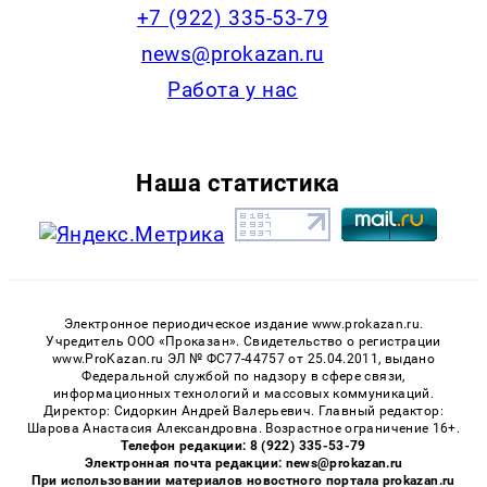
+7 (922) 335-53-79
news@prokazan.ru
Работа у нас
Наша статистика
Электронное периодическое издание www.prokazan.ru.
Учредитель ООО «Проказан». Cвидетельство о регистрации
www.ProKazan.ru ЭЛ № ФС77-44757 от 25.04.2011, выдано
Федеральной службой по надзору в сфере связи,
информационных технологий и массовых коммуникаций.
Директор: Сидоркин Андрей Валерьевич. Главный редактор:
Шарова Анастасия Александровна. Возрастное ограничение 16+.
Телефон редакции: 8 (922) 335-53-79
Электронная почта редакции: news@prokazan.ru
При использовании материалов новостного портала prokazan.ru