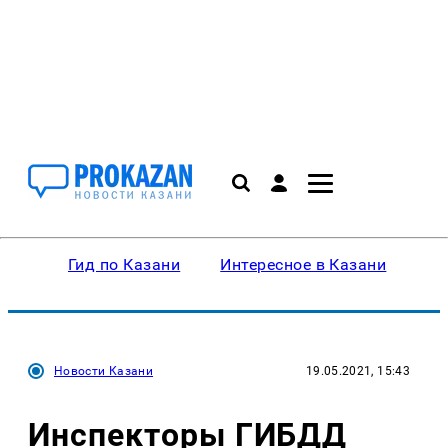
Гид по Казани
Интересное в Казани
Ку
Новости Казани
19.05.2021, 15:43
Инспекторы ГИБДД