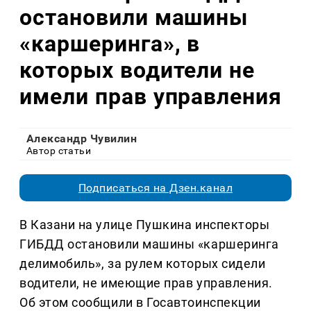
остановили машины
«каршеринга», в
которых водители не
имели прав управления
Александр Чувилин
Автор статьи
Подписаться на Дзен.канал
В Казани на улице Пушкина инспекторы
ГИБДД остановили машины «каршеринга
делимобиль», за рулем которых сидели
водители, не имеющие прав управления.
Об этом сообщили в Госавтоинспекции