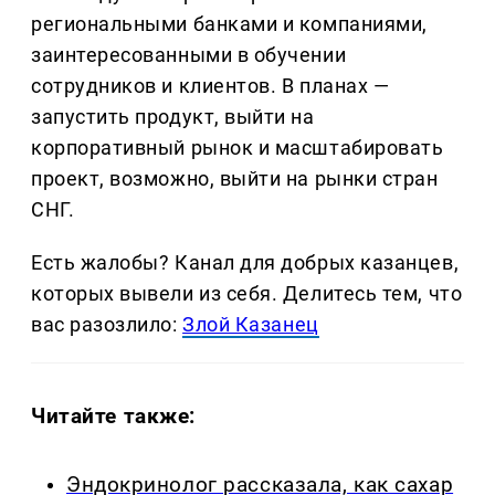
региональными банками и компаниями,
заинтересованными в обучении
сотрудников и клиентов. В планах —
запустить продукт, выйти на
корпоративный рынок и масштабировать
проект, возможно, выйти на рынки стран
СНГ.
Есть жалобы? Канал для добрых казанцев,
которых вывели из себя. Делитеcь тем, что
вас разозлило:
Злой Казанец
Читайте также:
Эндокринолог рассказала, как сахар