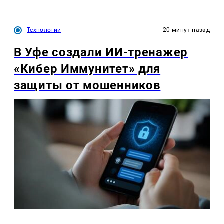
Технологии
20 минут назад
В Уфе создали ИИ-тренажер
«Кибер Иммунитет» для
защиты от мошенников