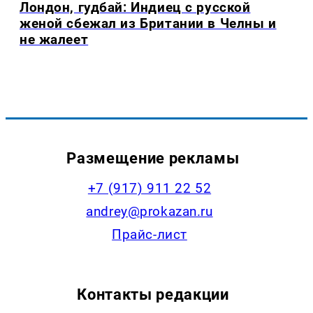
Лондон, гудбай: Индиец с русской
женой сбежал из Британии в Челны и
не жалеет
Размещение рекламы
+7 (917) 911 22 52
andrey@prokazan.ru
Прайс-лист
Контакты редакции