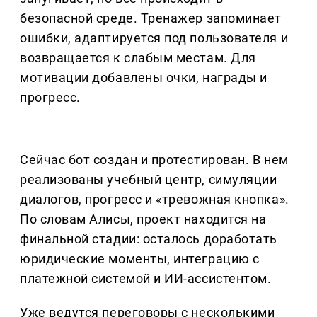
безопасной среде. Тренажер запоминает
ошибки, адаптируется под пользователя и
возвращается к слабым местам. Для
мотивации добавлены очки, награды и
прогресс.
Сейчас бот создан и протестирован. В нем
реализованы учебный центр, симуляции
диалогов, прогресс и «тревожная кнопка».
По словам Алисы, проект находится на
финальной стадии: осталось доработать
юридические моменты, интеграцию с
платежной системой и ИИ-ассистентом.
Уже ведутся переговоры с несколькими