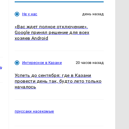
Не у нас
день назад
«Вас ждет полное отключение».
Google принял решение для всех
хозяев Android
Интересное в Казани
20 часов назад
Успеть до сентября: где в Казани
провести день так, будто лето только
началось
пруссаки насекомые