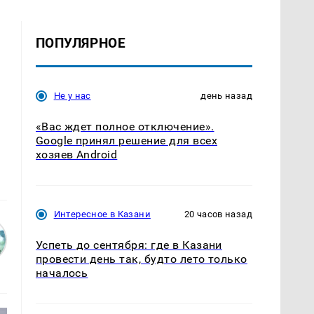
ПОПУЛЯРНОЕ
Не у нас
день назад
«Вас ждет полное отключение».
Google принял решение для всех
хозяев Android
Интересное в Казани
20 часов назад
Успеть до сентября: где в Казани
провести день так, будто лето только
началось