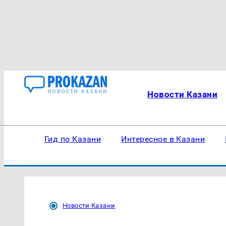
Новости Казани
Гид по Казани
Интересное в Казани
Новости Казани