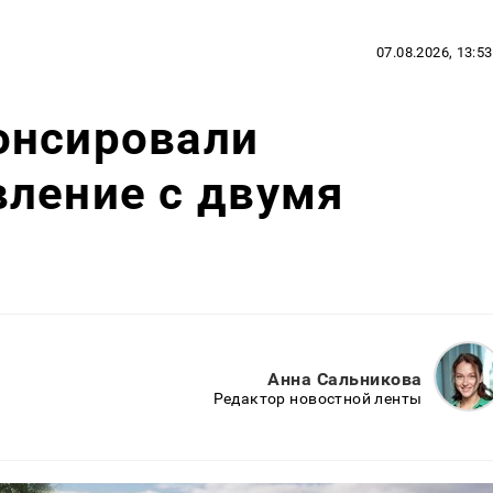
07.08.2026, 13:53
онсировали
вление с двумя
Анна Сальникова
Редактор новостной ленты