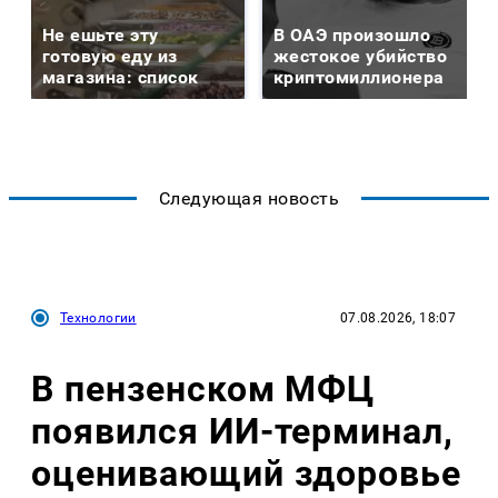
Не ешьте эту
В ОАЭ произошло
готовую еду из
жестокое убийство
магазина: список
криптомиллионера
Следующая новость
Технологии
07.08.2026, 18:07
В пензенском МФЦ
появился ИИ-терминал,
оценивающий здоровье