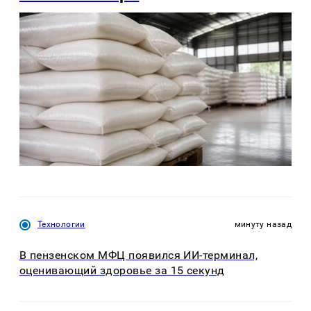
Технологии
минуту назад
В пензенском МФЦ появился ИИ-терминал,
оценивающий здоровье за 15 секунд