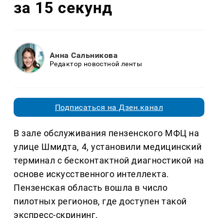
за 15 секунд
Анна Сальникова
Редактор новостной ленты
Подписаться на Дзен.канал
В зале обслуживания пензенского МФЦ на
улице Шмидта, 4, установили медицинский
терминал с бесконтактной диагностикой на
основе искусственного интеллекта.
Пензенская область вошла в число
пилотных регионов, где доступен такой
экспресс-скрининг.