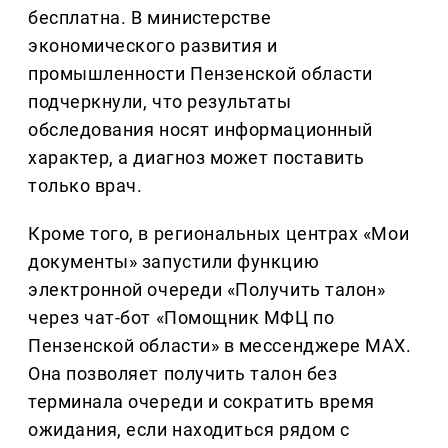
бесплатна. В министерстве
экономического развития и
промышленности Пензенской области
подчеркнули, что результаты
обследования носят информационный
характер, а диагноз может поставить
только врач.
Кроме того, в региональных центрах «Мои
документы» запустили функцию
электронной очереди «Получить талон»
через чат-бот «Помощник МФЦ по
Пензенской области» в мессенджере MAX.
Она позволяет получить талон без
терминала очереди и сократить время
ожидания, если находиться рядом с