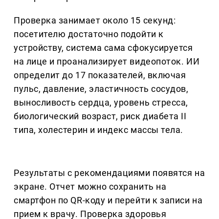
Проверка занимает около 15 секунд:
посетителю достаточно подойти к
устройству, система сама сфокусируется
на лице и проанализирует видеопоток. ИИ
определит до 17 показателей, включая
пульс, давление, эластичность сосудов,
выносливость сердца, уровень стресса,
биологический возраст, риск диабета II
типа, холестерин и индекс массы тела.
Результаты с рекомендациями появятся на
экране. Отчет можно сохранить на
смартфон по QR-коду и перейти к записи на
прием к врачу. Проверка здоровья