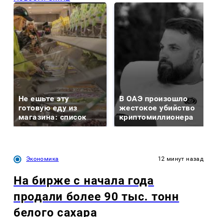
Не ешьте эту
В ОАЭ произошло
готовую еду из
жестокое убийство
магазина: список
криптомиллионера
Экономика
12 минут назад
На бирже с начала года
продали более 90 тыс. тонн
белого сахара