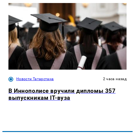
Новости Татарстана
2 часа назад
В Иннополисе вручили дипломы 357
выпускникам IT-вуза