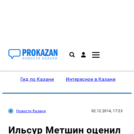
Гид по Казани
Интересное в Казани
Ку
Новости Казани
02.12.2014, 17:23
Ильсур Метшин оценил