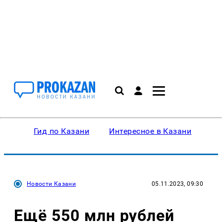
Гид по Казани
Интересное в Казани
Ку
Новости Казани
05.11.2023, 09:30
Ещё 550 млн рублей