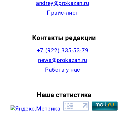
andrey@prokazan.ru
Прайс-лист
Контакты редакции
+7 (922) 335-53-79
news@prokazan.ru
Работа у нас
Наша статистика