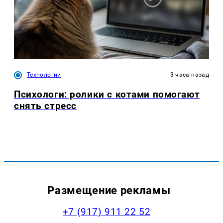
Технологии
3 часа назад
Психологи: ролики с котами помогают
снять стресс
Размещение рекламы
+7 (917) 911 22 52