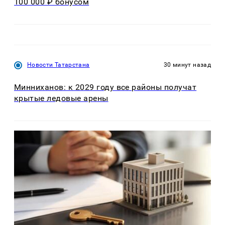
100 000 ₽ бонусом
Новости Татарстана
30 минут назад
Минниханов: к 2029 году все районы получат
крытые ледовые арены