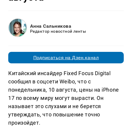
Анна Сальникова
Редактор новостной ленты
Подписаться на Дзен.канал
Китайский инсайдер Fixed Focus Digital
сообщил в соцсети Weibo, что с
понедельника, 10 августа, цены на iPhone
17 по всему миру могут вырасти. Он
называет это слухами и не берется
утверждать, что повышение точно
произойдет.