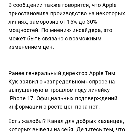
В сообщении также говорится, что Apple
приостановила производство на некоторых
линиях, заморозив от 15% до 30%
мощностей. По мнению инсайдера, это
может быть связано с возможным
изменением цен.
Ранее генеральный директор Apple Тим
Кук заявил о «запредельном» спросе на
выпущенную в прошлом году линейку
iPhone 17. Официальных подтверждений
информации о росте цен пока нет.
Есть жалобы? Канал для добрых казанцев,
которых вывели из себя. Делитеcь тем, что