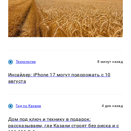
Технологии
8 минут назад
Инсайдер: iPhone 17 могут подорожать с 10
августа
Гид по Казани
4 дня назад
Дом под ключ и технику в подарок:
рассказываем, где Казани строят без риска и с