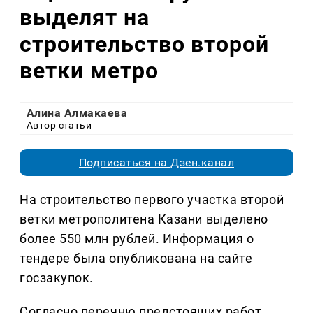
выделят на
строительство второй
ветки метро
Алина Алмакаева
Автор статьи
Подписаться на Дзен.канал
На строительство первого участка второй
ветки метрополитена Казани выделено
более 550 млн рублей. Информация о
тендере была опубликована на сайте
госзакупок.
Согласно перечню предстоящих работ,