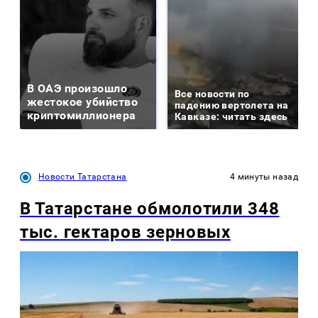
В ОАЭ произошло
Все новости по
жестокое убийство
падению вертолета на
криптомиллионера
Кавказе: читать здесь
Новости Татарстана
4 минуты назад
В Татарстане обмолотили 348
тыс. гектаров зерновых