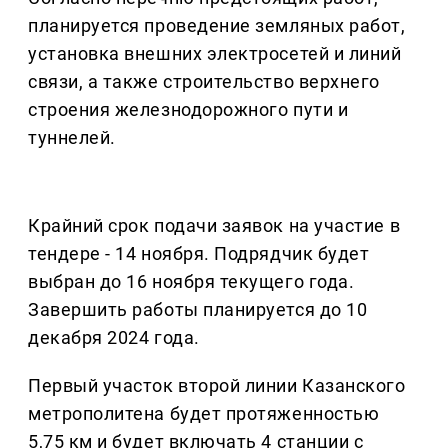
планируется проведение земляных работ,
установка внешних электросетей и линий
связи, а также строительство верхнего
строения железнодорожного пути и
туннелей.
Крайний срок подачи заявок на участие в
тендере - 14 ноября. Подрядчик будет
выбран до 16 ноября текущего года.
Завершить работы планируется до 10
декабря 2024 года.
Первый участок второй линии Казанского
метрополитена будет протяженностью
5,75 км и будет включать 4 станции с