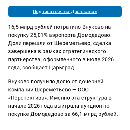
Подписаться на Дзен.канал
16,5 млрд рублей потратило Внуково на
покупку 25,01% аэропорта Домодедово.
Доли перешли от Шереметьево, сделка
завершена в рамках стратегического
партнерства, оформленного в июле 2026
года, сообщает Царьград.
Внуково получило долю от дочерней
компании Шереметьево — ООО
«Перспектива». Именно эта структура в
начале 2026 года выиграла аукцион по
покупке Домодедово за 66,1 млрд рублей.