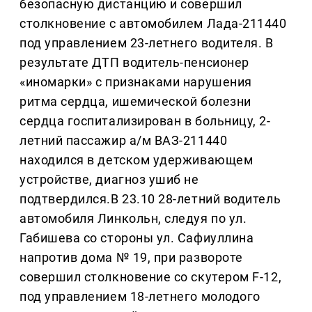
безопасную дистанцию и совершил
столкновение с автомобилем Лада-211440
под управлением 23-летнего водителя. В
результате ДТП водитель-пенсионер
«иномарки» с признаками нарушения
ритма сердца, ишемической болезни
сердца госпитализирован в больницу, 2-
летний пассажир а/м ВАЗ-211440
находился в детском удерживающем
устройстве, диагноз ушиб не
подтвердился.В 23.10 28-летний водитель
автомобиля Линкольн, следуя по ул.
Габишева со стороны ул. Сафиуллина
напротив дома № 19, при развороте
совершил столкновение со скутером F-12,
под управлением 18-летнего молодого