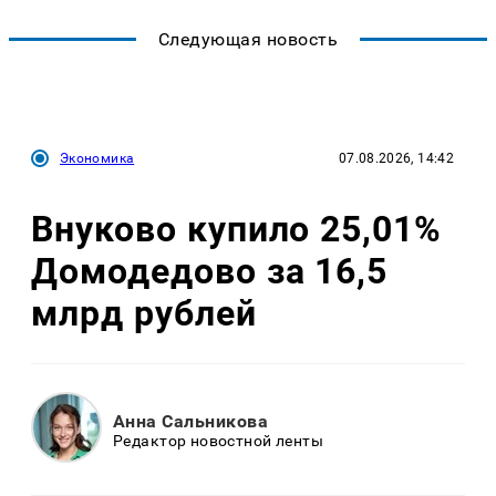
Следующая новость
Экономика
07.08.2026, 14:42
Внуково купило 25,01%
Домодедово за 16,5
млрд рублей
Анна Сальникова
Редактор новостной ленты