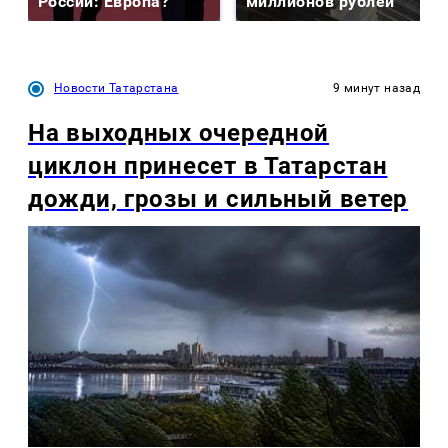
России: Европа?
миллионов рублей
Новости Татарстана
9 минут назад
На выходных очередной
циклон принесет в Татарстан
дожди, грозы и сильный ветер