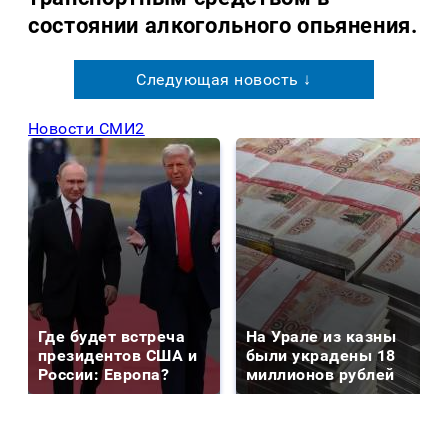
состоянии алкогольного опьянения.
Следующая новость ↓
Новости СМИ2
Где будет встреча
На Урале из казны
президентов США и
были украдены 18
России: Европа?
миллионов рублей