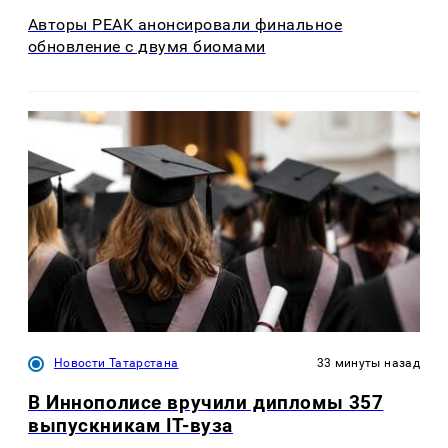
Авторы PEAK анонсировали финальное
обновление с двумя биомами
Новости Татарстана
33 минуты назад
В Иннополисе вручили дипломы 357
выпускникам IT-вуза