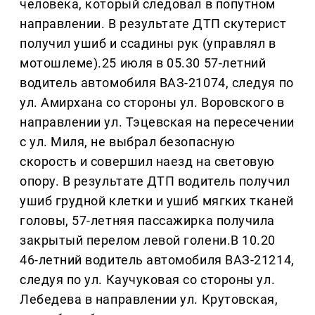
человека, который следовал в попутном
направлении. В результате ДТП скутерист
получил ушиб и ссадины рук (управлял в
мотошлеме).25 июля в 05.30 57-летний
водитель автомобиля ВАЗ-21074, следуя по
ул. Амирхана со стороны ул. Воровского в
направлении ул. Тэцевская на пересечении
с ул. Миля, не выбрал безопасную
скорость и совершил наезд на световую
опору. В результате ДТП водитель получил
ушиб грудной клетки и ушиб мягких тканей
головы, 57-летняя пассажирка получила
закрытый перелом левой голени.В 10.20
46-летний водитель автомобиля ВАЗ-21214,
следуя по ул. Каучуковая со стороны ул.
Лебедева в направлении ул. Крутовская,