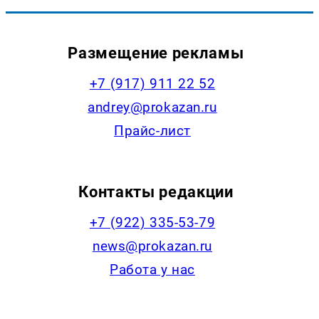
Размещение рекламы
+7 (917) 911 22 52
andrey@prokazan.ru
Прайс-лист
Контакты редакции
+7 (922) 335-53-79
news@prokazan.ru
Работа у нас