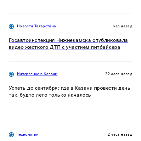
Новости Татарстана
час назад
Госавтоинспекция Нижнекамска опубликовала
видео жесткого ДТП с участием питбайкера
Интересное в Казани
22 часа назад
Успеть до сентября: где в Казани провести день
так, будто лето только началось
Технологии
2 часа назад