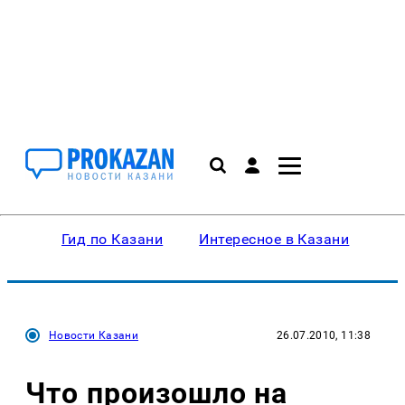
Гид по Казани
Интересное в Казани
Ку
Новости Казани
26.07.2010, 11:38
Что произошло на