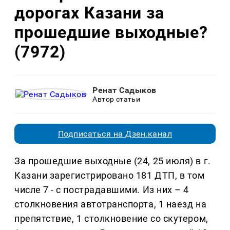
дорогах Казани за
прошедшие выходные?
(7972)
Ренат Садыков
Автор статьи
Подписаться на Дзен.канал
За прошедшие выходные (24, 25 июля) в г.
Казани зарегистрировано 181 ДТП, в том
числе 7 - с пострадавшими. Из них – 4
столкновения автотранспорта, 1 наезд на
препятствие, 1 столкновение со скутером,