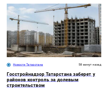
Новости Татарстана
58 минут назад
Госстройнадзор Татарстана заберет у
районов контроль за долевым
строительством