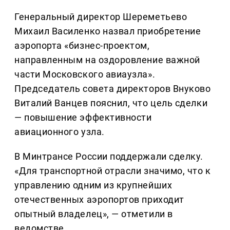
Генеральный директор Шереметьево
Михаил Василенко назвал приобретение
аэропорта «бизнес-проектом,
направленным на оздоровление важной
части Московского авиаузла».
Председатель совета директоров Внуково
Виталий Ванцев пояснил, что цель сделки
— повышение эффективности
авиационного узла.
В Минтрансе России поддержали сделку.
«Для транспортной отрасли значимо, что к
управлению одним из крупнейших
отечественных аэропортов приходит
опытный владелец», — отметили в
ведомстве.