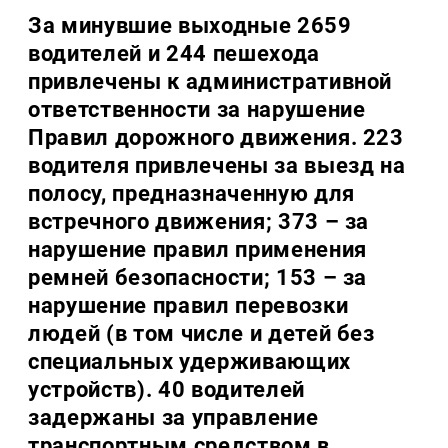
За минувшие выходные 2659
водителей и 244 пешехода
привлечены к административной
ответственности за нарушение
Правил дорожного движения. 223
водителя привлечены за выезд на
полосу, предназначенную для
встречного движения; 373 – за
нарушение правил применения
ремней безопасности; 153 – за
нарушение правил перевозки
людей (в том числе и детей без
специальных удерживающих
устройств). 40 водителей
задержаны за управление
транспортным средством в