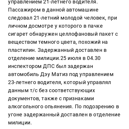
управлением 21-летнего водителя.
Пассажиром в данной автомашине
следовал 21-летний молодой человек, при
личном досмотре у которого в пачке
сигарет обнаружен целлофановый пакет с
веществом темного цвета, похожий на
пластилин. Задержанный доставлен в
отделение милиции.25 июля в 04.30
инспектором ДПС был задержан
автомобиль Дэу Матиз под управлением
23-летнего водителя, который управлял
данным т/с без соответствующих
документов, также с признаками
алкогольного опьянения. По подозрению в
угоне задержанный доставлен в отделение
милиции.