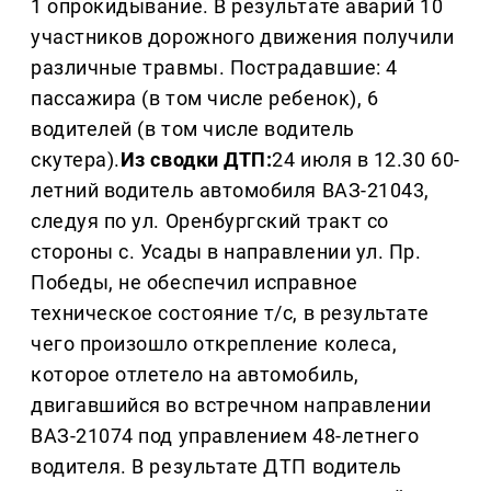
1 опрокидывание. В результате аварий 10
участников дорожного движения получили
различные травмы. Пострадавшие: 4
пассажира (в том числе ребенок), 6
водителей (в том числе водитель
скутера).
Из сводки ДТП:
24 июля в 12.30 60-
летний водитель автомобиля ВАЗ-21043,
следуя по ул. Оренбургский тракт со
стороны с. Усады в направлении ул. Пр.
Победы, не обеспечил исправное
техническое состояние т/с, в результате
чего произошло открепление колеса,
которое отлетело на автомобиль,
двигавшийся во встречном направлении
ВАЗ-21074 под управлением 48-летнего
водителя. В результате ДТП водитель