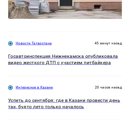
Новости Татарстана
45 минут назад
Госавтоинспекция Нижнекамска опубликовала
видео жесткого ДТП с участием питбайкера
Интересное в Казани
20 часов назад
Успеть до сентября: где в Казани провести день
так, будто лето только началось