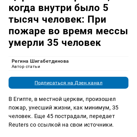
когда внутри было 5
тысяч человек: При
пожаре во время мессы
умерли 35 человек
Регина Шигабетдинова
Автор статьи
Подписаться на Дзен.канал
В Египте, в местной церкви, произошел
пожар, унесший жизни, как минимум, 35
человек. Еще 45 пострадали, передает
Reuters со ссылкой на свои источники.