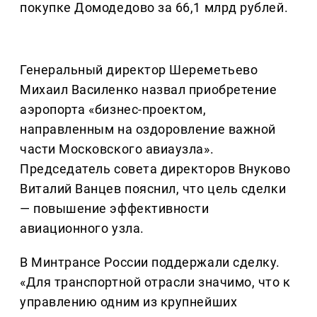
покупке Домодедово за 66,1 млрд рублей.
Генеральный директор Шереметьево
Михаил Василенко назвал приобретение
аэропорта «бизнес-проектом,
направленным на оздоровление важной
части Московского авиаузла».
Председатель совета директоров Внуково
Виталий Ванцев пояснил, что цель сделки
— повышение эффективности
авиационного узла.
В Минтрансе России поддержали сделку.
«Для транспортной отрасли значимо, что к
управлению одним из крупнейших