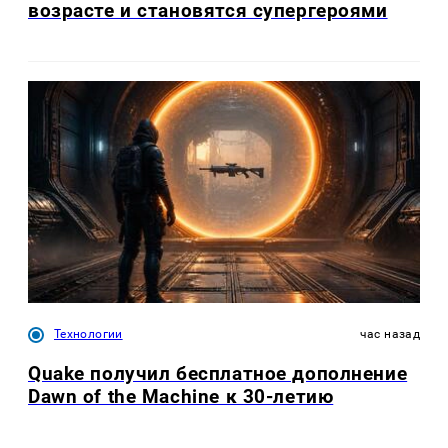
возрасте и становятся супергероями
Технологии
час назад
Quake получил бесплатное дополнение
Dawn of the Machine к 30-летию