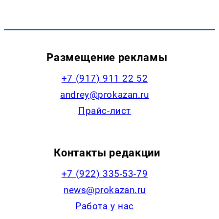
Размещение рекламы
+7 (917) 911 22 52
andrey@prokazan.ru
Прайс-лист
Контакты редакции
+7 (922) 335-53-79
news@prokazan.ru
Работа у нас