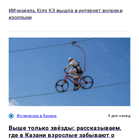
ИИ-модель Kimi K3 вышла в интернет вопреки
изоляции
Интересное в Казани
4 дня назад
Выше только звёзды: рассказываем,
где в Казани взрослые забывают о