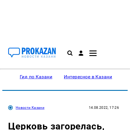
Гид по Казани
Интересное в Казани
Ку
Новости Казани
14.08.2022, 17:26
Церковь загорелась,