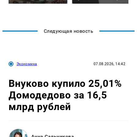
Следующая новость
Экономика
07.08.2026, 14:42
Внуково купило 25,01%
Домодедово за 16,5
млрд рублей
Анна Сальникова