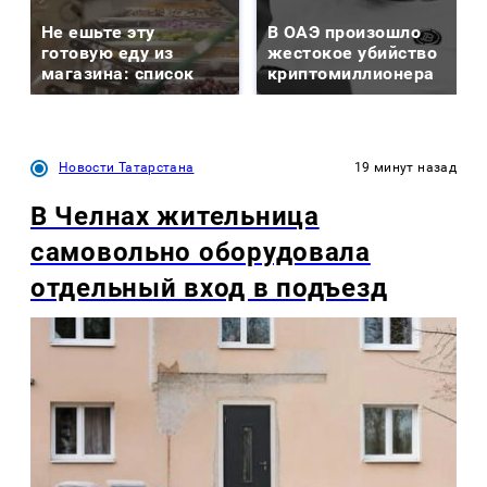
Не ешьте эту
В ОАЭ произошло
готовую еду из
жестокое убийство
магазина: список
криптомиллионера
Новости Татарстана
19 минут назад
В Челнах жительница
самовольно оборудовала
отдельный вход в подъезд