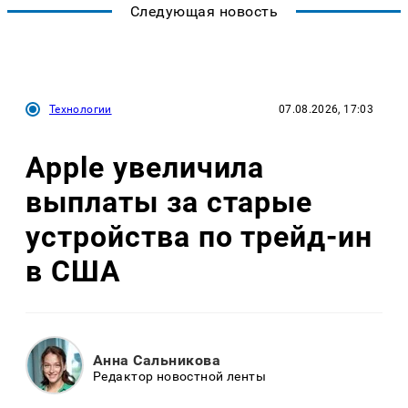
Следующая новость
Технологии
07.08.2026, 17:03
Apple увеличила
выплаты за старые
устройства по трейд-ин
в США
Анна Сальникова
Редактор новостной ленты