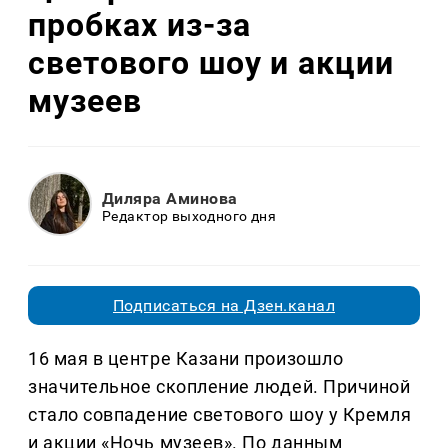
пробках из-за
светового шоу и акции
музеев
Диляра Аминова
Редактор выходного дня
Подписаться на Дзен.канал
16 мая в центре Казани произошло
значительное скопление людей. Причиной
стало совпадение светового шоу у Кремля
и акции «Ночь музеев». По данным