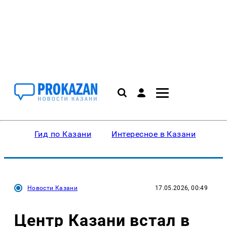
Гид по Казани
Интересное в Казани
Ку
Новости Казани
17.05.2026, 00:49
Центр Казани встал в