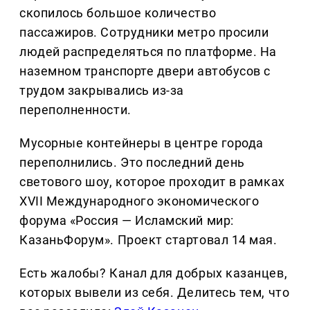
скопилось большое количество
пассажиров. Сотрудники метро просили
людей распределяться по платформе. На
наземном транспорте двери автобусов с
трудом закрывались из-за
переполненности.
Мусорные контейнеры в центре города
переполнились. Это последний день
светового шоу, которое проходит в рамках
XVII Международного экономического
форума «Россия — Исламский мир:
КазаньФорум». Проект стартовал 14 мая.
Есть жалобы? Канал для добрых казанцев,
которых вывели из себя. Делитеcь тем, что