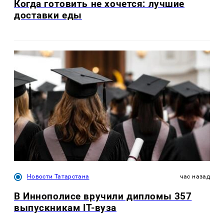
Когда готовить не хочется: лучшие
доставки еды
Новости Татарстана
час назад
В Иннополисе вручили дипломы 357
выпускникам IT-вуза