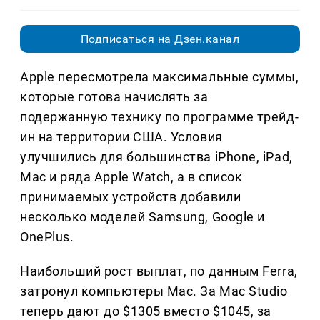
Подписаться на Дзен.канал
Apple пересмотрела максимальные суммы,
которые готова начислять за
подержанную технику по программе трейд-
ин на территории США. Условия
улучшились для большинства iPhone, iPad,
Mac и ряда Apple Watch, а в список
принимаемых устройств добавили
несколько моделей Samsung, Google и
OnePlus.
Наибольший рост выплат, по данным Ferra,
затронул компьютеры Mac. За Mac Studio
теперь дают до $1305 вместо $1045, за