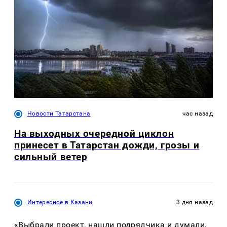
Новости Татарстана
час назад
На выходных очередной циклон
принесет в Татарстан дожди, грозы и
сильный ветер
Интересное в Казани
3 дня назад
«Выбрали проект, нашли подрядчика и думали,