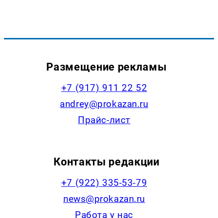
Размещение рекламы
+7 (917) 911 22 52
andrey@prokazan.ru
Прайс-лист
Контакты редакции
+7 (922) 335-53-79
news@prokazan.ru
Работа у нас