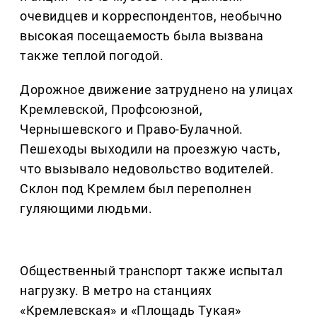
очевидцев и корреспондентов, необычно
высокая посещаемость была вызвана
также теплой погодой.
Дорожное движение затруднено на улицах
Кремлевской, Профсоюзной,
Чернышевского и Право-Булачной.
Пешеходы выходили на проезжую часть,
что вызывало недовольство водителей.
Склон под Кремлем был переполнен
гуляющими людьми.
Общественный транспорт также испытал
нагрузку. В метро на станциях
«Кремлевская» и «Площадь Тукая»