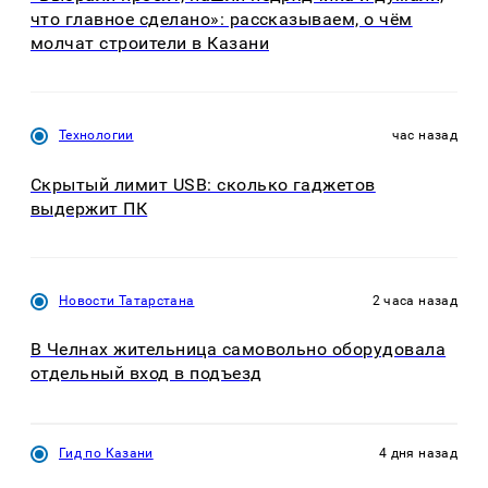
что главное сделано»: рассказываем, о чём
молчат строители в Казани
Технологии
час назад
Скрытый лимит USB: сколько гаджетов
выдержит ПК
Новости Татарстана
2 часа назад
В Челнах жительница самовольно оборудовала
отдельный вход в подъезд
Гид по Казани
4 дня назад