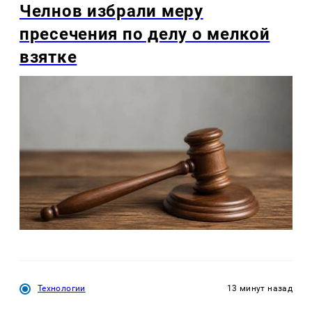
Челнов избрали меру
пресечения по делу о мелкой
взятке
Технологии
13 минут назад