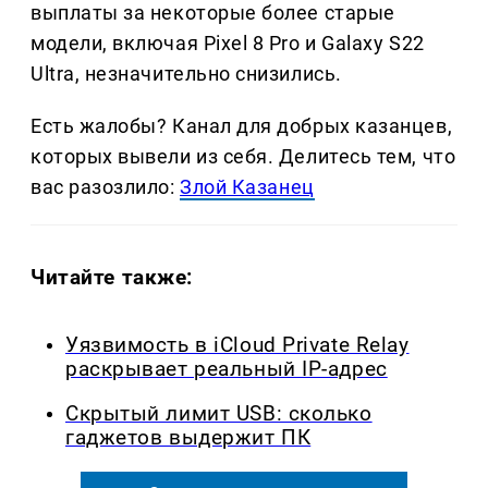
выплаты за некоторые более старые
модели, включая Pixel 8 Pro и Galaxy S22
Ultra, незначительно снизились.
Есть жалобы? Канал для добрых казанцев,
которых вывели из себя. Делитеcь тем, что
вас разозлило:
Злой Казанец
Читайте также:
Уязвимость в iCloud Private Relay
раскрывает реальный IP-адрес
Скрытый лимит USB: сколько
гаджетов выдержит ПК