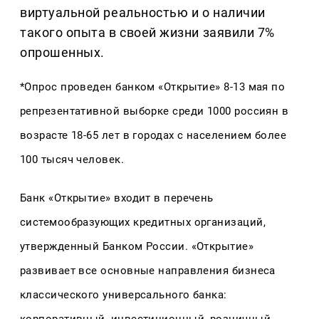
виртуальной реальностью и о наличии
такого опыта в своей жизни заявили 7%
опрошенных.
*Опрос проведен банком «Открытие» 8-13 мая по
репрезентативной выборке среди 1000 россиян в
возрасте 18-65 лет в городах с населением более
100 тысяч человек.
Банк «Открытие» входит в перечень
системообразующих кредитных организаций,
утвержденный Банком России. «Открытие»
развивает все основные направления бизнеса
классического универсального банка: