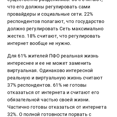
что его должны регулировать сами
провайдеры и социальные сети. 22%
респондентов полагают, что государство
должно регулировать Сеть максимально
жестко. 18% считают, что регулировать
интернет вообще не нужно.
Для 61% жителей ПФО реальная жизнь
интереснее и ее не может заменить
виртуальная. Одинаково интересной
реальную и виртуальную жизнь считают
37% респондентов. 61% не готовы
отказаться от интернета и считают его
обязательной частью своей жизни.
Частично готовы отказаться от интернета
32%. О полной готовности порвать с