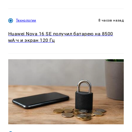
Технологии
8 часов назад
Huawei Nova 16 SE получил батарею на 8500
мА·ч и экран 120 Гц