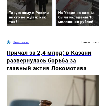
Такую зиму в России
На Урале из казны
никто не ждал: как
были украдены 18
так?!
миллионов рублей
Экономика
3 часа назад
Причал за 2,4 млрд: в Казани
развернулась борьба за
главный актив Локомотива