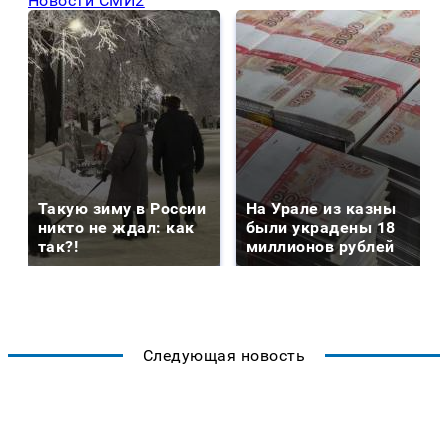
Новости СМИ2
Такую зиму в России
На Урале из казны
никто не ждал: как
были украдены 18
так?!
миллионов рублей
Следующая новость