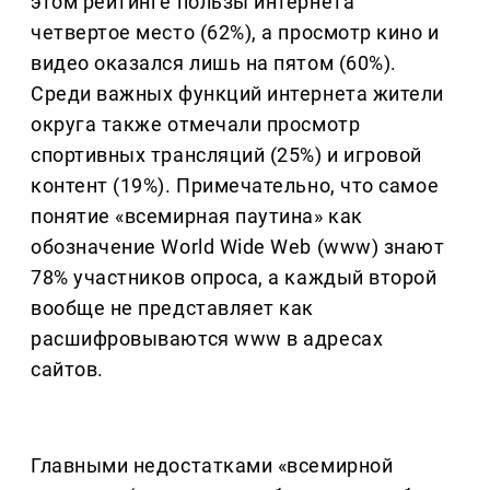
этом рейтинге пользы интернета
четвертое место (62%), а просмотр кино и
видео оказался лишь на пятом (60%).
Среди важных функций интернета жители
округа также отмечали просмотр
спортивных трансляций (25%) и игровой
контент (19%). Примечательно, что самое
понятие «всемирная паутина» как
обозначение World Wide Web (www) знают
78% участников опроса, а каждый второй
вообще не представляет как
расшифровываются www в адресах
сайтов.
Главными недостатками «всемирной