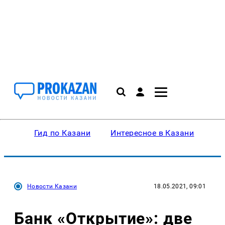
Гид по Казани
Интересное в Казани
Ку
Новости Казани
18.05.2021, 09:01
Банк «Открытие»: две