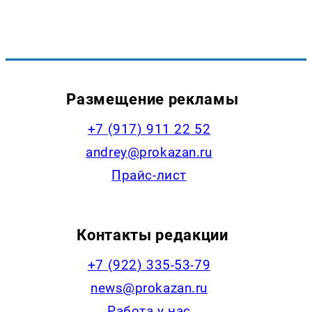
Размещение рекламы
+7 (917) 911 22 52
andrey@prokazan.ru
Прайс-лист
Контакты редакции
+7 (922) 335-53-79
news@prokazan.ru
Работа у нас