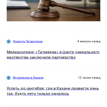
Новости Татарстана
4 минуты назад
Медиахолдинг «Татмедиа» и Центр уникального
мастерства заключили партнерство
Интересное в Казани
12 часов назад
Успеть до сентября: где в Казани провести день
так, будто лето только началось