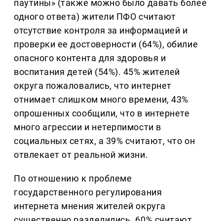
паутины» (также можно было давать более
одного ответа) жители ПФО считают
отсутствие контроля за информацией и
проверки ее достоверности (64%), обилие
опасного контента для здоровья и
воспитания детей (54%). 45% жителей
округа пожаловались, что интернет
отнимает слишком много времени, 43%
опрошенных сообщили, что в интернете
много агрессии и нетерпимости в
социальных сетях, а 39% считают, что он
отвлекает от реальной жизни.
По отношению к проблеме
государственного регулирования
интернета мнения жителей округа
существенно разделились. 60% считают,