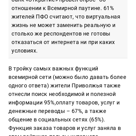
отношении к Всемирной паутине. 61%
жителей ПФО считают, что виртуальная
жизнь не может заменить реальную и
столько же респондентов не готовы
отказаться от интернета ни при каких
условиях.
В тройку самых важных функций
всемирной сети (можно было давать более
одного ответа) жители Приволжья также
отнесли поиск необходимой и полезной
информации 95%,оплату товаров, услуг и
денежные переводы – 67%, а также
общение в социальных сетях (65%).
Функция заказа товаров и услуг заняла в