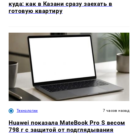
куда: как в Казани сразу заехать в
готовую квартиру
Технологии
7 часов назад
Huawei показала MateBook Pro S весом
798 г с защитой от подглядывания