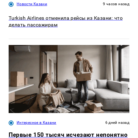
Новости Казани
9 часов назад
Turkish Airlines отменила рейсы из Казани: что
делать пассажирам
Интересное в Казани
6 дней назад
Первые 150 тысяч исчезают непонятно