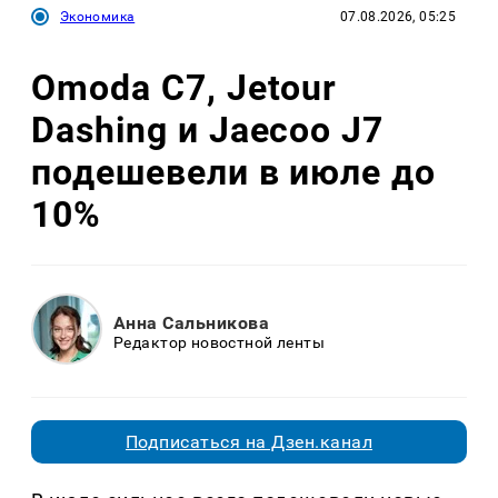
Экономика
07.08.2026, 05:25
Omoda C7, Jetour
Dashing и Jaecoo J7
подешевели в июле до
10%
Анна Сальникова
Редактор новостной ленты
Подписаться на Дзен.канал