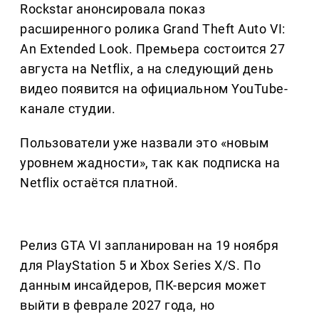
Rockstar анонсировала показ
расширенного ролика Grand Theft Auto VI:
An Extended Look. Премьера состоится 27
августа на Netflix, а на следующий день
видео появится на официальном YouTube-
канале студии.
Пользователи уже назвали это «новым
уровнем жадности», так как подписка на
Netflix остаётся платной.
Релиз GTA VI запланирован на 19 ноября
для PlayStation 5 и Xbox Series X/S. По
данным инсайдеров, ПК-версия может
выйти в феврале 2027 года, но