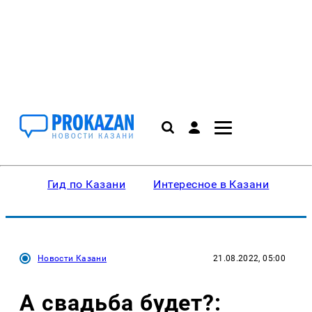
Гид по Казани
Интересное в Казани
Ку
Новости Казани
21.08.2022, 05:00
А свадьба будет?: