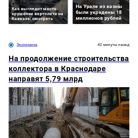
На Урале из казны
Как выглядит место
были украдены 18
крушение вертолета на
миллионов рублей
Кавказе: смотреть
Экономика
42 минуты назад
На продолжение строительства
коллектора в Краснодаре
направят 5,79 млрд