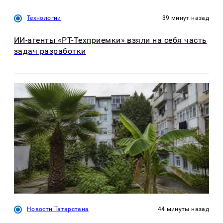
Технологии
39 минут назад
ИИ-агенты «РТ-Техприемки» взяли на себя часть
задач разработки
Новости Татарстана
44 минуты назад