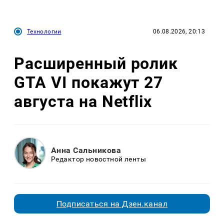
Технологии
06.08.2026, 20:13
Расширенный ролик
GTA VI покажут 27
августа на Netflix
Анна Сальникова
Редактор новостной ленты
Подписаться на Дзен.канал