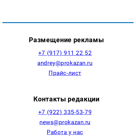
Размещение рекламы
+7 (917) 911 22 52
andrey@prokazan.ru
Прайс-лист
Контакты редакции
+7 (922) 335-53-79
news@prokazan.ru
Работа у нас