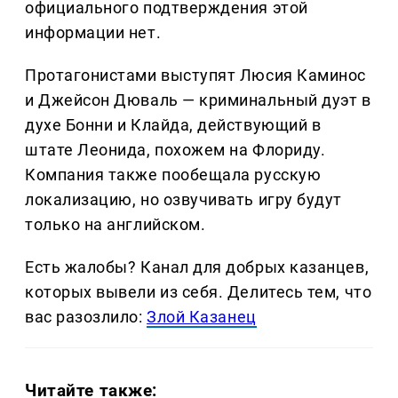
официального подтверждения этой
информации нет.
Протагонистами выступят Люсия Каминос
и Джейсон Дюваль — криминальный дуэт в
духе Бонни и Клайда, действующий в
штате Леонида, похожем на Флориду.
Компания также пообещала русскую
локализацию, но озвучивать игру будут
только на английском.
Есть жалобы? Канал для добрых казанцев,
которых вывели из себя. Делитеcь тем, что
вас разозлило:
Злой Казанец
Читайте также: