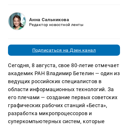
Анна Сальникова
Редактор новостной ленты
Подписаться на Дзен.канал
Сегодня, 8 августа, свое 80-летие отмечает
академик РАН Владимир Бетелин — один из
ведущих российских специалистов в
области информационных технологий. За
его плечами — создание первых советских
графических рабочих станций «Беста»,
разработка микропроцессоров и
суперкомпьютерных систем, которые