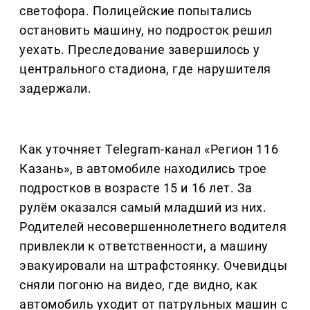
светофора. Полицейские попытались
остановить машину, но подросток решил
уехать. Преследование завершилось у
центрального стадиона, где нарушителя
задержали.
Как уточняет Telegram-канал «Регион 116
Казань», в автомобиле находились трое
подростков в возрасте 15 и 16 лет. За
рулём оказался самый младший из них.
Родителей несовершеннолетнего водителя
привлекли к ответственности, а машину
эвакуировали на штрафстоянку. Очевидцы
сняли погоню на видео, где видно, как
автомобиль уходит от патрульных машин с