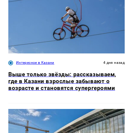
Интересное в Казани
4 дня назад
Выше только звёзды: рассказываем,
где в Казани взрослые забывают о
возрасте и становятся супергероями