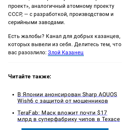
проект», аналогичный атомному проекту
СССР, — с разработкой, производством и
серийными заводами.
Есть жалобы? Канал для добрых казанцев,
которых вывели из себя. Делитеcь тем, что
вас разозлило:
Злой Казанец
Читайте также:
В Японии анонсирован Sharp AQUOS
Wish6 с защитой от мошенников
TeraFab: Маск вложит почти $17
млрд в суперфабрику чипов в Техасе