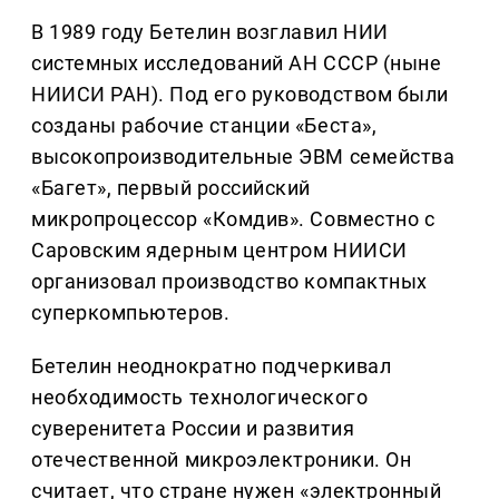
В 1989 году Бетелин возглавил НИИ
системных исследований АН СССР (ныне
НИИСИ РАН). Под его руководством были
созданы рабочие станции «Беста»,
высокопроизводительные ЭВМ семейства
«Багет», первый российский
микропроцессор «Комдив». Совместно с
Саровским ядерным центром НИИСИ
организовал производство компактных
суперкомпьютеров.
Бетелин неоднократно подчеркивал
необходимость технологического
суверенитета России и развития
отечественной микроэлектроники. Он
считает, что стране нужен «электронный