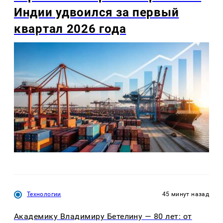
Индии удвоился за первый
квартал 2026 года
Технологии
45 минут назад
Академику Владимиру Бетелину — 80 лет: от