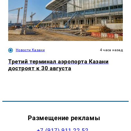
Новости Казани
4 часа назад
Третий терминал аэропорта Казани
достроят к 30 августа
Размещение рекламы
+7 (917) 911 22 52