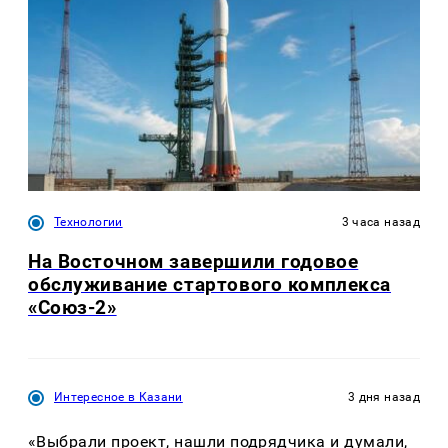
Технологии
3 часа назад
На Восточном завершили годовое
обслуживание стартового комплекса
«Союз-2»
Интересное в Казани
3 дня назад
«Выбрали проект, нашли подрядчика и думали,