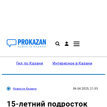
Гид по Казани
Интересное в Казани
Ку
Новости Казани
06.04.2025, 21:35
15-летний подросток