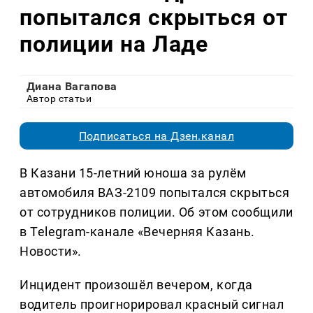
попытался скрыться от
полиции на Ладе
Диана Вагапова
Автор статьи
Подписаться на Дзен.канал
В Казани 15-летний юноша за рулём
автомобиля ВАЗ-2109 попытался скрыться
от сотрудников полиции. Об этом сообщили
в Telegram-канале «Вечерняя Казань.
Новости».
Инцидент произошёл вечером, когда
водитель проигнорировал красный сигнал