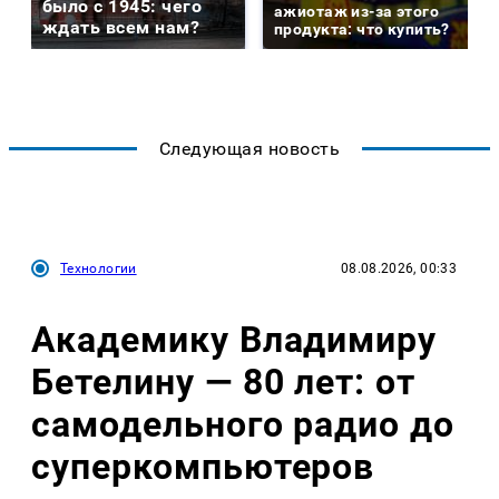
было с 1945: чего
ажиотаж из-за этого
ждать всем нам?
продукта: что купить?
Следующая новость
Технологии
08.08.2026, 00:33
Академику Владимиру
Бетелину — 80 лет: от
самодельного радио до
суперкомпьютеров