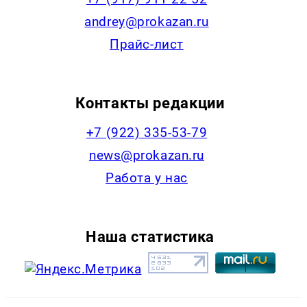
andrey@prokazan.ru
Прайс-лист
Контакты редакции
+7 (922) 335-53-79
news@prokazan.ru
Работа у нас
Наша статистика