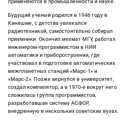
применяются в промышленности и науке.
Будущий ученый родился в 1946 году в
Кинешме, с детства увлекался
радиотехникой, самостоятельно собирал
приемники. Окончил мехмат МГУ, работал
инженером-программистом в НИИ
автоматики и приборостроения, где
участвовал в подготовке автоматических
межпланетных станций «Марс-1» и
«Марс-2». Позже вернулся в университет,
создал компилятор, а в 1970-е вокруг него
сложилась группа программистов,
разработавшая систему АСФОР,
внедренную в нескольких советских вузах.