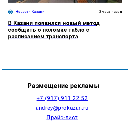
Новости Казани
2 часа назад
В Казани появился новый метод
сообщить о поломке табло с
расписанием транспорта
Размещение рекламы
+7 (917) 911 22 52
andrey@prokazan.ru
Прайс-лист