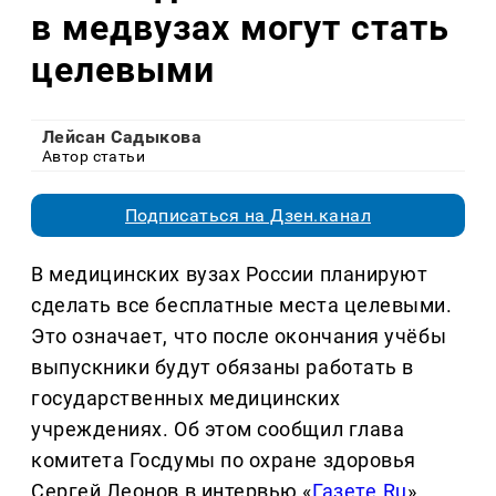
в медвузах могут стать
целевыми
Лейсан Садыкова
Автор статьи
Подписаться на Дзен.канал
В медицинских вузах России планируют
сделать все бесплатные места целевыми.
Это означает, что после окончания учёбы
выпускники будут обязаны работать в
государственных медицинских
учреждениях. Об этом сообщил глава
комитета Госдумы по охране здоровья
Сергей Леонов в интервью «
Газете.Ru
».