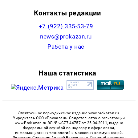
Контакты редакции
+7 (922) 335-53-79
news@prokazan.ru
Работа у нас
Наша статистика
Электронное периодическое издание www.prokazan.ru.
Учредитель ООО «Проказан». Cвидетельство о регистрации
www.ProKazan.ru ЭЛ № ФС77-44757 от 25.04.2011, выдано
Федеральной службой по надзору в сфере связи,
информационных технологий и массовых коммуникаций.
Директор: Сидоркин Андрей Валерьевич. Главный редактор: