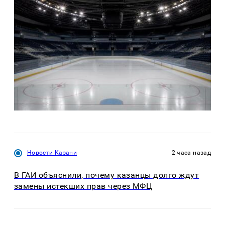
Новости Казани
2 часа назад
В ГАИ объяснили, почему казанцы долго ждут
замены истекших прав через МФЦ