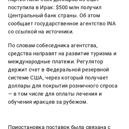
поступила в Ирак: $500 млн получил
Центральный банк страны. Об этом
сообщает государственное агентство INA
со ссылкой на источники.
По словам собеседника агентства,
средства направят на развитие туризма и
международные платежи. Регулятор
держит счет в Федеральной резервной
системе США, через который получает
доллары для покрытия розничного спроса
— в том числе для оплаты лечения и
обучения иракцев за рубежом.
Приостановка поставок была связана с