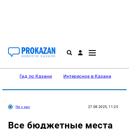
Гид по Казани
Интересное в Казани
Ку
Не у нас
27.08.2025, 11:25
Все бюджетные места