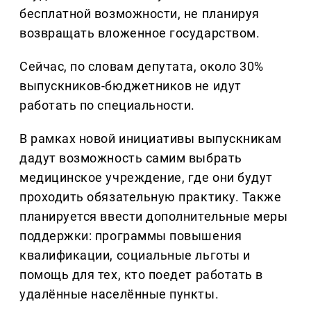
бесплатной возможности, не планируя
возвращать вложенное государством.
Сейчас, по словам депутата, около 30%
выпускников-бюджетников не идут
работать по специальности.
В рамках новой инициативы выпускникам
дадут возможность самим выбрать
медицинское учреждение, где они будут
проходить обязательную практику. Также
планируется ввести дополнительные меры
поддержки: программы повышения
квалификации, социальные льготы и
помощь для тех, кто поедет работать в
удалённые населённые пункты.