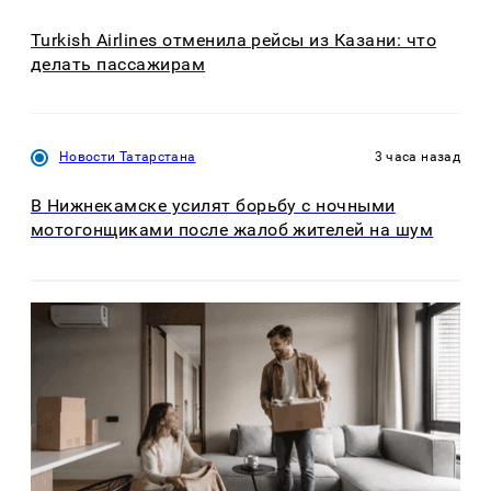
Turkish Airlines отменила рейсы из Казани: что
делать пассажирам
Новости Татарстана
3 часа назад
В Нижнекамске усилят борьбу с ночными
мотогонщиками после жалоб жителей на шум