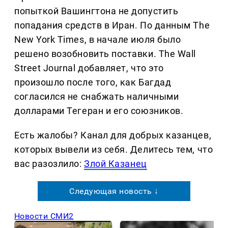
попыткой Вашингтона не допустить
попадания средств в Иран. По данным The
New York Times, в начале июля было
решено возобновить поставки. The Wall
Street Journal добавляет, что это
произошло после того, как Багдад
согласился не снабжать наличными
долларами Тегеран и его союзников.
Есть жалобы? Канал для добрых казанцев,
которых вывели из себя. Делитеcь тем, что
вас разозлило:
Злой Казанец
Следующая новость ↓
Новости СМИ2