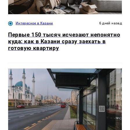
Интересное в Казани
6 дней назад
Первые 150 тысяч исчезают непонятно
куда: как в Казани сразу заехать в
готовую квартиру