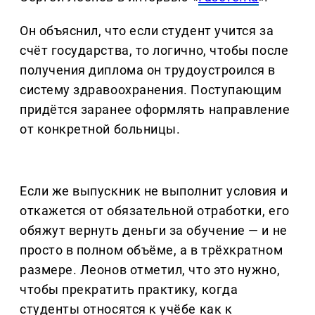
Он объяснил, что если студент учится за
счёт государства, то логично, чтобы после
получения диплома он трудоустроился в
систему здравоохранения. Поступающим
придётся заранее оформлять направление
от конкретной больницы.
Если же выпускник не выполнит условия и
откажется от обязательной отработки, его
обяжут вернуть деньги за обучение — и не
просто в полном объёме, а в трёхкратном
размере. Леонов отметил, что это нужно,
чтобы прекратить практику, когда
студенты относятся к учёбе как к