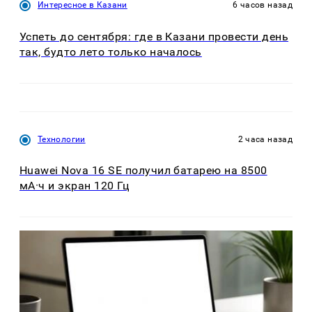
Интересное в Казани
6 часов назад
Успеть до сентября: где в Казани провести день
так, будто лето только началось
Технологии
2 часа назад
Huawei Nova 16 SE получил батарею на 8500
мА·ч и экран 120 Гц