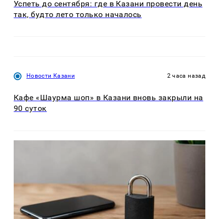
Успеть до сентября: где в Казани провести день
так, будто лето только началось
Новости Казани
2 часа назад
Кафе «Шаурма шоп» в Казани вновь закрыли на
90 суток