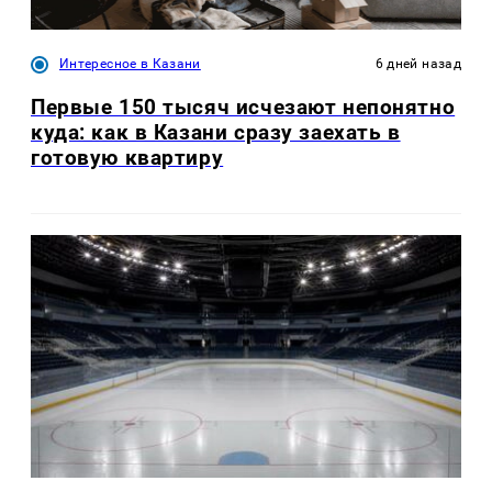
Интересное в Казани
6 дней назад
Первые 150 тысяч исчезают непонятно
куда: как в Казани сразу заехать в
готовую квартиру