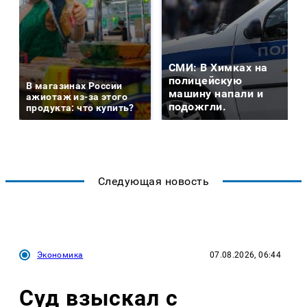
СМИ: В Химках на
полицейскую
В магазинах России
машину напали и
ажиотаж из-за этого
подожгли.
продукта: что купить?
Следующая новость
Экономика
07.08.2026, 06:44
Суд взыскал с