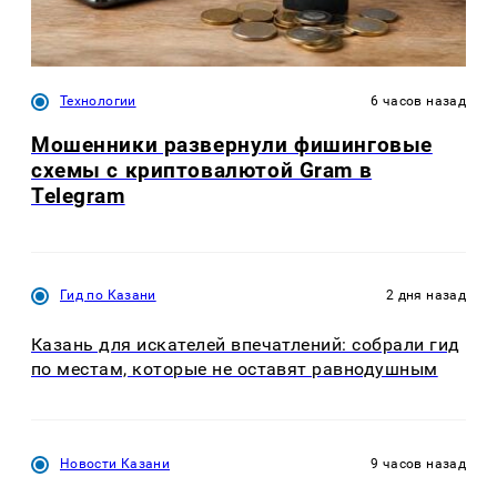
Технологии
6 часов назад
Мошенники развернули фишинговые
схемы с криптовалютой Gram в
Telegram
Гид по Казани
2 дня назад
Казань для искателей впечатлений: собрали гид
по местам, которые не оставят равнодушным
Новости Казани
9 часов назад