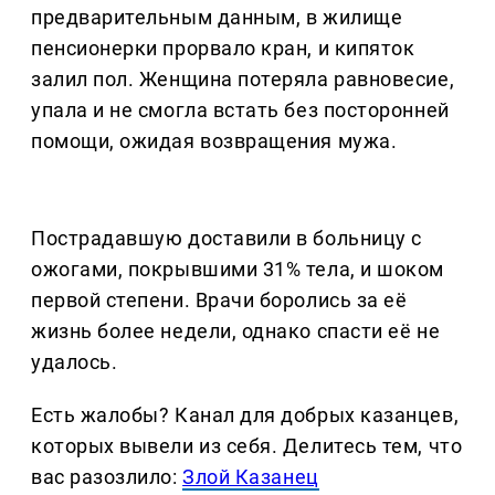
предварительным данным, в жилище
пенсионерки прорвало кран, и кипяток
залил пол. Женщина потеряла равновесие,
упала и не смогла встать без посторонней
помощи, ожидая возвращения мужа.
Пострадавшую доставили в больницу с
ожогами, покрывшими 31% тела, и шоком
первой степени. Врачи боролись за её
жизнь более недели, однако спасти её не
удалось.
Есть жалобы? Канал для добрых казанцев,
которых вывели из себя. Делитеcь тем, что
вас разозлило:
Злой Казанец