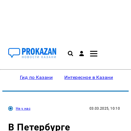
Гид по Казани
Интересное в Казани
Ку
Не у нас
03.03.2025, 10:10
В Петербурге