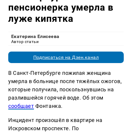
пенсионерка умерла в
луже кипятка
Екатерина Елисеева
Автор статьи
Подписаться на Дзен.канал
В Санкт-Петербурге пожилая женщина
умерла в больнице после тяжёлых ожогов,
которые получила, поскользнувшись на
разлившейся горячей воде. Об этом
сообщает
Фонтанка.
Инцидент произошёл в квартире на
Искровском проспекте. По