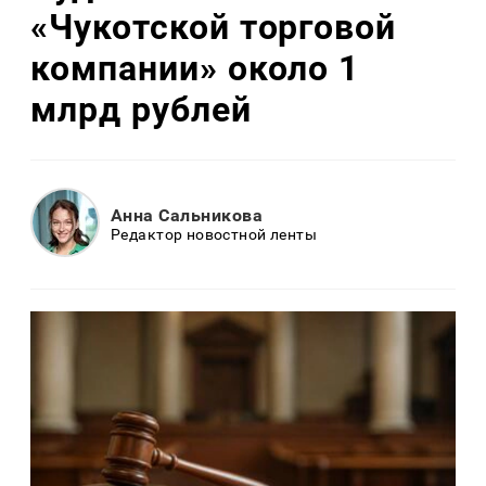
«Чукотской торговой
компании» около 1
млрд рублей
Анна Сальникова
Редактор новостной ленты