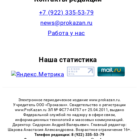
+7 (922) 335-53-79
news@prokazan.ru
Работа у нас
Наша статистика
Электронное периодическое издание www.prokazan.ru.
Учредитель ООО «Проказан». Cвидетельство о регистрации
www.ProKazan.ru ЭЛ № ФС77-44757 от 25.04.2011, выдано
Федеральной службой по надзору в сфере связи,
информационных технологий и массовых коммуникаций.
Директор: Сидоркин Андрей Валерьевич. Главный редактор:
Шарова Анастасия Александровна. Возрастное ограничение 16+.
Телефон редакции: 8 (922) 335-53-79