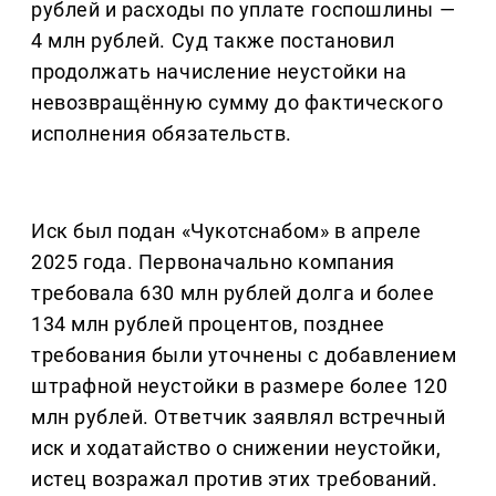
рублей и расходы по уплате госпошлины —
4 млн рублей. Суд также постановил
продолжать начисление неустойки на
невозвращённую сумму до фактического
исполнения обязательств.
Иск был подан «Чукотснабом» в апреле
2025 года. Первоначально компания
требовала 630 млн рублей долга и более
134 млн рублей процентов, позднее
требования были уточнены с добавлением
штрафной неустойки в размере более 120
млн рублей. Ответчик заявлял встречный
иск и ходатайство о снижении неустойки,
истец возражал против этих требований.