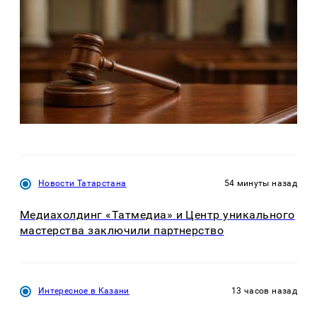
Новости Татарстана
54 минуты назад
Медиахолдинг «Татмедиа» и Центр уникального
мастерства заключили партнерство
Интересное в Казани
13 часов назад