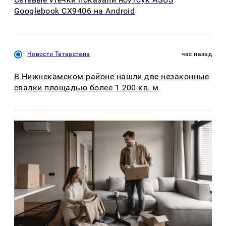
Googlebook CX9406 на Android
Новости Татарстана
час назад
В Нижнекамском районе нашли две незаконные
свалки площадью более 1 200 кв. м