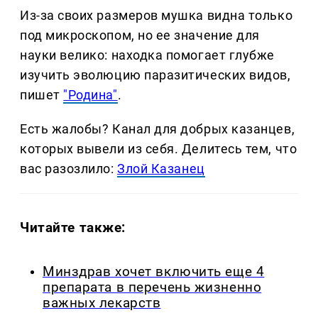
Из-за своих размеров мушка видна только
под микроскопом, но ее значение для
науки велико: находка помогает глубже
изучить эволюцию паразитических видов,
пишет
"Родина"
.
Есть жалобы? Канал для добрых казанцев,
которых вывели из себя. Делитеcь тем, что
вас разозлило:
Злой Казанец
Читайте также:
Минздрав хочет включить еще 4
препарата в перечень жизненно
важных лекарств