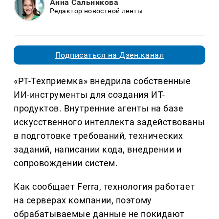
Анна Сальникова
Редактор новостной ленты
Подписаться на Дзен.канал
«РТ-Техприемка» внедрила собственные
ИИ-инструменты для создания ИТ-
продуктов. Внутренние агенты на базе
искусственного интеллекта задействованы
в подготовке требований, технических
заданий, написании кода, внедрении и
сопровождении систем.
Как сообщает Ferra, технология работает
на серверах компании, поэтому
обрабатываемые данные не покидают