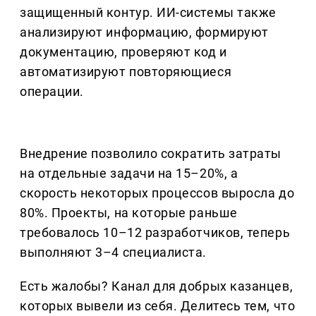
защищенный контур. ИИ-системы также
анализируют информацию, формируют
документацию, проверяют код и
автоматизируют повторяющиеся
операции.
Внедрение позволило сократить затраты
на отдельные задачи на 15–20%, а
скорость некоторых процессов выросла до
80%. Проекты, на которые раньше
требовалось 10–12 разработчиков, теперь
выполняют 3–4 специалиста.
Есть жалобы? Канал для добрых казанцев,
которых вывели из себя. Делитеcь тем, что