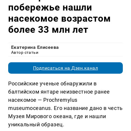
побережье нашли
насекомое возрастом
более 33 млн лет
Екатерина Елисеева
Автор статьи
Подписаться на Дзен.канал
Российские ученые обнаружили в
балтийском янтаре неизвестное ранее
насекомое — Prochremylus
museumoceanus. Его название дано в честь
Музея Мирового океана, где и нашли
уникальный образец.