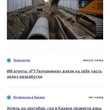
Технологии
минуту назад
ИИ-агенты «РТ-Техприемки» взяли на себя часть
задач разработки
Интересное в Казани
час назад
Успеть до сентября: где в Казани провести день