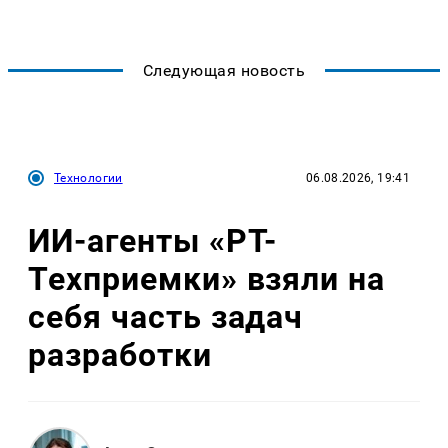
Следующая новость
Технологии
06.08.2026, 19:41
ИИ-агенты «РТ-
Техприемки» взяли на
себя часть задач
разработки