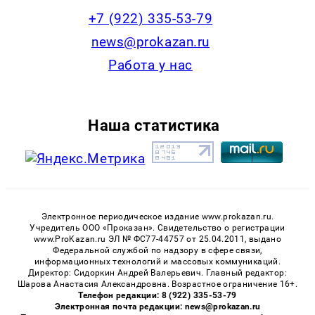
+7 (922) 335-53-79
news@prokazan.ru
Работа у нас
Наша статистика
Электронное периодическое издание www.prokazan.ru.
Учредитель ООО «Проказан». Cвидетельство о регистрации
www.ProKazan.ru ЭЛ № ФС77-44757 от 25.04.2011, выдано
Федеральной службой по надзору в сфере связи,
информационных технологий и массовых коммуникаций.
Директор: Сидоркин Андрей Валерьевич. Главный редактор:
Шарова Анастасия Александровна. Возрастное ограничение 16+.
Телефон редакции: 8 (922) 335-53-79
Электронная почта редакции: news@prokazan.ru