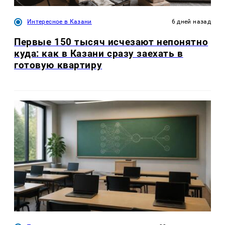
Интересное в Казани
6 дней назад
Первые 150 тысяч исчезают непонятно
куда: как в Казани сразу заехать в
готовую квартиру