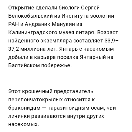
Открытие сделали биологи Сергей
Белокобыльский из Института зоологии
РАН и Андраник Манукян из
Калининградского музея янтаря. Возраст
найденного экземпляра составляет 33,9–
37,2 миллиона лет. Янтарь с насекомым
добыли в карьере поселка Янтарный на
Балтийском побережье.
Этот крошечный представитель
перепончатокрылых относится к
браконидам — паразитоидным осам, чьи
личинки развиваются внутри других
насекомых.