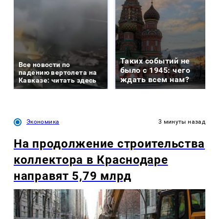
Таких событий не
Все новости по
было с 1945: чего
падению вертолета на
ждать всем нам?
Кавказе: читать здесь
Экономика
3 минуты назад
На продолжение строительства
коллектора в Краснодаре
направят 5,79 млрд