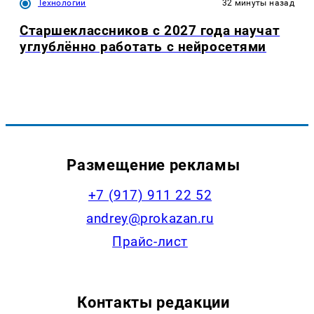
Технологии
32 минуты назад
Старшеклассников с 2027 года научат
углублённо работать с нейросетями
Размещение рекламы
+7 (917) 911 22 52
andrey@prokazan.ru
Прайс-лист
Контакты редакции