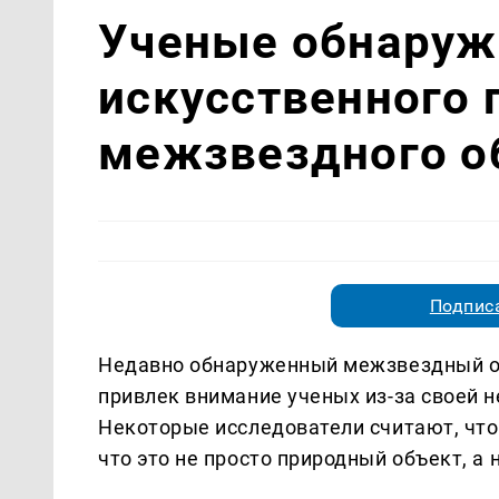
Ученые обнаруж
искусственного
межзвездного о
Подписа
Недавно обнаруженный межзвездный об
привлек внимание ученых из-за своей 
Некоторые исследователи считают, что
что это не просто природный объект, а