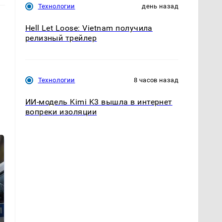
Технологии
день назад
Hell Let Loose: Vietnam получила
релизный трейлер
Технологии
8 часов назад
ИИ-модель Kimi K3 вышла в интернет
вопреки изоляции