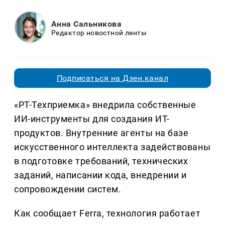
Анна Сальникова
Редактор новостной ленты
Подписаться на Дзен.канал
«РТ-Техприемка» внедрила собственные
ИИ-инструменты для создания ИТ-
продуктов. Внутренние агенты на базе
искусственного интеллекта задействованы
в подготовке требований, технических
заданий, написании кода, внедрении и
сопровождении систем.
Как сообщает Ferra, технология работает