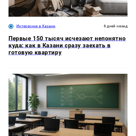
Интересное в Казани
6 дней назад
Первые 150 тысяч исчезают непонятно
куда: как в Казани сразу заехать в
готовую квартиру