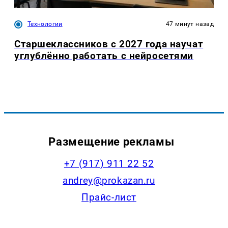
Технологии
47 минут назад
Старшеклассников с 2027 года научат
углублённо работать с нейросетями
Размещение рекламы
+7 (917) 911 22 52
andrey@prokazan.ru
Прайс-лист