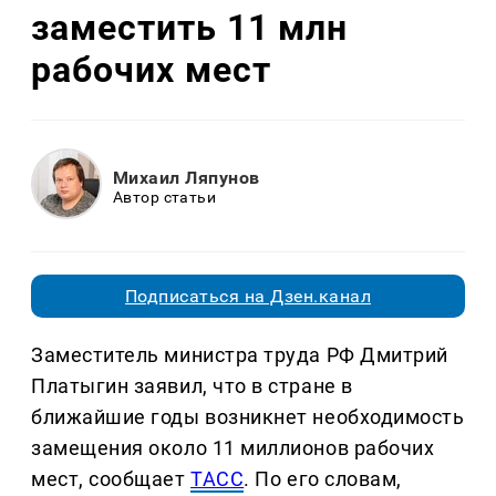
заместить 11 млн
рабочих мест
Михаил Ляпунов
Автор статьи
Подписаться на Дзен.канал
Заместитель министра труда РФ Дмитрий
Платыгин заявил, что в стране в
ближайшие годы возникнет необходимость
замещения около 11 миллионов рабочих
мест, сообщает
ТАСС
. По его словам,