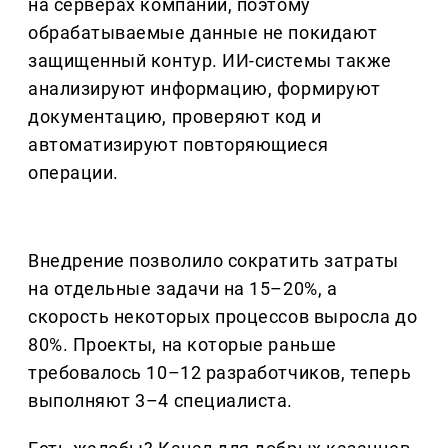
на серверах компании, поэтому
обрабатываемые данные не покидают
защищенный контур. ИИ-системы также
анализируют информацию, формируют
документацию, проверяют код и
автоматизируют повторяющиеся
операции.
Внедрение позволило сократить затраты
на отдельные задачи на 15–20%, а
скорость некоторых процессов выросла до
80%. Проекты, на которые раньше
требовалось 10–12 разработчиков, теперь
выполняют 3–4 специалиста.