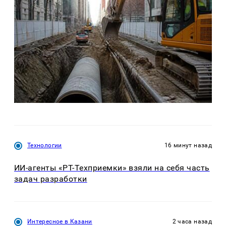
Технологии
16 минут назад
ИИ-агенты «РТ-Техприемки» взяли на себя часть
задач разработки
Интересное в Казани
2 часа назад