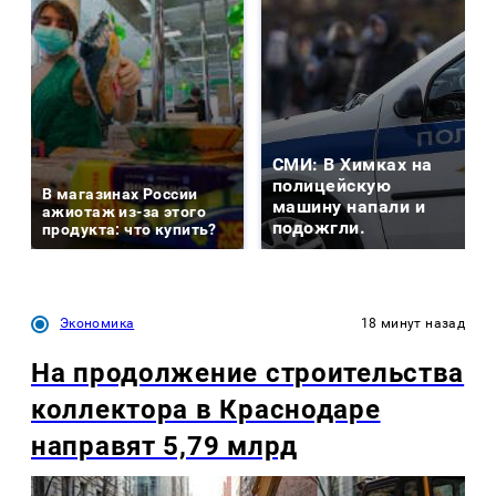
СМИ: В Химках на
полицейскую
В магазинах России
машину напали и
ажиотаж из-за этого
подожгли.
продукта: что купить?
Экономика
18 минут назад
На продолжение строительства
коллектора в Краснодаре
направят 5,79 млрд