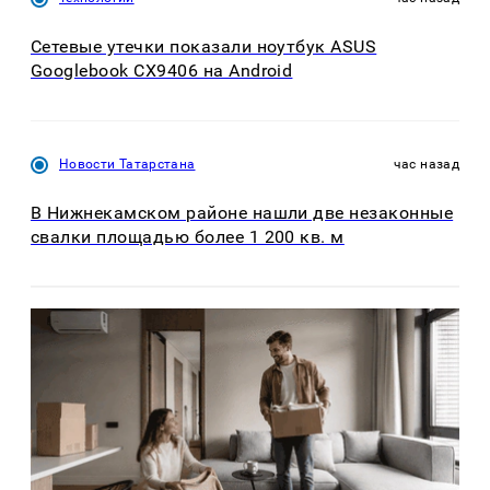
Сетевые утечки показали ноутбук ASUS
Googlebook CX9406 на Android
Новости Татарстана
час назад
В Нижнекамском районе нашли две незаконные
свалки площадью более 1 200 кв. м