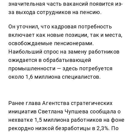
значительная часть вакансий появится из-
за выхода сотрудников на пенсию.
Он уточнил, что кадровая потребность
включает как новые позиции, так и места,
освобождаемые пенсионерами.
Наибольший спрос на замену работников
ожидается в обрабатывающей
промышленности — здесь потребуется
около 1,6 миллиона специалистов.
Ранее глава Агентства стратегических
инициатив Светлана Чупшева сообщала о
нехватке 1,5 миллиона работников на фоне
рекордно низкой безработицы в 2,3%. По