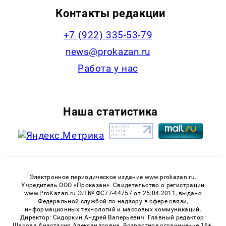
Контакты редакции
+7 (922) 335-53-79
news@prokazan.ru
Работа у нас
Наша статистика
Электронное периодическое издание www.prokazan.ru.
Учредитель ООО «Проказан». Cвидетельство о регистрации
www.ProKazan.ru ЭЛ № ФС77-44757 от 25.04.2011, выдано
Федеральной службой по надзору в сфере связи,
информационных технологий и массовых коммуникаций.
Директор: Сидоркин Андрей Валерьевич. Главный редактор:
Шарова Анастасия Александровна. Возрастное ограничение 16+.