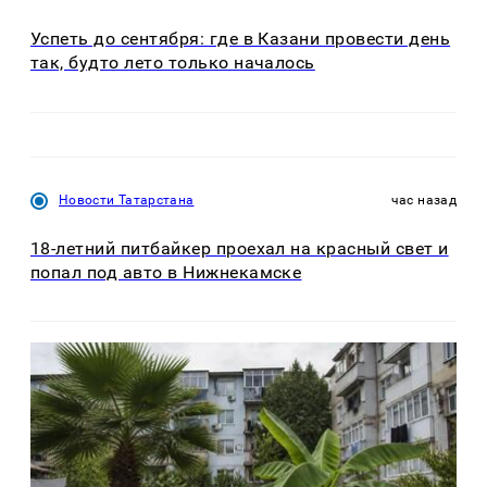
Успеть до сентября: где в Казани провести день
так, будто лето только началось
Новости Татарстана
час назад
18-летний питбайкер проехал на красный свет и
попал под авто в Нижнекамске