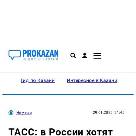
Гид по Казани
Интересное в Казани
Ку
Не у нас
29.01.2025, 21:45
ТАСС: в России хотят