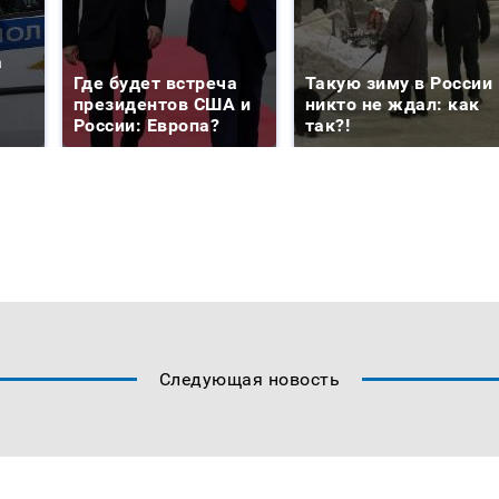
а
Где будет встреча
Такую зиму в России
президентов США и
никто не ждал: как
России: Европа?
так?!
Следующая новость