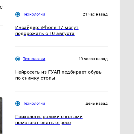
с
Технологии
21 час назад
Инсайдер: iPhone 17 могут
подорожать с 10 августа
Технологии
19 часов назад
Нейросеть из ГУАП подбирает обувь
по снимку стопы
Технологии
день назад
Психологи: ролики с котами
помогают снять стресс