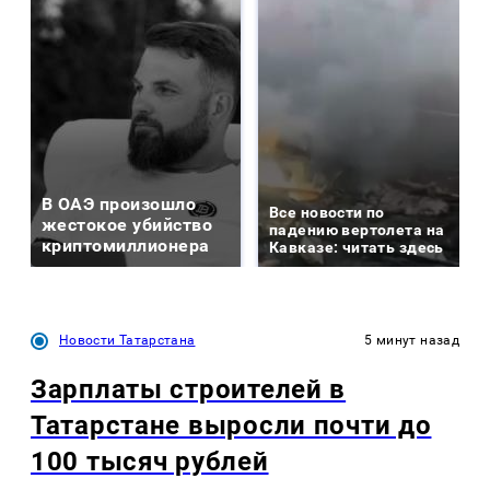
В ОАЭ произошло
Все новости по
жестокое убийство
падению вертолета на
криптомиллионера
Кавказе: читать здесь
Новости Татарстана
5 минут назад
Зарплаты строителей в
Татарстане выросли почти до
100 тысяч рублей