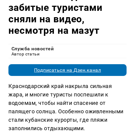
забитые туристами
сняли на видео,
несмотря на мазут
Служба новостей
Автор статьи
Подписаться на Дзен.канал
Краснодарский край накрыла сильная
жара, и многие туристы поспешили к
водоемам, чтобы найти спасение от
палящего солнца. Особенно оживленными
стали кубанские курорты, где пляжи
заполнились отдыхающими.