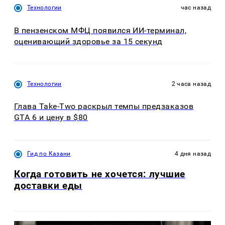
Технологии
час назад
В пензенском МФЦ появился ИИ-терминал,
оценивающий здоровье за 15 секунд
Технологии
2 часа назад
Глава Take-Two раскрыл темпы предзаказов
GTA 6 и цену в $80
Гид по Казани
4 дня назад
Когда готовить не хочется: лучшие
доставки еды