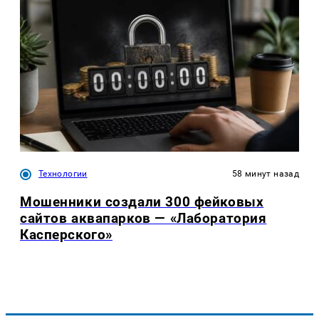
Технологии
58 минут назад
Мошенники создали 300 фейковых
сайтов аквапарков — «Лаборатория
Касперского»