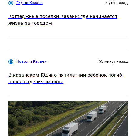
Гид по Казани
4 дня назад
Коттеджные посёлки Казани: где начинается
жизнь за городом
Новости Казани
55 минут назад
В казанском Юдино пятилетний ребенок погиб
после падения из окна