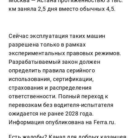
Москва — Астана протяжённостью 3 тыс.
км заняла 2,5 дня вместо обычных 4,5.
Сейчас эксплуатация таких машин
разрешена только в рамках
экспериментальных правовых режимов.
Разрабатываемый закон должен
определить правила серийного
использования, сертификации,
страхования и распределения
ответственности. Полный переход к
перевозкам без водителя-испытателя
ожидается не ранее 2028 года.
Информация опубликована на Ferra.ru.
Есть жалобы? Канал для добрых казанцев,