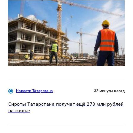
Новости Татарстана
32 минуты назад
Сироты Татарстана получат ещё 273 млн рублей
на жилье