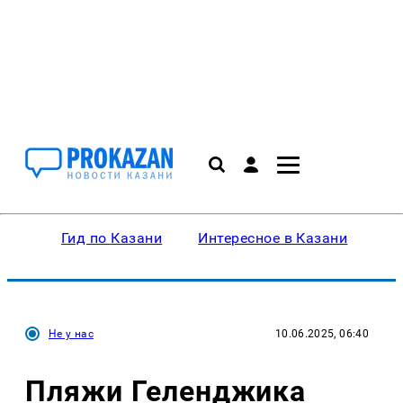
Гид по Казани
Интересное в Казани
Ку
Не у нас
10.06.2025, 06:40
Пляжи Геленджика