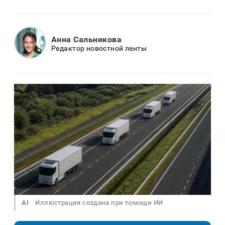
Анна Сальникова
Редактор новостной ленты
AI
Иллюстрация создана при помощи ИИ