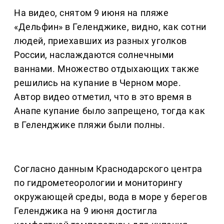
На видео, снятом 9 июня на пляже
«Дельфин» в Геленджике, видно, как сотни
людей, приехавших из разных уголков
России, наслаждаются солнечными
ваннами. Множество отдыхающих также
решились на купание в Черном море.
Автор видео отметил, что в это время в
Анапе купание было запрещено, тогда как
в Геленджике пляжи были полны.
Согласно данным Краснодарского центра
по гидрометеорологии и мониторингу
окружающей среды, вода в море у берегов
Геленджика на 9 июня достигла