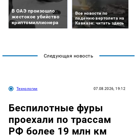
В ОАЭ произошло
Все новости по
жестокое убийство
падению вертолета на
криптомиллионера
Кавказе: читать здесь
Следующая новость
Технологии
07.08.2026, 19:12
Беспилотные фуры
проехали по трассам
РФ более 19 млн км