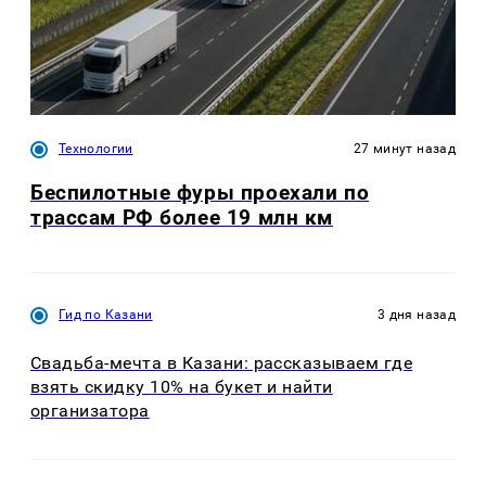
Технологии
27 минут назад
Беспилотные фуры проехали по
трассам РФ более 19 млн км
Гид по Казани
3 дня назад
Свадьба-мечта в Казани: рассказываем где
взять скидку 10% на букет и найти
организатора