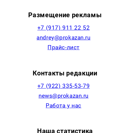
Размещение рекламы
+7 (917) 911 22 52
andrey@prokazan.ru
Прайс-лист
Контакты редакции
+7 (922) 335-53-79
news@prokazan.ru
Работа у нас
Наша статистика