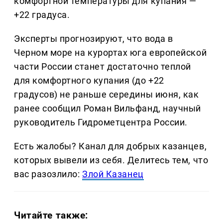
комфортной температуры для купания —
+22 градуса.
Эксперты прогнозируют, что вода в
Черном море на курортах юга европейской
части России станет достаточно теплой
для комфортного купания (до +22
градусов) не раньше середины июня, как
ранее сообщил Роман Вильфанд, научный
руководитель Гидрометцентра России.
Есть жалобы? Канал для добрых казанцев,
которых вывели из себя. Делитеcь тем, что
вас разозлило:
Злой Казанец
Читайте также: