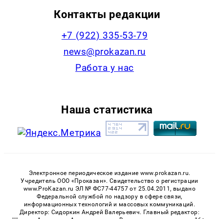
Контакты редакции
+7 (922) 335-53-79
news@prokazan.ru
Работа у нас
Наша статистика
Электронное периодическое издание www.prokazan.ru.
Учредитель ООО «Проказан». Cвидетельство о регистрации
www.ProKazan.ru ЭЛ № ФС77-44757 от 25.04.2011, выдано
Федеральной службой по надзору в сфере связи,
информационных технологий и массовых коммуникаций.
Директор: Сидоркин Андрей Валерьевич. Главный редактор: