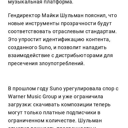
музыкальная платформа.
Гендиректор Майки Шульман пояснил, что
новые инструменты прозрачности будут
соответствовать отраслевым стандартам.
Это упростит идентификацию контента,
созданного Suno, и позволит наладить
взаимодействие с дистрибьюторами для
пресечения злоупотреблений.
В прошлом году Suno урегулировала спор с
Warner Music Group и уже ограничила
загрузки: скачивать композиции теперь
могут только платные подписчики в
ограниченном количестве. Шульман