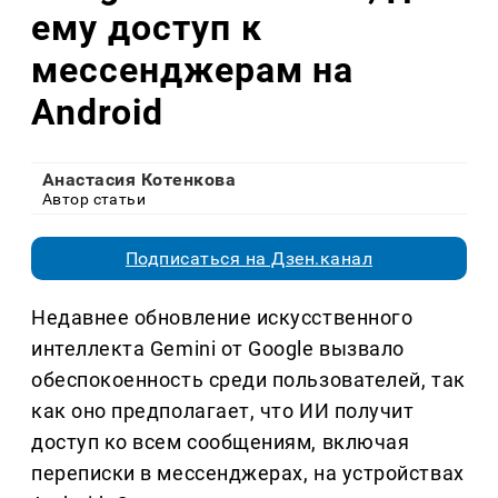
ему доступ к
мессенджерам на
Android
Анастасия Котенкова
Автор статьи
Подписаться на Дзен.канал
Недавнее обновление искусственного
интеллекта Gemini от Google вызвало
обеспокоенность среди пользователей, так
как оно предполагает, что ИИ получит
доступ ко всем сообщениям, включая
переписки в мессенджерах, на устройствах