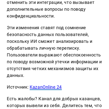
отменить эти интеграции, что вызывает
дополнительные вопросы по поводу
конфиденциальности.
Эти изменения ставят под сомнение
безопасность данных пользователей,
поскольку ИИ сможет анализировать и
обрабатывать личную переписку.
Пользователи выражают обеспокоенность
по поводу возможной утечки информации и
отсутствия четких механизмов защиты их
данных.
Источник:
KazanOnline 24
Есть жалобы? Канал для добрых казанцев,
которых вывели из себя. Делитеcь тем, что