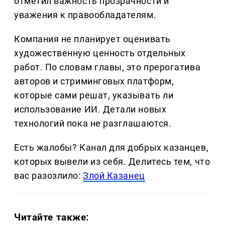
отметил важность прозрачности и
уважения к правообладателям.
Компания не планирует оценивать
художественную ценность отдельных
работ. По словам главы, это прерогатива
авторов и стриминговых платформ,
которые сами решат, указывать ли
использование ИИ. Детали новых
технологий пока не разглашаются.
Есть жалобы? Канал для добрых казанцев,
которых вывели из себя. Делитеcь тем, что
вас разозлило:
Злой Казанец
Читайте также: