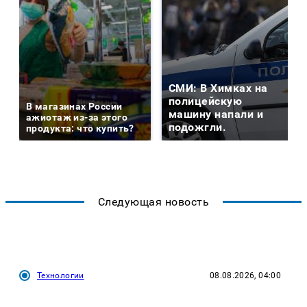
СМИ: В Химках на
полицейскую
В магазинах России
машину напали и
ажиотаж из-за этого
подожгли.
продукта: что купить?
Следующая новость
Технологии
08.08.2026, 04:00