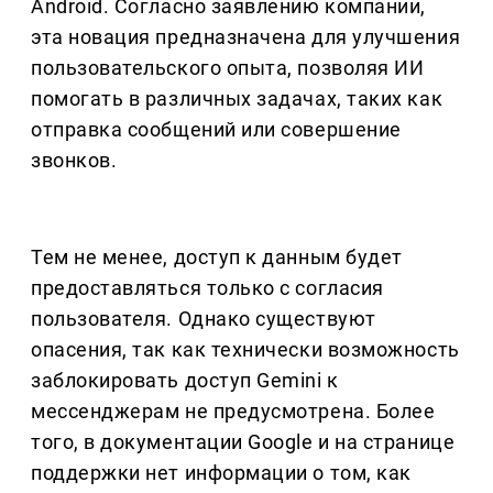
Android. Согласно заявлению компании,
эта новация предназначена для улучшения
пользовательского опыта, позволяя ИИ
помогать в различных задачах, таких как
отправка сообщений или совершение
звонков.
Тем не менее, доступ к данным будет
предоставляться только с согласия
пользователя. Однако существуют
опасения, так как технически возможность
заблокировать доступ Gemini к
мессенджерам не предусмотрена. Более
того, в документации Google и на странице
поддержки нет информации о том, как