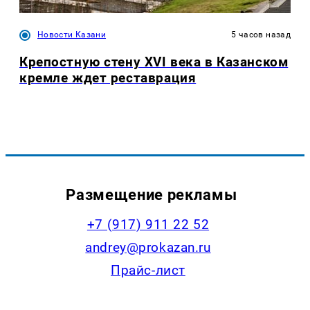
Новости Казани
5 часов назад
Крепостную стену XVI века в Казанском
кремле ждет реставрация
Размещение рекламы
+7 (917) 911 22 52
andrey@prokazan.ru
Прайс-лист