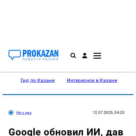
Гид по Казани
Интересное в Казани
Ку
Не у нас
12.07.2025, 04:20
Google обновил ИИ, дав