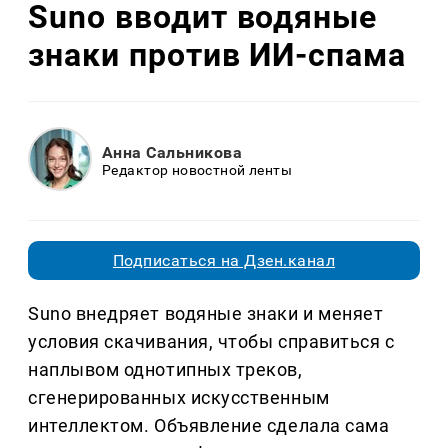
Suno вводит водяные
знаки против ИИ-спама
Анна Сальникова
Редактор новостной ленты
Подписаться на Дзен.канал
Suno внедряет водяные знаки и меняет
условия скачивания, чтобы справиться с
наплывом однотипных треков,
сгенерированных искусственным
интеллектом. Объявление сделала сама