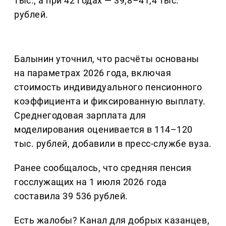
тыс., а при 42 годах — 39,8–41,4 тыс.
рублей.
Балынин уточнил, что расчёты основаны
на параметрах 2026 года, включая
стоимость индивидуального пенсионного
коэффициента и фиксированную выплату.
Среднегодовая зарплата для
моделирования оценивается в 114–120
тыс. рублей, добавили в пресс-службе вуза.
Ранее сообщалось, что средняя пенсия
госслужащих на 1 июля 2026 года
составила 39 536 рублей.
Есть жалобы? Канал для добрых казанцев,