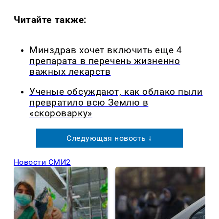
Читайте также:
Минздрав хочет включить еще 4
препарата в перечень жизненно
важных лекарств
Ученые обсуждают, как облако пыли
превратило всю Землю в
«скороварку»
Следующая новость ↓
Новости СМИ2