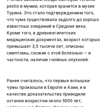
pestis в мумии, которая хранится в музее
Турина. Это стало подтверждением того,
что чума существовала задолго до хорошо
известных эпидемий в Средние века.
Кроме того, в древнеегипетских
медицинских документах, возраст которых
превышает 3,5 тысячи лет, описаны
симптомы, схожие с этой болезнью — в
частности, наличие гнойных опухолей.
Ранее считалось, что первые вспышки
чумы произошли в Европе и Азии, и в
качестве доказательства приводили
останки возрастом около 5000 лет,