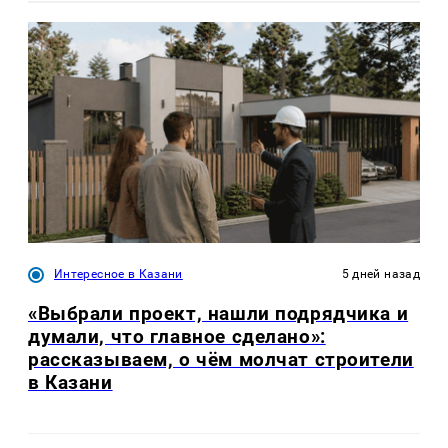
Интересное в Казани
5 дней назад
«Выбрали проект, нашли подрядчика и
думали, что главное сделано»:
рассказываем, о чём молчат строители
в Казани