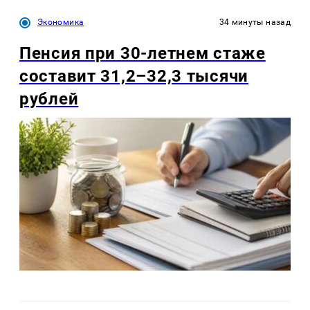
Экономика
34 минуты назад
Пенсия при 30-летнем стаже
составит 31,2–32,3 тысячи
рублей