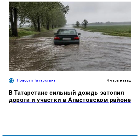
Новости Татарстана
4 часа назад
В Татарстане сильный дождь затопил
дороги и участки в Апастовском районе