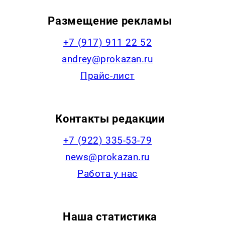
Размещение рекламы
+7 (917) 911 22 52
andrey@prokazan.ru
Прайс-лист
Контакты редакции
+7 (922) 335-53-79
news@prokazan.ru
Работа у нас
Наша статистика