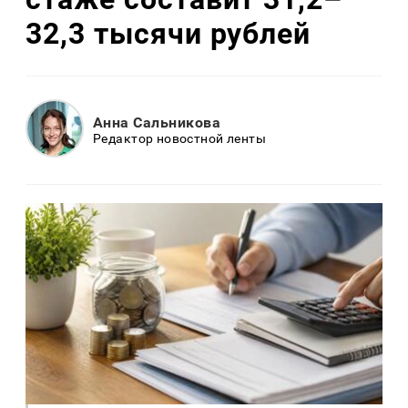
32,3 тысячи рублей
Анна Сальникова
Редактор новостной ленты