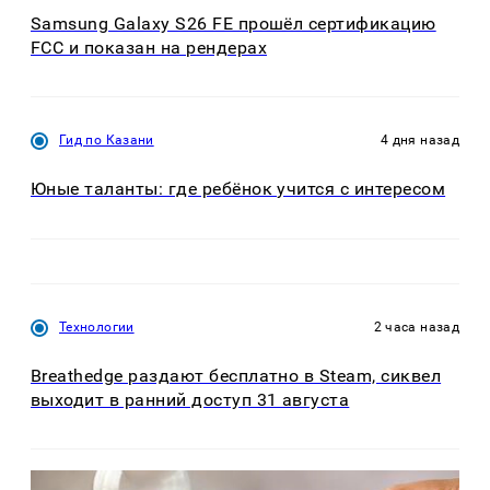
Samsung Galaxy S26 FE прошёл сертификацию
FCC и показан на рендерах
Гид по Казани
4 дня назад
Юные таланты: где ребёнок учится с интересом
Технологии
2 часа назад
Breathedge раздают бесплатно в Steam, сиквел
выходит в ранний доступ 31 августа