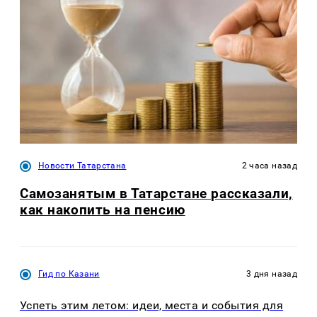
Новости Татарстана
2 часа назад
Самозанятым в Татарстане рассказали,
как накопить на пенсию
Гид по Казани
3 дня назад
Успеть этим летом: идеи, места и события для