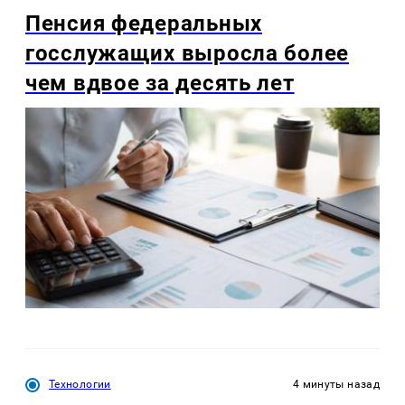
Пенсия федеральных
госслужащих выросла более
чем вдвое за десять лет
Технологии
4 минуты назад