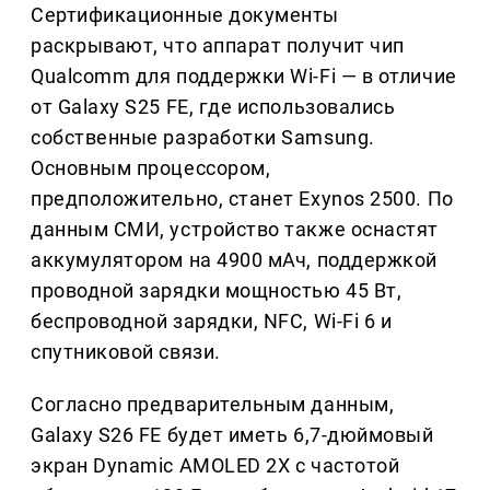
Сертификационные документы
раскрывают, что аппарат получит чип
Qualcomm для поддержки Wi-Fi — в отличие
от Galaxy S25 FE, где использовались
собственные разработки Samsung.
Основным процессором,
предположительно, станет Exynos 2500. По
данным СМИ, устройство также оснастят
аккумулятором на 4900 мАч, поддержкой
проводной зарядки мощностью 45 Вт,
беспроводной зарядки, NFC, Wi-Fi 6 и
спутниковой связи.
Согласно предварительным данным,
Galaxy S26 FE будет иметь 6,7-дюймовый
экран Dynamic AMOLED 2X с частотой