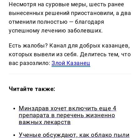
Несмотря на суровые меры, шесть ранее
вынесенных решений приостановили, а два
отменили полностью — благодаря
успешному лечению заболевших.
Есть жалобы? Канал для добрых казанцев,
которых вывели из себя. Делитеcь тем, что
вас разозлило:
Злой Казанец
Читайте также:
Минздрав хочет включить еще 4
препарата в перечень жизненно
важных лекарств
Ученые обсуждают, как облако пыли