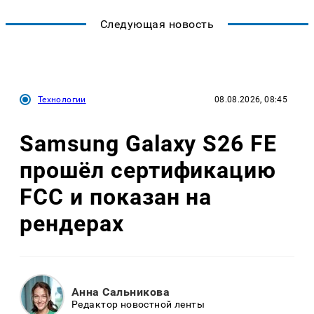
Следующая новость
Технологии
08.08.2026, 08:45
Samsung Galaxy S26 FE
прошёл сертификацию
FCC и показан на
рендерах
Анна Сальникова
Редактор новостной ленты