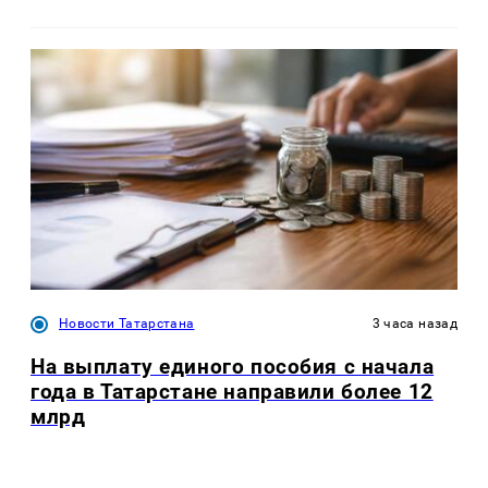
Новости Татарстана
3 часа назад
На выплату единого пособия с начала
года в Татарстане направили более 12
млрд