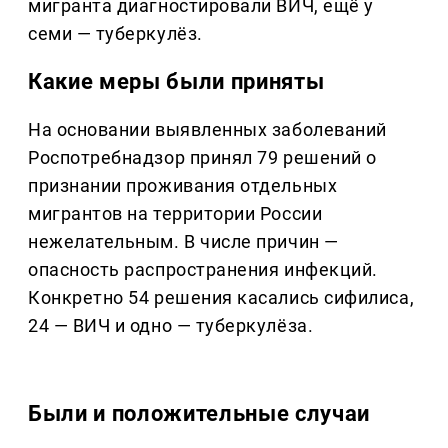
мигранта диагностировали ВИЧ, ещё у
семи — туберкулёз.
Какие меры были приняты
На основании выявленных заболеваний
Роспотребнадзор принял 79 решений о
признании проживания отдельных
мигрантов на территории России
нежелательным. В числе причин —
опасность распространения инфекций.
Конкретно 54 решения касались сифилиса,
24 — ВИЧ и одно — туберкулёза.
Были и положительные случаи