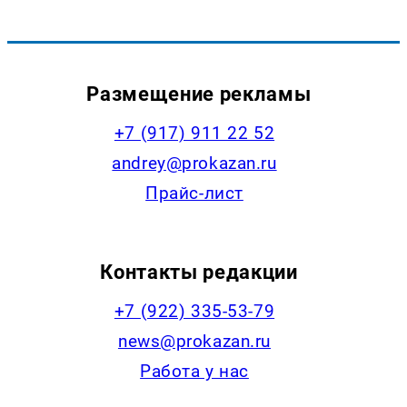
Размещение рекламы
+7 (917) 911 22 52
andrey@prokazan.ru
Прайс-лист
Контакты редакции
+7 (922) 335-53-79
news@prokazan.ru
Работа у нас