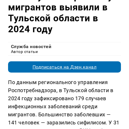
мигрантов выявили в
Тульской области в
2024 году
Служба новостей
Автор статьи
Подписаться на Дзен.канал
По данным регионального управления
Роспотребнадзора, в Тульской области в
2024 году зафиксировано 179 случаев
инфекционных заболеваний среди
мигрантов. Большинство заболевших —
141 человек — заразились сифилисом. У 31