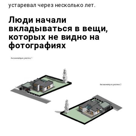
устаревал через несколько лет.
Люди начали
вкладываться в вещи,
которых не видно на
фотографиях