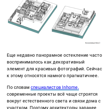
Еще недавно панорамное остекление часто
воспринималось как декоративный
элемент для красивых фотографий. Сейчас
к этому относятся намного прагматичнее.
По словам
специалистов Inhome,
современные проекты всё чаще строятся
вокруг естественного света и связи дома с
участком. Поэтому архитекторы заранее