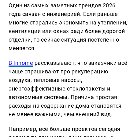
Один из самых заметных трендов 2026
года связан с инженерией. Если раньше
многие старались экономить на утеплении,
вентиляции или окнах ради более дорогой
отделки, то сейчас ситуация постепенно
меняется.
В Inhome
рассказывают, что заказчики всё
чаще спрашивают про рекуперацию
воздуха, тепловые насосы,
энергоэффективные стеклопакеты и
автономные системы. Причина простая:
расходы на содержание дома становятся
не менее важными, чем внешний вид.
Например, всё больше проектов сегодня