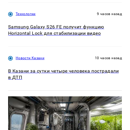
Технологии
9 часов назад
Samsung Galaxy S26 FE получит функцию
Horizontal Lock для стабилизации видео
Новости Казани
10 часов назад
В Казани за сутки четыре человека пострадали
в ДТП