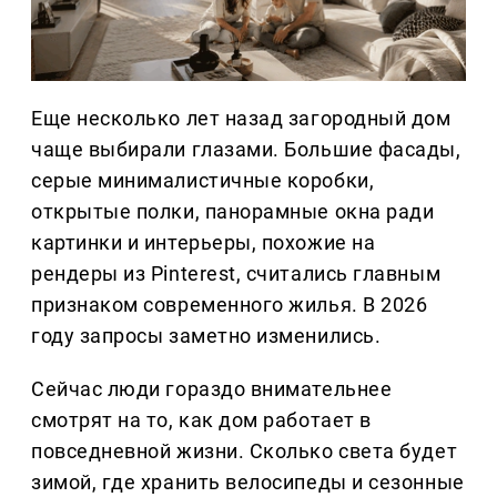
Еще несколько лет назад загородный дом
чаще выбирали глазами. Большие фасады,
серые минималистичные коробки,
открытые полки, панорамные окна ради
картинки и интерьеры, похожие на
рендеры из Pinterest, считались главным
признаком современного жилья. В 2026
году запросы заметно изменились.
Сейчас люди гораздо внимательнее
смотрят на то, как дом работает в
повседневной жизни. Сколько света будет
зимой, где хранить велосипеды и сезонные