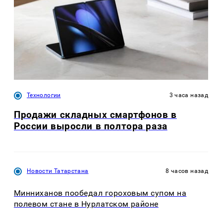
Технологии
3 часа назад
Продажи складных смартфонов в
России выросли в полтора раза
Новости Татарстана
8 часов назад
Минниханов пообедал гороховым супом на
полевом стане в Нурлатском районе