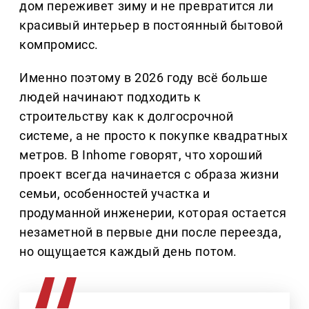
дом переживет зиму и не превратится ли
красивый интерьер в постоянный бытовой
компромисс.
Именно поэтому в 2026 году всё больше
людей начинают подходить к
строительству как к долгосрочной
системе, а не просто к покупке квадратных
метров. В Inhome говорят, что хороший
проект всегда начинается с образа жизни
семьи, особенностей участка и
продуманной инженерии, которая остается
незаметной в первые дни после переезда,
но ощущается каждый день потом.