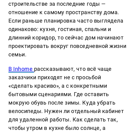
строительстве за последние годы —
отношение к самому пространству дома.
Если раньше планировка часто выглядела
одинаково: кухня, гостиная, спальни и
длинний коридор, то сейчас дом начинают
проектировать вокруг повседневной жизни
семьи.
В Inhome
рассказывают, что всё чаще
заказчики приходят не с просьбой
«сделать красиво», а с конкретными
бытовыми сценариями. Где оставить
мокрую обувь после зимы. Куда убрать
велосипеды. Нужен ли отдельный кабинет
для удаленной работы. Как сделать так,
чтобы утром в кухне было солнце, а