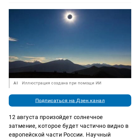
AI
Иллюстрация создана при помощи ИИ
Подписаться на Дзен.канал
12 августа произойдет солнечное
затмение, которое будет частично видно в
европейской части России. Научный