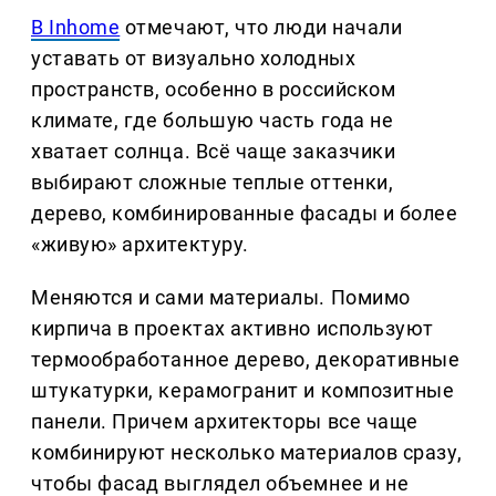
В Inhome
отмечают, что люди начали
уставать от визуально холодных
пространств, особенно в российском
климате, где большую часть года не
хватает солнца. Всё чаще заказчики
выбирают сложные теплые оттенки,
дерево, комбинированные фасады и более
«живую» архитектуру.
Меняются и сами материалы. Помимо
кирпича в проектах активно используют
термообработанное дерево, декоративные
штукатурки, керамогранит и композитные
панели. Причем архитекторы все чаще
комбинируют несколько материалов сразу,
чтобы фасад выглядел объемнее и не