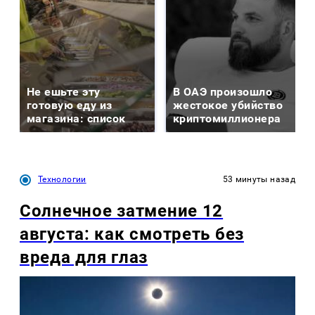
Не ешьте эту
В ОАЭ произошло
готовую еду из
жестокое убийство
магазина: список
криптомиллионера
Технологии
53 минуты назад
Солнечное затмение 12
августа: как смотреть без
вреда для глаз