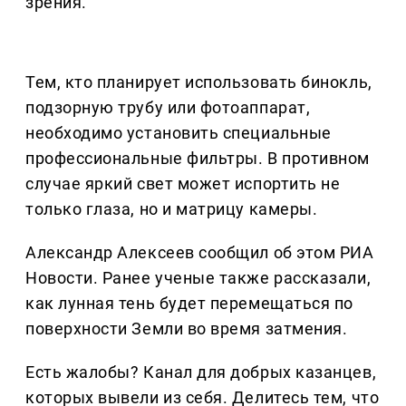
зрения.
Тем, кто планирует использовать бинокль,
подзорную трубу или фотоаппарат,
необходимо установить специальные
профессиональные фильтры. В противном
случае яркий свет может испортить не
только глаза, но и матрицу камеры.
Александр Алексеев сообщил об этом РИА
Новости. Ранее ученые также рассказали,
как лунная тень будет перемещаться по
поверхности Земли во время затмения.
Есть жалобы? Канал для добрых казанцев,
которых вывели из себя. Делитеcь тем, что