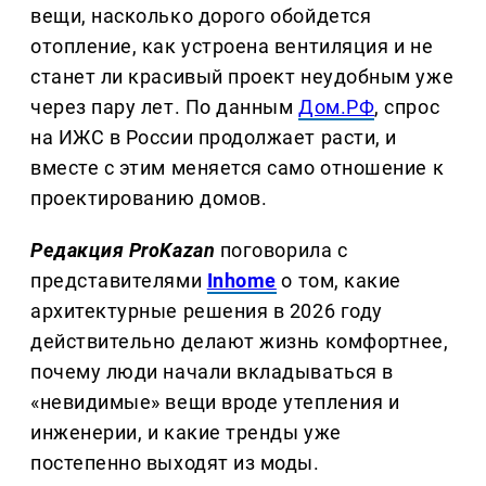
вещи, насколько дорого обойдется
отопление, как устроена вентиляция и не
станет ли красивый проект неудобным уже
через пару лет. По данным
Дом.РФ
, спрос
на ИЖС в России продолжает расти, и
вместе с этим меняется само отношение к
проектированию домов.
Редакция ProKazan
поговорила с
представителями
Inhome
о том, какие
архитектурные решения в 2026 году
действительно делают жизнь комфортнее,
почему люди начали вкладываться в
«невидимые» вещи вроде утепления и
инженерии, и какие тренды уже
постепенно выходят из моды.