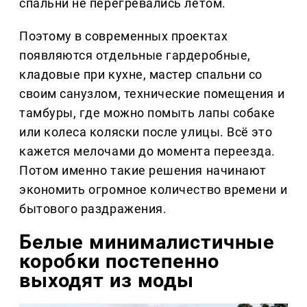
спальни не перегревались летом.
Поэтому в современных проектах
появляются отдельные гардеробные,
кладовые при кухне, мастер спальни со
своим санузлом, технические помещения и
тамбуры, где можно помыть лапы собаке
или колеса коляски после улицы. Всё это
кажется мелочами до момента переезда.
Потом именно такие решения начинают
экономить огромное количество времени и
бытового раздражения.
Белые минималистичные
коробки постепенно
выходят из моды