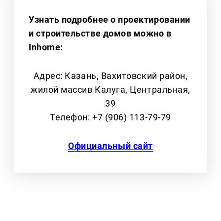
Узнать подробнее о проектировании
и строительстве домов можно в
Inhome:
Адрес: Казань, Вахитовский район,
жилой массив Калуга, Центральная,
39
Телефон: +7 (906) 113-79-79
Официальный сайт
тренды строительства домов 2026,
проектирование частного дома Казань,