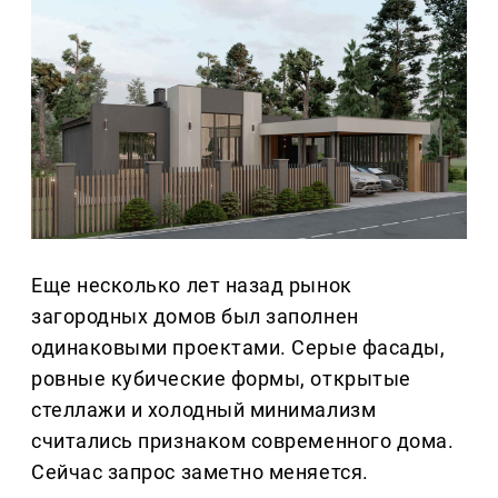
Еще несколько лет назад рынок
загородных домов был заполнен
одинаковыми проектами. Серые фасады,
ровные кубические формы, открытые
стеллажи и холодный минимализм
считались признаком современного дома.
Сейчас запрос заметно меняется.