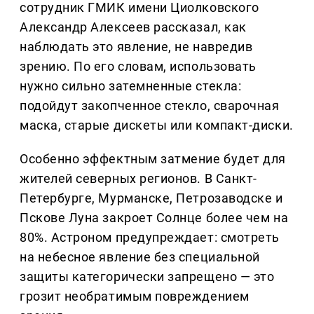
сотрудник ГМИК имени Циолковского
Александр Алексеев рассказал, как
наблюдать это явление, не навредив
зрению. По его словам, использовать
нужно сильно затемненные стекла:
подойдут закопченное стекло, сварочная
маска, старые дискеты или компакт-диски.
Особенно эффектным затмение будет для
жителей северных регионов. В Санкт-
Петербурге, Мурманске, Петрозаводске и
Пскове Луна закроет Солнце более чем на
80%. Астроном предупреждает: смотреть
на небесное явление без специальной
защиты категорически запрещено — это
грозит необратимым повреждением