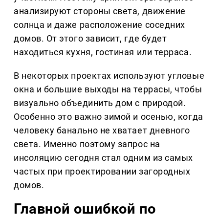
анализируют стороны света, движение
солнца и даже расположение соседних
домов. От этого зависит, где будет
находиться кухня, гостиная или терраса.
В некоторых проектах используют угловые
окна и большие выходы на террасы, чтобы
визуально объединить дом с природой.
Особенно это важно зимой и осенью, когда
человеку банально не хватает дневного
света. Именно поэтому запрос на
инсоляцию сегодня стал одним из самых
частых при проектировании загородных
домов.
Главной ошибкой по