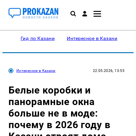
Гид по Казани
Интересное в Казани
Ку
Интересное в Казани
22.05.2026, 13:55
Белые коробки и
панорамные окна
больше не в моде:
почему в 2026 году в