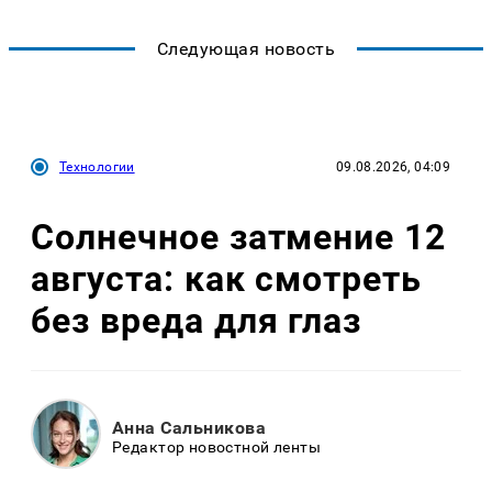
Следующая новость
Технологии
09.08.2026, 04:09
Солнечное затмение 12
августа: как смотреть
без вреда для глаз
Анна Сальникова
Редактор новостной ленты