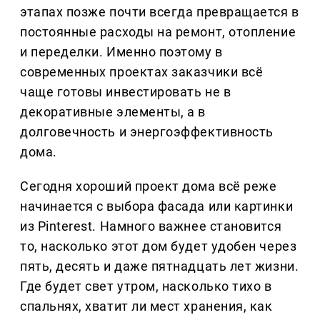
этапах позже почти всегда превращается в
постоянные расходы на ремонт, отопление
и переделки. Именно поэтому в
современных проектах заказчики всё
чаще готовы инвестировать не в
декоративные элементы, а в
долговечность и энергоэффективность
дома.
Сегодня хороший проект дома всё реже
начинается с выбора фасада или картинки
из Pinterest. Намного важнее становится
то, насколько этот дом будет удобен через
пять, десять и даже пятнадцать лет жизни.
Где будет свет утром, насколько тихо в
спальнях, хватит ли мест хранения, как