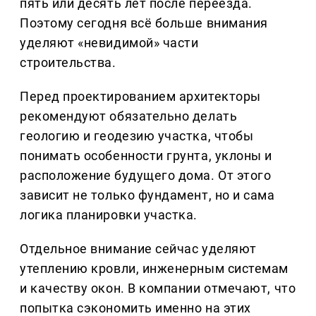
пять или десять лет после переезда.
Поэтому сегодня всё больше внимания
уделяют «невидимой» части
строительства.
Перед проектированием архитекторы
рекомендуют обязательно делать
геологию и геодезию участка, чтобы
понимать особенности грунта, уклоны и
расположение будущего дома. От этого
зависит не только фундамент, но и сама
логика планировки участка.
Отдельное внимание сейчас уделяют
утеплению кровли, инженерным системам
и качеству окон. В компании отмечают, что
попытка сэкономить именно на этих