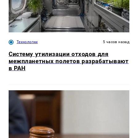
Технологии
5 часов назад
Систему утилизации отходов для
межпланетных полетов разрабатывают
в РАН