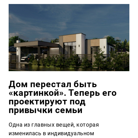
Дом перестал быть
«картинкой». Теперь его
проектируют под
привычки семьи
Одна из главных вещей, которая
изменилась в индивидуальном