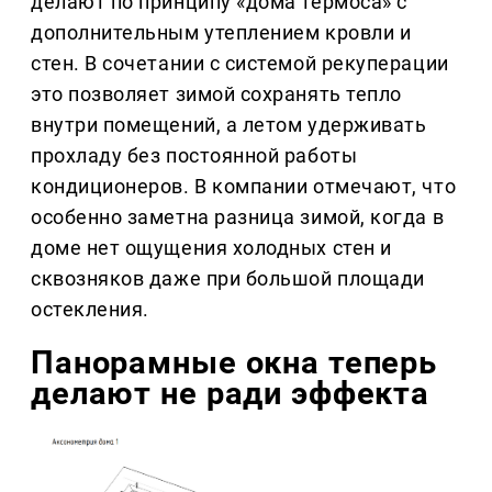
делают по принципу «дома термоса» с
дополнительным утеплением кровли и
стен. В сочетании с системой рекуперации
это позволяет зимой сохранять тепло
внутри помещений, а летом удерживать
прохладу без постоянной работы
кондиционеров. В компании отмечают, что
особенно заметна разница зимой, когда в
доме нет ощущения холодных стен и
сквозняков даже при большой площади
остекления.
Панорамные окна теперь
делают не ради эффекта