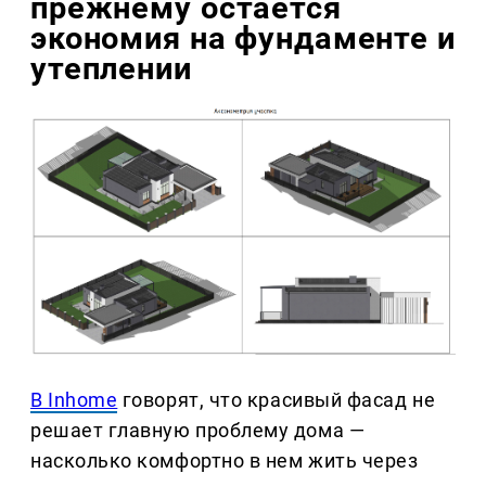
прежнему остается
экономия на фундаменте и
утеплении
В Inhome
говорят, что красивый фасад не
решает главную проблему дома —
насколько комфортно в нем жить через