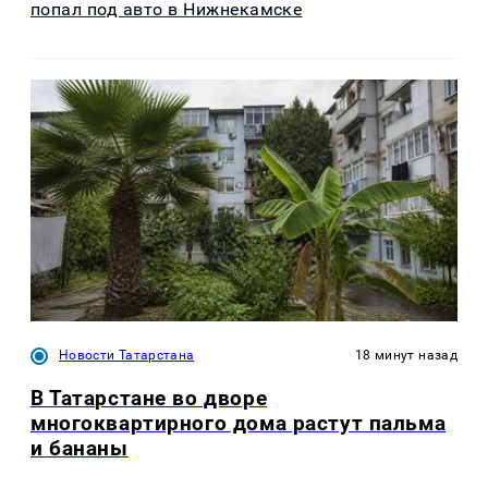
попал под авто в Нижнекамске
Новости Татарстана
18 минут назад
В Татарстане во дворе
многоквартирного дома растут пальма
и бананы