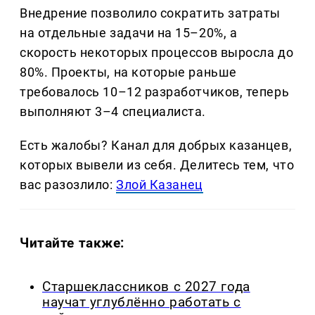
Внедрение позволило сократить затраты
на отдельные задачи на 15–20%, а
скорость некоторых процессов выросла до
80%. Проекты, на которые раньше
требовалось 10–12 разработчиков, теперь
выполняют 3–4 специалиста.
Есть жалобы? Канал для добрых казанцев,
которых вывели из себя. Делитеcь тем, что
вас разозлило:
Злой Казанец
Читайте также:
Старшеклассников с 2027 года
научат углублённо работать с