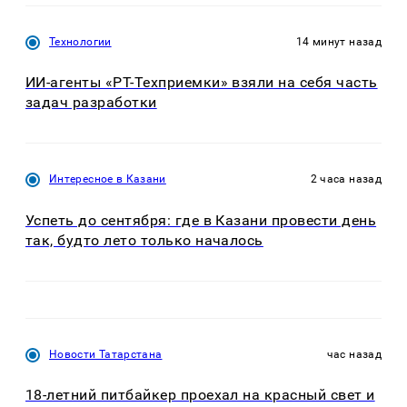
Технологии
14 минут назад
ИИ-агенты «РТ-Техприемки» взяли на себя часть
задач разработки
Интересное в Казани
2 часа назад
Успеть до сентября: где в Казани провести день
так, будто лето только началось
Новости Татарстана
час назад
18-летний питбайкер проехал на красный свет и