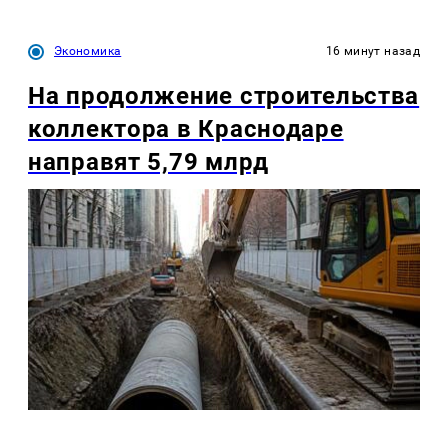
Экономика
16 минут назад
На продолжение строительства
коллектора в Краснодаре
направят 5,79 млрд