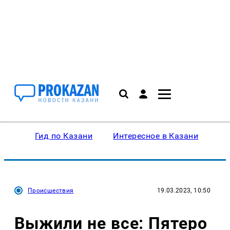
Гид по Казани
Интересное в Казани
Ку
Происшествия
19.03.2023, 10:50
Выжили не все: Пятеро