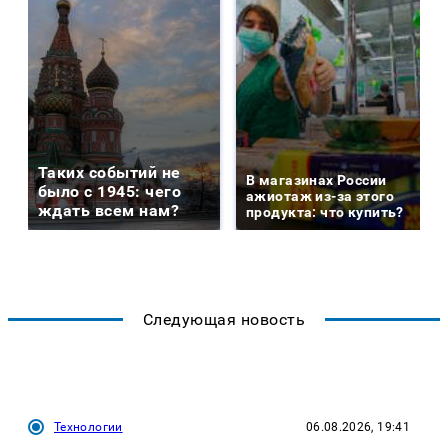
Таких событий не
В магазинах России
было с 1945: чего
ажиотаж из-за этого
ждать всем нам?
продукта: что купить?
Следующая новость
Технологии
06.08.2026, 19:41