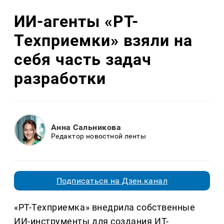
ИИ-агенты «РТ-
Техприемки» взяли на
себя часть задач
разработки
Анна Сальникова
Редактор новостной ленты
Подписаться на Дзен.канал
«РТ-Техприемка» внедрила собственные
ИИ-инструменты для создания ИТ-