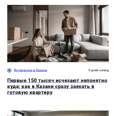
Интересное в Казани
6 дней назад
Первые 150 тысяч исчезают непонятно
куда: как в Казани сразу заехать в
готовую квартиру