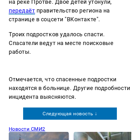
на реке Протве. Двое детей утонули,
передаёт
правительство региона на
странице в соцсети "ВКонтакте".
Троих подростков удалось спасти.
Спасатели ведут на месте поисковые
работы.
Отмечается, что спасенные подростки
находятся в больнице. Другие подробности
инцидента выясняются.
Следующая новость ↓
Новости СМИ2