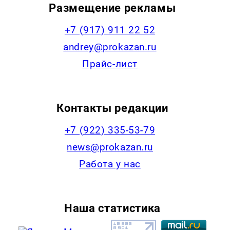
Размещение рекламы
+7 (917) 911 22 52
andrey@prokazan.ru
Прайс-лист
Контакты редакции
+7 (922) 335-53-79
news@prokazan.ru
Работа у нас
Наша статистика