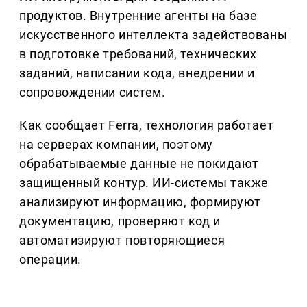
продуктов. Внутренние агенты на базе
искусственного интеллекта задействованы
в подготовке требований, технических
заданий, написании кода, внедрении и
сопровождении систем.
Как сообщает Ferra, технология работает
на серверах компании, поэтому
обрабатываемые данные не покидают
защищенный контур. ИИ-системы также
анализируют информацию, формируют
документацию, проверяют код и
автоматизируют повторяющиеся
операции.