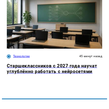
Технологии
45 минут назад
Старшеклассников с 2027 года научат
углублённо работать с нейросетями