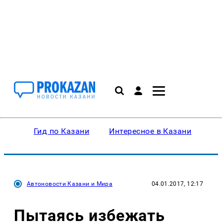
Гид по Казани
Интересное в Казани
Ку
Автоновости Казани и Мира
04.01.2017, 12:17
Пытаясь избежать