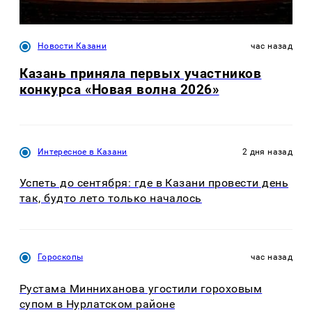
Новости Казани
час назад
Казань приняла первых участников
конкурса «Новая волна 2026»
Интересное в Казани
2 дня назад
Успеть до сентября: где в Казани провести день
так, будто лето только началось
Гороскопы
час назад
Рустама Минниханова угостили гороховым
супом в Нурлатском районе