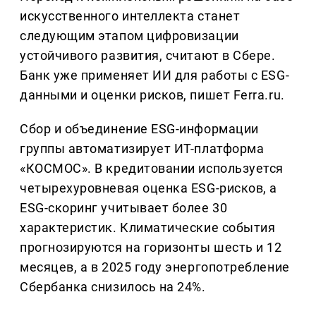
искусственного интеллекта станет
следующим этапом цифровизации
устойчивого развития, считают в Сбере.
Банк уже применяет ИИ для работы с ESG-
данными и оценки рисков, пишет Ferra.ru.
Сбор и объединение ESG-информации
группы автоматизирует ИТ-платформа
«КОСМОС». В кредитовании используется
четырехуровневая оценка ESG-рисков, а
ESG-скоринг учитывает более 30
характеристик. Климатические события
прогнозируются на горизонты шесть и 12
месяцев, а в 2025 году энергопотребление
Сбербанка снизилось на 24%.