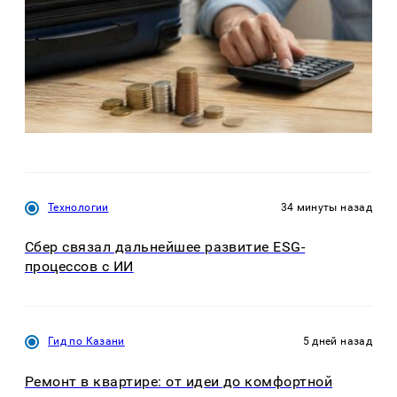
Технологии
34 минуты назад
Сбер связал дальнейшее развитие ESG-
процессов с ИИ
Гид по Казани
5 дней назад
Ремонт в квартире: от идеи до комфортной