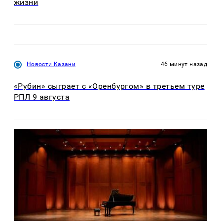
жизни
Новости Казани
46 минут назад
«Рубин» сыграет с «Оренбургом» в третьем туре
РПЛ 9 августа