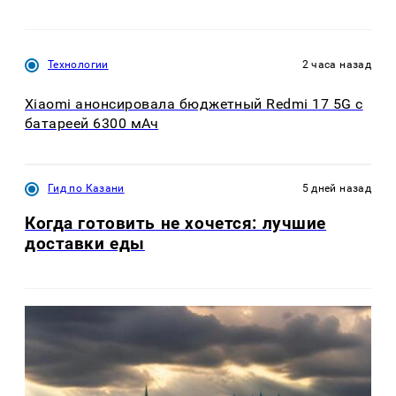
Технологии
2 часа назад
Xiaomi анонсировала бюджетный Redmi 17 5G с
батареей 6300 мАч
Гид по Казани
5 дней назад
Когда готовить не хочется: лучшие
доставки еды