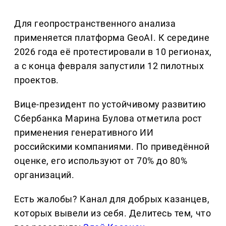
Для геопространственного анализа
применяется платформа GeoAI. К середине
2026 года её протестировали в 10 регионах,
а с конца февраля запустили 12 пилотных
проектов.
Вице-президент по устойчивому развитию
Сбербанка Марина Булова отметила рост
применения генеративного ИИ
российскими компаниями. По приведённой
оценке, его используют от 70% до 80%
организаций.
Есть жалобы? Канал для добрых казанцев,
которых вывели из себя. Делитеcь тем, что