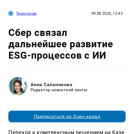
Технологии
09.08.2026, 12:43
Сбер связал
дальнейшее развитие
ESG-процессов с ИИ
Анна Сальникова
Редактор новостной ленты
Подписаться на Дзен.канал
Переход к комплексным решениям на базе