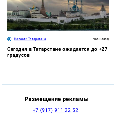
Новости Татарстана
час назад
Сегодня в Татарстане ожидается до +27
градусов
Размещение рекламы
+7 (917) 911 22 52