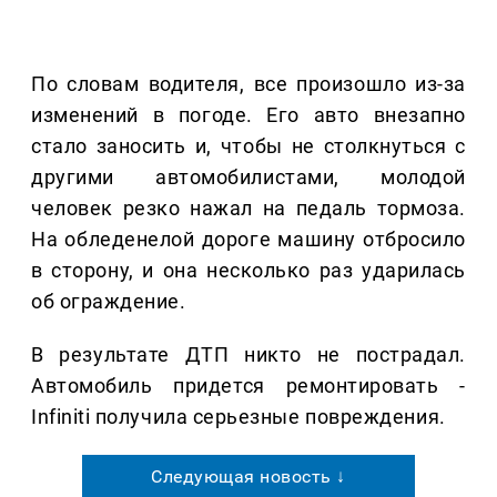
По словам водителя, все произошло из-за
изменений в погоде. Его авто внезапно
стало заносить и, чтобы не столкнуться с
другими автомобилистами, молодой
человек резко нажал на педаль тормоза.
На обледенелой дороге машину отбросило
в сторону, и она несколько раз ударилась
об ограждение.
В результате ДТП никто не пострадал.
Автомобиль придется ремонтировать -
Infiniti получила серьезные повреждения.
Следующая новость ↓