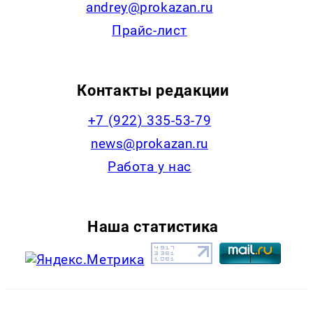
andrey@prokazan.ru
Прайс-лист
Контакты редакции
+7 (922) 335-53-79
news@prokazan.ru
Работа у нас
Наша статистика