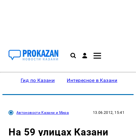
Гид по Казани
Интересное в Казани
Ку
Автоновости Казани и Мира
13.06.2012, 15:41
На 59 улицах Казани