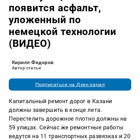
появится асфальт,
уложенный по
немецкой технологии
(ВИДЕО)
Кирилл Федоров
Автор статьи
Подписаться на Дзен.канал
Капитальный ремонт дорог в Казани
должны завершить в конце лета.
Перестелить дорожное плотно должны на
59 улицах. Сейчас же ремонтные работы
ведутся на 11 транспортных развязках и 20