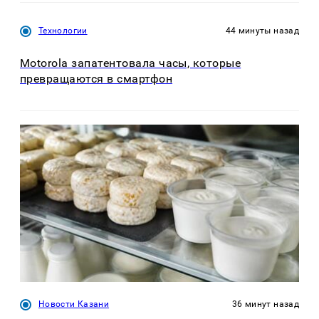
Технологии
44 минуты назад
Motorola запатентовала часы, которые
превращаются в смартфон
Новости Казани
36 минут назад