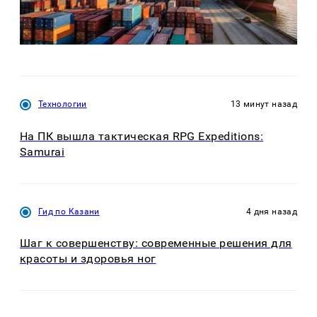
Технологии
13 минут назад
На ПК вышла тактическая RPG Expeditions:
Samurai
Гид по Казани
4 дня назад
Шаг к совершенству: современные решения для
красоты и здоровья ног