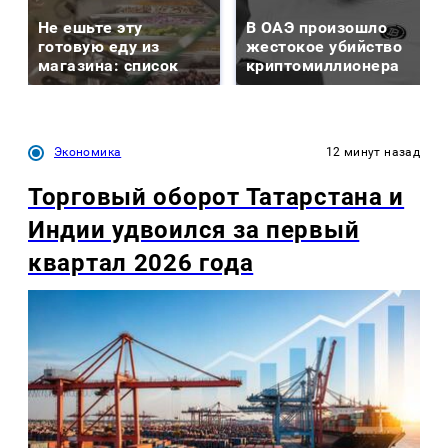
Не ешьте эту
В ОАЭ произошло
готовую еду из
жестокое убийство
магазина: список
криптомиллионера
Экономика
12 минут назад
Торговый оборот Татарстана и
Индии удвоился за первый
квартал 2026 года