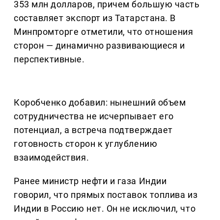
353 млн долларов, причем большую часть
составляет экспорт из Татарстана. В
Минпромторге отметили, что отношения
сторон — динамично развивающиеся и
перспективные.
Коробченко добавил: нынешний объем
сотрудничества не исчерпывает его
потенциал, а встреча подтверждает
готовность сторон к углублению
взаимодействия.
Ранее министр нефти и газа Индии
говорил, что прямых поставок топлива из
Индии в Россию нет. Он не исключил, что