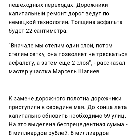
пешеходных переходах. Дорожники
капитальный ремонт дорог ведут по
немецкой технологии. Толщина асфальта
будет 22 сантиметра.
"Вначале мы стелим один слой, потом
стелим сетку, она позволяет не трескаться
асфальту, а затем еще 2 слоя", - рассказал
мастер участка Марсель Шагиев.
К замене дорожного полотна дорожники
приступили в середине мая. До конца лета
капитально обновить необходимо 59 улиц.
На это выделена беспрецедентная сумма -
8 миллиардов рублей. 6 миллиардов