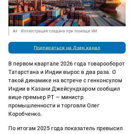
AI
Иллюстрация создана при помощи ИИ
Подписаться на Дзен.канал
В первом квартале 2026 года товарооборот
Татарстана и Индии вырос в два раза. О
такой динамике на встрече с генконсулом
Индии в Казани Джейсундхаром сообщил
вице-премьер РТ — министр
промышленности и торговли Олег
Коробченко.
По итогам 2025 года показатель превысил