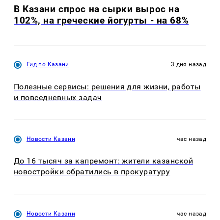
В Казани спрос на сырки вырос на
102%, на греческие йогурты - на 68%
Гид по Казани
3 дня назад
Полезные сервисы: решения для жизни, работы
и повседневных задач
Новости Казани
час назад
До 16 тысяч за капремонт: жители казанской
новостройки обратились в прокуратуру
Новости Казани
час назад