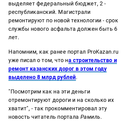
выделяет федеральный бюджет, 2 -
республиканский. Магистрали
ремонтируют по новой технологии - срок
службы нового асфальта должен быть 6
лет.
Напомним, как ранее портал ProKazan.ru
уже писал о том, что н
а строительство и
ремонт казанских дорог в этом году
выделено 8 млрд рублей
.
"Посмотрим как на эти деньги
отремонтируют дороги и на сколько их
хватит", - так прокомментировал эту
новость читатель портала
Рамиль.