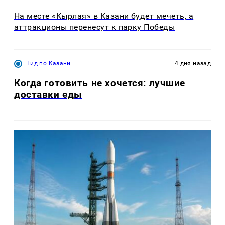
На месте «Кырлая» в Казани будет мечеть, а
аттракционы перенесут к парку Победы
Гид по Казани
4 дня назад
Когда готовить не хочется: лучшие
доставки еды