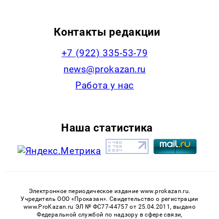
Контакты редакции
+7 (922) 335-53-79
news@prokazan.ru
Работа у нас
Наша статистика
Электронное периодическое издание www.prokazan.ru.
Учредитель ООО «Проказан». Cвидетельство о регистрации
www.ProKazan.ru ЭЛ № ФС77-44757 от 25.04.2011, выдано
Федеральной службой по надзору в сфере связи,