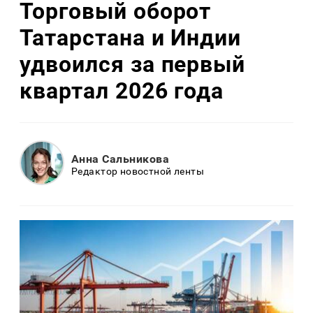
Торговый оборот
Татарстана и Индии
удвоился за первый
квартал 2026 года
Анна Сальникова
Редактор новостной ленты