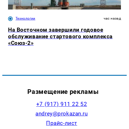
Технологии
час назад
На Восточном завершили годовое
обслуживание стартового комплекса
«Союз-2»
Размещение рекламы
+7 (917) 911 22 52
andrey@prokazan.ru
Прайс-лист