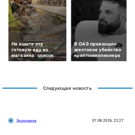
Не ешьте эту
В ОАЭ произошло
готовую еду из
жестокое убийство
магазина: список
криптомиллионера
Следующая новость
Экономика
07.08.2026, 22:27