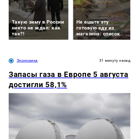
Такую зиму в России
Не ешьте эту
никто не ждал: как
готовую еду из
так?!
магазина: список
Экономика
31 минуту назад
Запасы газа в Европе 5 августа
достигли 58,1%