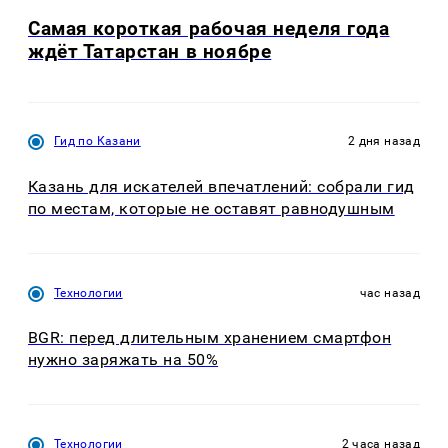
Самая короткая рабочая неделя года
ждёт Татарстан в ноябре
Гид по Казани
2 дня назад
Казань для искателей впечатлений: собрали гид
по местам, которые не оставят равнодушным
Технологии
час назад
BGR: перед длительным хранением смартфон
нужно заряжать на 50%
Технологии
2 часа назад