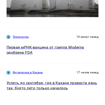
Технологии
14 минут назад
Первая мРНК-вакцина от гриппа Moderna
одобрена FDA
Интересное в Казани
17 часов назад
Успеть до сентября: где в Казани провести день
так, будто лето только началось