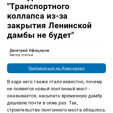
"Транспортного
коллапса из-за
закрытия Ленинской
дамбы не будет"
Дмитрий Офицеров
Автор статьи
Подписаться на Дзен.канал
В ходе него также стало известно, почему
не появится новый понтонный мост -
оказывается, насыпать временную дамбу
дешевле почти в семь раз. Так,
строительство понтонного моста обошлось