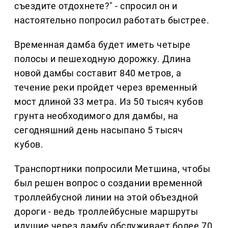
съездите отдохнете?" - спросил он и
настоятельно попросил работать быстрее.
Временная дамба будет иметь четыре
полосы и пешеходную дорожку. Длина
новой дамбы составит 840 метров, а
течение реки пройдет через временный
мост длиной 33 метра. Из 50 тысяч кубов
грунта необходимого для дамбы, на
сегодняшний день насыпано 5 тысяч
кубов.
Транспортники попросили Метшина, чтобы
был решен вопрос о создании временной
троллейбусной линии на этой объездной
дороги - ведь троллейбусные маршруты
идущие через дамбу обслуживает более 70