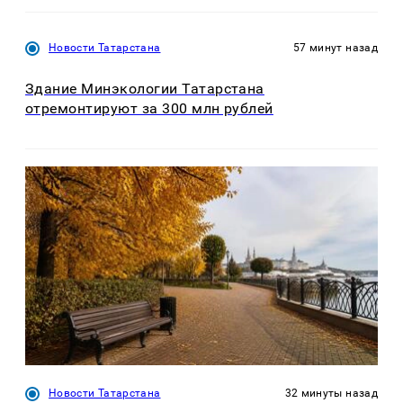
Новости Татарстана
57 минут назад
Здание Минэкологии Татарстана
отремонтируют за 300 млн рублей
Новости Татарстана
32 минуты назад