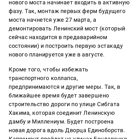
нового моста начинает входить в активную
фазу. Так, монтаж первых ферм будущего
моста начнется уже 27 марта, а
демонтировать Ленинский мост (который
сейчас находится в предаварийном
состоянии) и построить первую эстакаду
нового планируется уже в августе.
Кроме того, чтобы избежать
транспортного коллапса,
предпринимаются и другие меры. Так, в
ближайшее время будет завершено
строительство дороги по улице Сибгата
Хакима, которая соединит Ленинскую
дамбу и Миллениум. Будет построена
новая дорога вдоль Дворца Единоборств.
Капремонт пройдет на улицах Бондаренко,