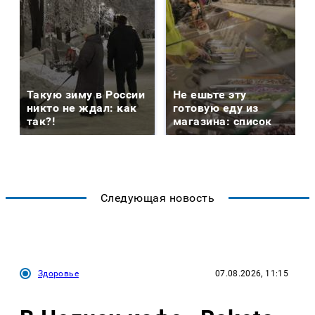
Такую зиму в России
Не ешьте эту
никто не ждал: как
готовую еду из
так?!
магазина: список
Следующая новость
Здоровье
07.08.2026, 11:15