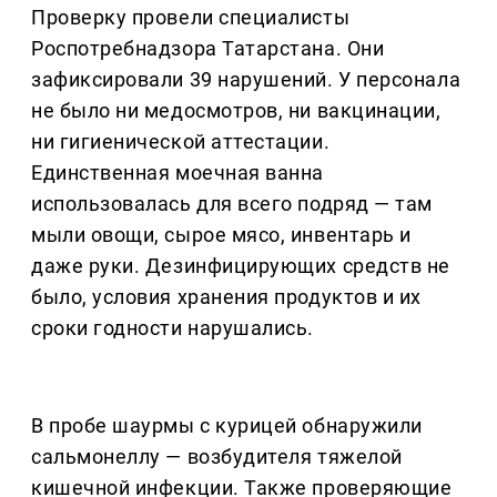
Проверку провели специалисты
Роспотребнадзора Татарстана. Они
зафиксировали 39 нарушений. У персонала
не было ни медосмотров, ни вакцинации,
ни гигиенической аттестации.
Единственная моечная ванна
использовалась для всего подряд — там
мыли овощи, сырое мясо, инвентарь и
даже руки. Дезинфицирующих средств не
было, условия хранения продуктов и их
сроки годности нарушались.
В пробе шаурмы с курицей обнаружили
сальмонеллу — возбудителя тяжелой
кишечной инфекции. Также проверяющие