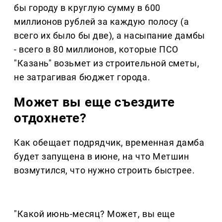
бы городу в круглую сумму в 600
миллионов рублей за каждую полосу (а
всего их было бы две), а насыпание дамбы
- всего в 80 миллионов, которые ПСО
"Казань" возьмет из строительной сметы,
не затрагивая бюджет города.
Может вы еще съездите
отдохнете?
Как обещает подрядчик, временная дамба
будет запущена в июне, на что Метшин
возмутился, что нужно строить быстрее.
"Какой июнь-месяц? Может, вы еще