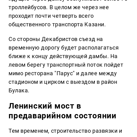
троллейбусов. В целом же через нее
проходит почти четверть всего
общественного транспорта Казани.
Со стороны Декабристов съезд на
временную дорогу будет располагаться
ближе к концу действующей дамбы. На
левом берегу транспортный поток пойдет
мимо ресторана "Парус" и далее между
стадионом и цирком с выездом в район
Булака.
Ленинский мост в
предаварийном состоянии
Тем временем, строительство развязки и