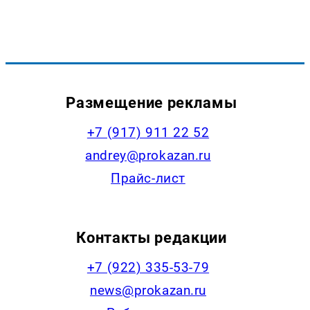
Размещение рекламы
+7 (917) 911 22 52
andrey@prokazan.ru
Прайс-лист
Контакты редакции
+7 (922) 335-53-79
news@prokazan.ru