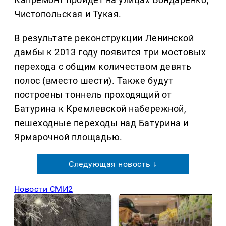
Чистопольская и Тукая.
В результате реконструкции Ленинской
дамбы к 2013 году появится три мостовых
перехода с общим количеством девять
полос (вместо шести). Также будут
построены тоннель проходящий от
Батурина к Кремлевской набережной,
пешеходные переходы над Батурина и
Ярмарочной площадью.
Следующая новость ↓
Новости СМИ2