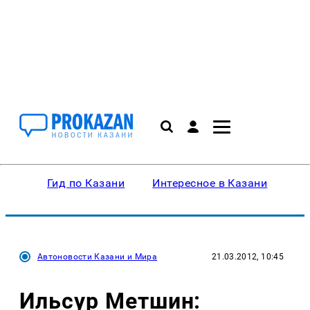
Гид по Казани
Интересное в Казани
Ку
Автоновости Казани и Мира
21.03.2012, 10:45
Ильсур Метшин: