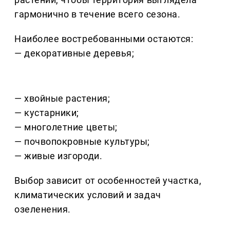
гармонично в течение всего сезона.
Наиболее востребованными остаются:
— декоративные деревья;
— хвойные растения;
— кустарники;
— многолетние цветы;
— почвопокровные культуры;
— живые изгороди.
Выбор зависит от особенностей участка,
климатических условий и задач
озеленения.