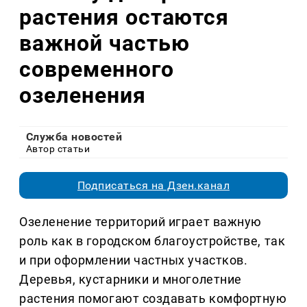
растения остаются
важной частью
современного
озеленения
Служба новостей
Автор статьи
Подписаться на Дзен.канал
Озеленение территорий играет важную
роль как в городском благоустройстве, так
и при оформлении частных участков.
Деревья, кустарники и многолетние
растения помогают создавать комфортную