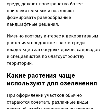
среду, делают пространство более
привлекательным и позволяют
формировать разнообразные
ландшафтные решения.
Именно поэтому интерес к декоративным
растениям продолжает расти среди
владельцев загородных домов, садоводов
и специалистов по благоустройству
территорий.
Какие растения чаще
используют для озеленения
При оформлении участков обычно
стараются сочетать различные виды
растений, чтобы территория выглядела