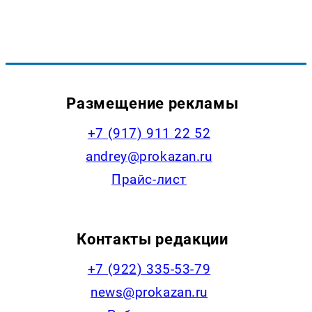
Размещение рекламы
+7 (917) 911 22 52
andrey@prokazan.ru
Прайс-лист
Контакты редакции
+7 (922) 335-53-79
news@prokazan.ru