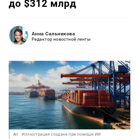
до $312 млрд
Анна Сальникова
Редактор новостной ленты
AI
Иллюстрация создана при помощи ИИ