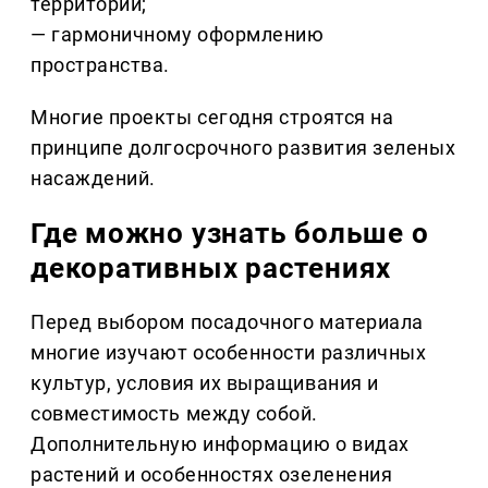
территории;
— гармоничному оформлению
пространства.
Многие проекты сегодня строятся на
принципе долгосрочного развития зеленых
насаждений.
Где можно узнать больше о
декоративных растениях
Перед выбором посадочного материала
многие изучают особенности различных
культур, условия их выращивания и
совместимость между собой.
Дополнительную информацию о видах
растений и особенностях озеленения