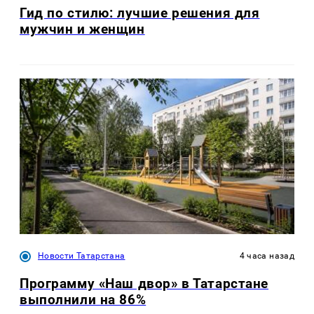
Гид по стилю: лучшие решения для
мужчин и женщин
Новости Татарстана
4 часа назад
Программу «Наш двор» в Татарстане
выполнили на 86%