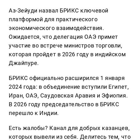
Аз-Зейуди назвал БРИКС ключевой
платформой для практического
экономического взаимодействия.
Ожидается, что делегация ОАЭ примет
участие во встрече министров торговли,
которая пройдет в 2026 году в индийском
Джайпуре.
БРИКС официально расширился 1 января
2024 года: в объединение вступили Египет,
Иран, ОАЭ, Саудовская Аравия и Эфиопия.
В 2026 году председательство в БРИКС
перешло к Индии.
Есть жалобы? Канал для добрых казанцев,
которых вывели из себя. Делитеcь тем, что