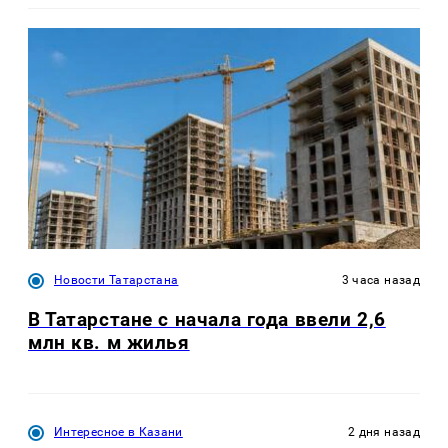
Новости Татарстана
3 часа назад
В Татарстане с начала года ввели 2,6
млн кв. м жилья
Интересное в Казани
2 дня назад