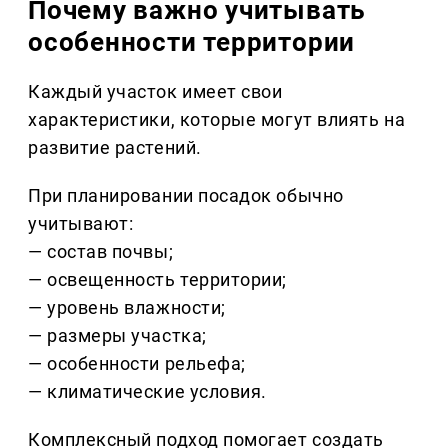
Почему важно учитывать
особенности территории
Каждый участок имеет свои
характеристики, которые могут влиять на
развитие растений.
При планировании посадок обычно
учитывают:
— состав почвы;
— освещенность территории;
— уровень влажности;
— размеры участка;
— особенности рельефа;
— климатические условия.
Комплексный подход помогает создать