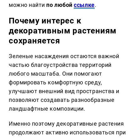
можно найти
по любой
ссылке
.
Почему интерес к
декоративным растениям
сохраняется
Зеленые насаждения остаются важной
частью благоустройства территорий
любого масштаба. Они помогают
формировать комфортную среду,
улучшают внешний вид пространства и
позволяют создавать разнообразные
ландшафтные композиции.
Именно поэтому декоративные растения
продолжают активно использоваться при