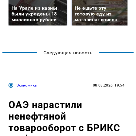
На Урале из казны
Не ешьте эту
были украдены 18
готовую еду из
миллионов рублей
магазина: список
Следующая новость
Экономика
08.08.2026, 19:54
ОАЭ нарастили
ненефтяной
товарооборот с БРИКС