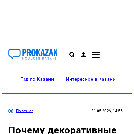
Гид по Казани
Интересное в Казани
Ку
Полезное
31.05.2026, 14:55
Почему декоративные