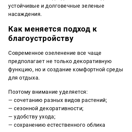
устойчивые и долговечные зеленые
насаждения.
Как меняется подход к
благоустройству
Современное озеленение все чаще
предполагает не только декоративную
функцию, но и создание комфортной среды
для отдыха.
Поэтому внимание уделяется:
— сочетанию разных видов растений;
— сезонной декоративности;
— удобству ухода;
— сохранению естественного облика