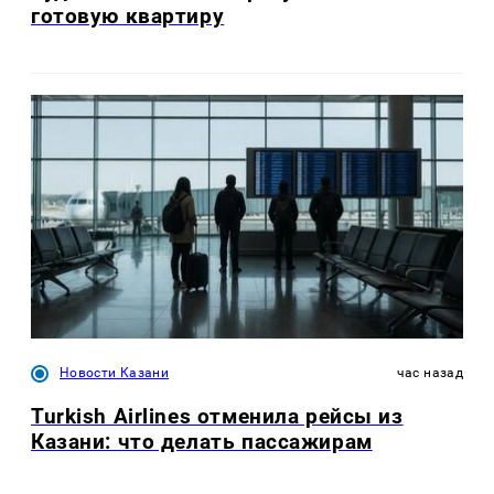
готовую квартиру
Новости Казани
час назад
Turkish Airlines отменила рейсы из
Казани: что делать пассажирам