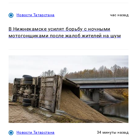
Новости Татарстана
час назад
В Нижнекамске усилят борьбу с ночными
мотогонщиками после жалоб жителей на шум
Новости Татарстана
34 минуты назад