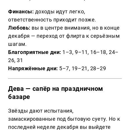
Финансы:
доходы идут легко,
ответственность приходит позже.
Любовь:
вы в центре внимания, но в конце
декабря — переход от флирта к серьёзным
шагам.
Благоприятные дни:
1–3, 9–11, 16–18, 24–
26, 31
Напряжённые дни:
5–7, 19–21, 28–29
Дева — сапёр на праздничном
базаре
Звёзды дают испытания,
замаскированные под бытовую суету. Но к
последней неделе декабря вы выйдете