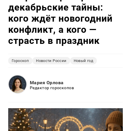
декабрьские тайны:
кого ждёт новогодний
конфликт, а кого —
страсть в праздник
Гороскоп
Новости России
Новый год
Мария Орлова
Редактор гороскопов