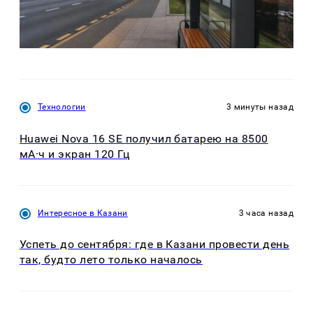
Технологии
3 минуты назад
Huawei Nova 16 SE получил батарею на 8500
мА·ч и экран 120 Гц
Интересное в Казани
3 часа назад
Успеть до сентября: где в Казани провести день
так, будто лето только началось