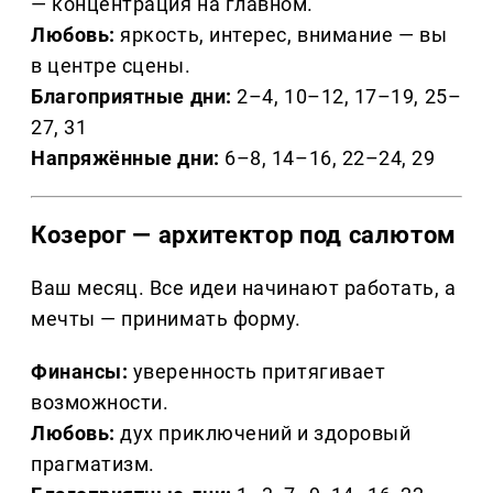
— концентрация на главном.
Любовь:
яркость, интерес, внимание — вы
в центре сцены.
Благоприятные дни:
2–4, 10–12, 17–19, 25–
27, 31
Напряжённые дни:
6–8, 14–16, 22–24, 29
Козерог — архитектор под салютом
Ваш месяц. Все идеи начинают работать, а
мечты — принимать форму.
Финансы:
уверенность притягивает
возможности.
Любовь:
дух приключений и здоровый
прагматизм.