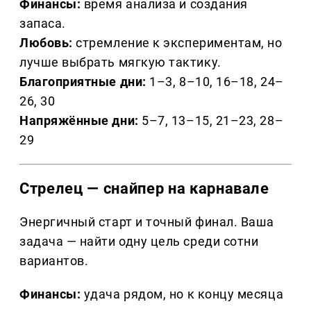
Финансы:
время анализа и создания
запаса.
Любовь:
стремление к экспериментам, но
лучше выбрать мягкую тактику.
Благоприятные дни:
1–3, 8–10, 16–18, 24–
26, 30
Напряжённые дни:
5–7, 13–15, 21–23, 28–
29
Стрелец — снайпер на карнавале
Энергичный старт и точный финал. Ваша
задача — найти одну цель среди сотни
вариантов.
Финансы:
удача рядом, но к концу месяца