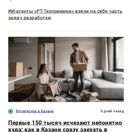
ИИ-агенты «РТ-Техприемки» взяли на себя часть
задач разработки
Интересное в Казани
6 дней назад
Первые 150 тысяч исчезают непонятно
куда: как в Казани сразу заехать в