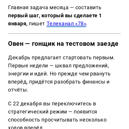
Главная задача месяца — составить
первый шаг, который вы сделаете 1
января,
пишет
Телеканал «78»
.
Овен — гонщик на тестовом заезде
Декабрь предлагает стартовать первым.
Первые недели — шквал предложений,
энергии и идей. Но прежде чем рвануть
вперёд, придётся разобрать финансы и
отчёты.
С 22 декабря вы переключитесь в
стратегический режим — появится
способность просчитывать несколько
ходов вперёд.