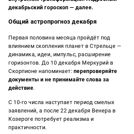
декабрьский гороскоп — далее.
Общий астропрогноз декабря
Первая половина месяца пройдёт под
влиянием скопления планет в Стрельце —
динамика, идеи, импульс, расширение
горизонтов. До 10 декабря Меркурий в
Скорпионе напоминает:
перепроверяйте
документы и не принимайте слова за
действие
.
С 10-го числа наступает период смелых
заявлений, а после 22 декабря Венера в
Козероге потребует реализма и
практичности.