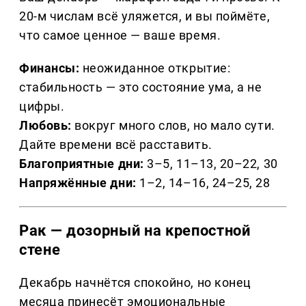
20-м числам всё уляжется, и вы поймёте,
что самое ценное — ваше время.
Финансы:
неожиданное открытие:
стабильность — это состояние ума, а не
цифры.
Любовь:
вокруг много слов, но мало сути.
Дайте времени всё расставить.
Благоприятные дни:
3–5, 11–13, 20–22, 30
Напряжённые дни:
1–2, 14–16, 24–25, 28
Рак — дозорный на крепостной
стене
Декабрь начнётся спокойно, но конец
месяца принесёт эмоциональные