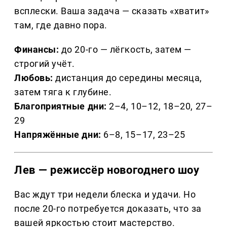
всплески. Ваша задача — сказать «хватит»
там, где давно пора.
Финансы:
до 20-го — лёгкость, затем —
строгий учёт.
Любовь:
дистанция до середины месяца,
затем тяга к глубине.
Благоприятные дни:
2–4, 10–12, 18–20, 27–
29
Напряжённые дни:
6–8, 15–17, 23–25
Лев — режиссёр новогоднего шоу
Вас ждут три недели блеска и удачи. Но
после 20-го потребуется доказать, что за
вашей яркостью стоит мастерство.