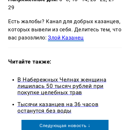
29
Есть жалобы? Канал для добрых казанцев,
которых вывели из себя. Делитеcь тем, что
вас разозлило:
Злой Казанец
Читайте также:
В Набережных Челнах женщина
лишилась 50 тысяч рублей при
покупке целебных трав
Тысячи казанцев на 36 часов
останутся без воды
Следующая новость ↓