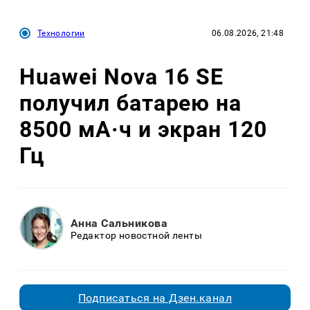
Технологии
06.08.2026, 21:48
Huawei Nova 16 SE
получил батарею на
8500 мА·ч и экран 120
Гц
Анна Сальникова
Редактор новостной ленты
Подписаться на Дзен.канал