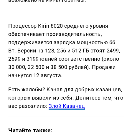
Процессор Kirin 8020 среднего уровня
обеспечивает производительность,
поддерживается зарядка мощностью 66
Вт. Версии на 128, 256 и 512 ГБ стоят 2499,
2699 и 3199 юаней соответственно (около
30 000, 32 500 и 38 500 рублей). Продажи
начнутся 12 августа.
Есть жалобы? Канал для добрых казанцев,
которых вывели из себя. Делитеcь тем, что
вас разозлило:
Злой Казанец
Читайте также: