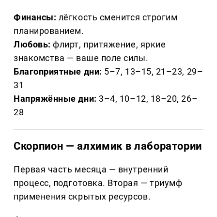
Финансы:
лёгкость сменится строгим
планированием.
Любовь:
флирт, притяжение, яркие
знакомства — ваше поле силы.
Благоприятные дни:
5–7, 13–15, 21–23, 29–
31
Напряжённые дни:
3–4, 10–12, 18–20, 26–
28
Скорпион — алхимик в лаборатории
Первая часть месяца — внутренний
процесс, подготовка. Вторая — триумф
применения скрытых ресурсов.