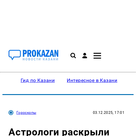
Гид по Казани
Интересное в Казани
Ку
Гороскопы
03.12.2025, 17:01
Астрологи раскрыли