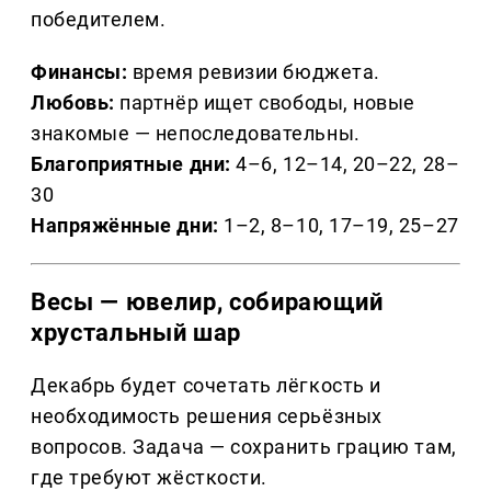
победителем.
Финансы:
время ревизии бюджета.
Любовь:
партнёр ищет свободы, новые
знакомые — непоследовательны.
Благоприятные дни:
4–6, 12–14, 20–22, 28–
30
Напряжённые дни:
1–2, 8–10, 17–19, 25–27
Весы — ювелир, собирающий
хрустальный шар
Декабрь будет сочетать лёгкость и
необходимость решения серьёзных
вопросов. Задача — сохранить грацию там,
где требуют жёсткости.