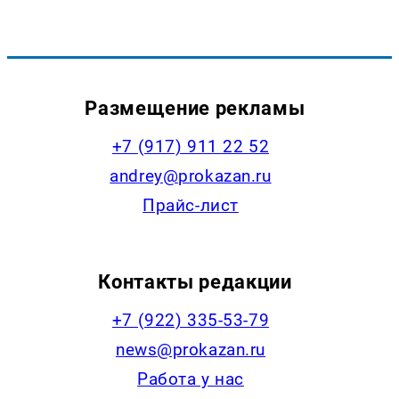
Размещение рекламы
+7 (917) 911 22 52
andrey@prokazan.ru
Прайс-лист
Контакты редакции
+7 (922) 335-53-79
news@prokazan.ru
Работа у нас