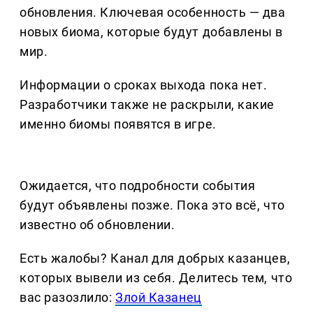
обновления. Ключевая особенность — два
новых биома, которые будут добавлены в
мир.
Информации о сроках выхода пока нет.
Разработчики также не раскрыли, какие
именно биомы появятся в игре.
Ожидается, что подробности события
будут объявлены позже. Пока это всё, что
известно об обновлении.
Есть жалобы? Канал для добрых казанцев,
которых вывели из себя. Делитеcь тем, что
вас разозлило:
Злой Казанец