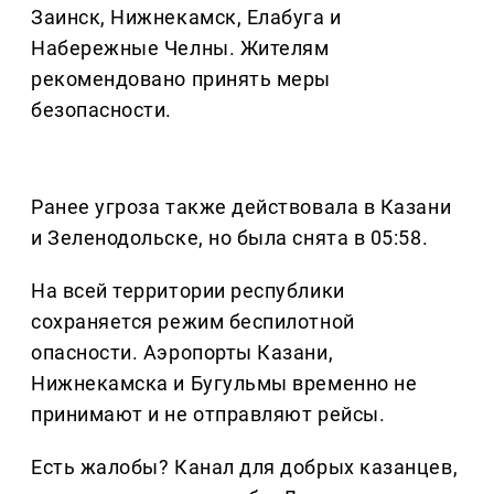
Заинск, Нижнекамск, Елабуга и
Набережные Челны. Жителям
рекомендовано принять меры
безопасности.
Ранее угроза также действовала в Казани
и Зеленодольске, но была снята в 05:58.
На всей территории республики
сохраняется режим беспилотной
опасности. Аэропорты Казани,
Нижнекамска и Бугульмы временно не
принимают и не отправляют рейсы.
Есть жалобы? Канал для добрых казанцев,