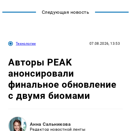
Следующая новость
Технологии
07.08.2026, 13:53
Авторы PEAK
анонсировали
финальное обновление
с двумя биомами
Анна Сальникова
Редактор новостной ленты