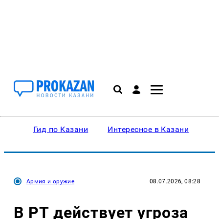
Гид по Казани
Интересное в Казани
Ку
Армия и оружие
08.07.2026, 08:28
В РТ действует угроза