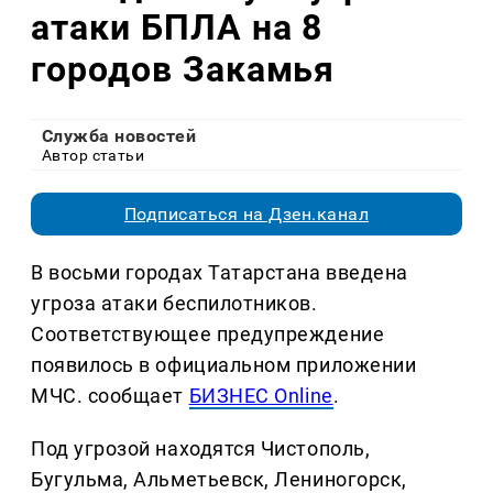
атаки БПЛА на 8
городов Закамья
Служба новостей
Автор статьи
Подписаться на Дзен.канал
В восьми городах Татарстана введена
угроза атаки беспилотников.
Соответствующее предупреждение
появилось в официальном приложении
МЧС. сообщает
БИЗНЕС Online
.
Под угрозой находятся Чистополь,
Бугульма, Альметьевск, Лениногорск,