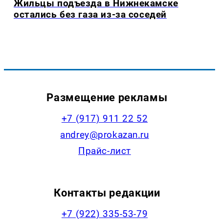
Жильцы подъезда в Нижнекамске
остались без газа из-за соседей
Размещение рекламы
+7 (917) 911 22 52
andrey@prokazan.ru
Прайс-лист
Контакты редакции
+7 (922) 335-53-79