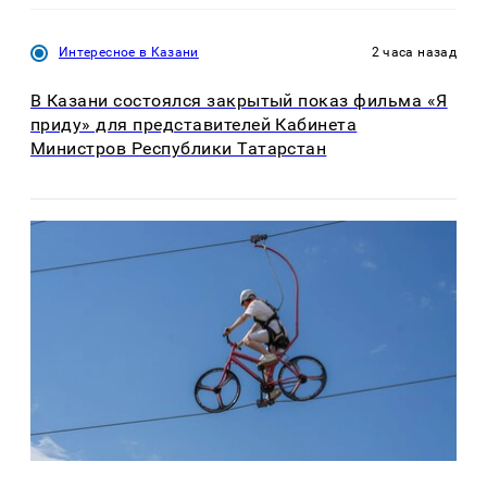
Интересное в Казани
2 часа назад
В Казани состоялся закрытый показ фильма «Я
приду» для представителей Кабинета
Министров Республики Татарстан