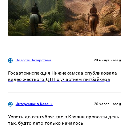
Новости Татарстана
20 минут назад
Госавтоинспекция Нижнекамска опубликовала
видео жесткого ДТП с участием питбайкера
Интересное в Казани
20 часов назад
Успеть до сентября: где в Казани провести день
так, будто лето только началось