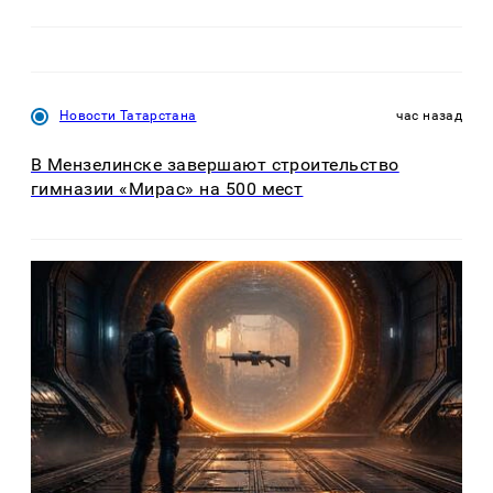
Новости Татарстана
час назад
В Мензелинске завершают строительство
гимназии «Мирас» на 500 мест